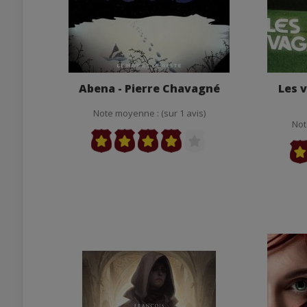
Abena - Pierre Chavagné
Les 
Note moyenne : (sur 1 avis)
Not