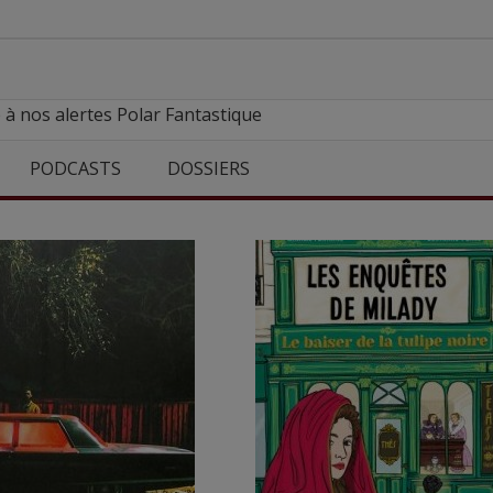
 à nos alertes Polar Fantastique
PODCASTS
DOSSIERS