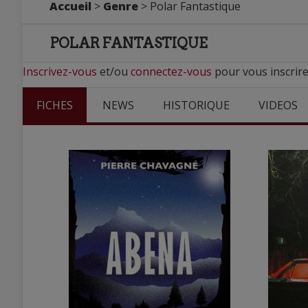
Accueil
>
Genre
> Polar Fantastique
POLAR FANTASTIQUE
Inscrivez-vous
et/ou
connectez-vous
pour vous inscrire
FICHES
NEWS
HISTORIQUE
VIDEOS