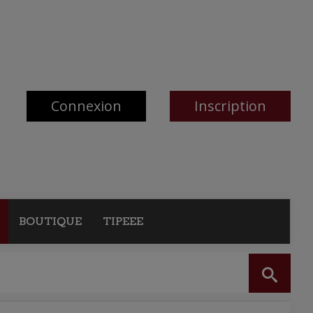
Connexion
Inscription
BOUTIQUE
TIPEEE