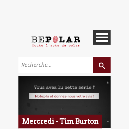
Mercredi - Tim Burton