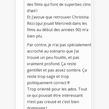
des films qui font de superbes clins
d’œil !
Et j’avoue que retrouver Christina
Ricci (qui jouait Mercredi dans les
films au début des années 90) m’a
bien plu.
Par contre, je n’ai pas spécialement
accroché au scénario que j’ai
trouvé un peu fouillis, et pas
vraiment profond. Ça reste
gentillet et pas assez sombre. Ça
reste trop sage et trop
politiquement correct !!!
Trop orienté pour les ados. Tout
ce qui pouvait être intéressant
n’est pas creusé et c’est bien
dommage !