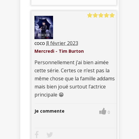
coco
8 février 2023
Mercredi - Tim Burton
Personnellement j’ai bien aimée
cette série. Certes ce n’est pas la
même chose que la famille addams
mais bien joué surtout l’actrice
principale 😁
Je commente
0