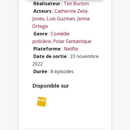
Réalisateur
:
Tim Burton
Acteurs
:
Catherine Zeta-
Jones
,
Luis Guzman
,
Jenna
Ortega
Genre
:
Comédie
policière
,
Polar Fantastique
Plateforme
:
Netflix
Date de sortie
: 23 novembre
2022
Durée
: 8 épisodes
Disponible sur