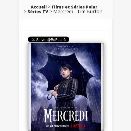
Accueil
Films et Séries Polar
Mercredi - Tim Burton
Séries TV