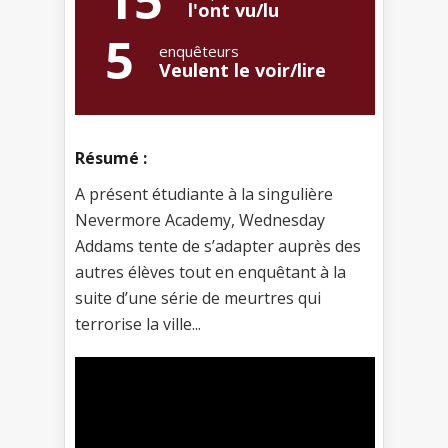
15
l'ont vu/lu
5
enquêteurs
Veulent le voir/lire
Résumé :
A présent étudiante à la singulière
Nevermore Academy, Wednesday
Addams tente de s’adapter auprès des
autres élèves tout en enquêtant à la
suite d’une série de meurtres qui
terrorise la ville...