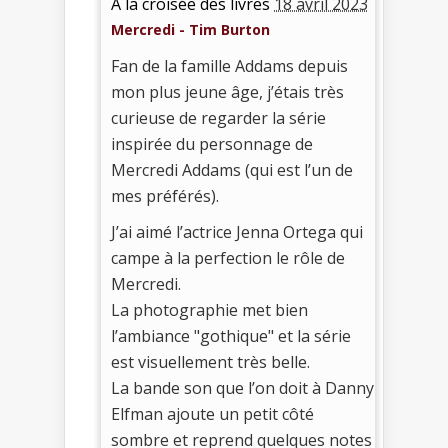
A la croisée des livres
18 avril 2023
Mercredi - Tim Burton
Fan de la famille Addams depuis
mon plus jeune âge, j’étais très
curieuse de regarder la série
inspirée du personnage de
Mercredi Addams (qui est l’un de
mes préférés).
J’ai aimé l’actrice Jenna Ortega qui
campe à la perfection le rôle de
Mercredi.
La photographie met bien
l’ambiance "gothique" et la série
est visuellement très belle.
La bande son que l’on doit à Danny
Elfman ajoute un petit côté
sombre et reprend quelques notes