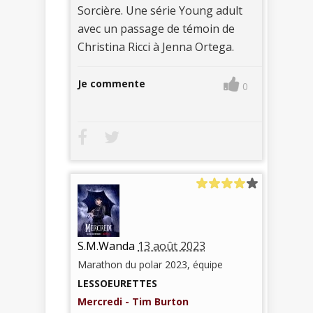
Sorcière. Une série Young adult
avec un passage de témoin de
Christina Ricci à Jenna Ortega.
Je commente
0
S.M.Wanda
13 août 2023
Marathon du polar 2023, équipe
LESSOEURETTES
Mercredi - Tim Burton