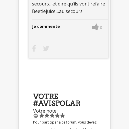
secours....et dire qu’ils vont refaire
Beetlejuice....au secours
Je commente
0
VOTRE
#AVISPOLAR
Votre note :
Pour participer à ce forum, vous devez