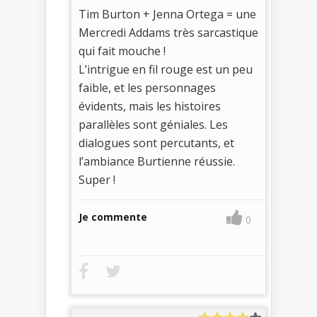
Tim Burton + Jenna Ortega = une
Mercredi Addams très sarcastique
qui fait mouche !
L’intrigue en fil rouge est un peu
faible, et les personnages
évidents, mais les histoires
parallèles sont géniales. Les
dialogues sont percutants, et
l’ambiance Burtienne réussie.
Super !
Je commente
0