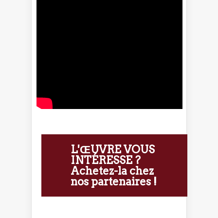
L'ŒUVRE VOUS
INTÉRESSE ?
Achetez-la chez
nos partenaires !