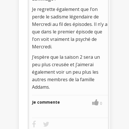
Je regrette également que l’on
perde le sadisme légendaire de
Mercredi au fil des épisodes. Il n’y a
que dans le premier épisode que
l’on voit vraiment la psyché de
Mercredi.
J’espère que la saison 2 sera un
peu plus creusée et j’aimerai
également voir un peu plus les
autres membres de la famille
Addams.
Je commente
0