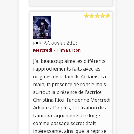
jade
27 janvier 2023
Mercredi - Tim Burton
J’ai beaucoup aimé les différents
rapprochements faits avec les
origines de la famille Addams. La
main, la présence de l’oncle mais
surtout la présence de l’actrice
Christina Ricci, l’ancienne Mercredi
Addams. De plus, l’utilisation des
fameux claquements de doigts
comme passage secret était
intéressante, ainsi que la reprise