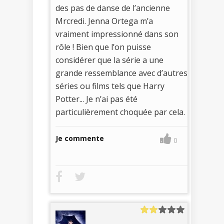
des pas de danse de l’ancienne
Mrcredi. Jenna Ortega m’a
vraiment impressionné dans son
rôle ! Bien que l’on puisse
considérer que la série a une
grande ressemblance avec d’autres
séries ou films tels que Harry
Potter... Je n’ai pas été
particulièrement choquée par cela.
Je commente
0