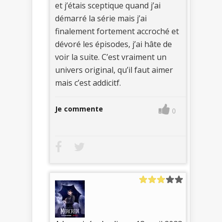
et j’étais sceptique quand j’ai
démarré la série mais j’ai
finalement fortement accroché et
dévoré les épisodes, j’ai hâte de
voir la suite. C’est vraiment un
univers original, qu’il faut aimer
mais c’est addicitf.
Je commente
0