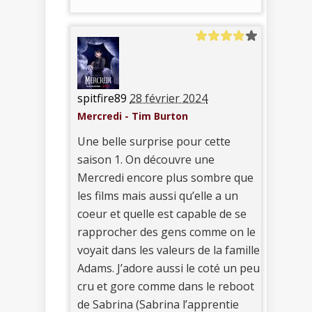
spitfire89
28 février 2024
Mercredi - Tim Burton
Une belle surprise pour cette
saison 1. On découvre une
Mercredi encore plus sombre que
les films mais aussi qu’elle a un
coeur et quelle est capable de se
rapprocher des gens comme on le
voyait dans les valeurs de la famille
Adams. J’adore aussi le coté un peu
cru et gore comme dans le reboot
de Sabrina (Sabrina l’apprentie