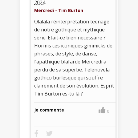
2024
Mercredi - Tim Burton
Olalala réinterprétation teenage
de notre gothique et mythique
série. Etait-ce bien nécessaire ?
Hormis ces iconiques gimmicks de
phrases, de style, de danse,
l’apathique blafarde Mercredi a
perdu de sa superbe. Telenovela
gothico burlesque qui souffre
clairement de son évolution. Esprit
Tim Burton es-tu là ?
Je commente
0