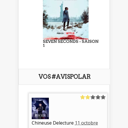
SEVEN SECONDS - SAISON
1
VOS #AVISPOLAR
Chineuse Delecture
11 octobre