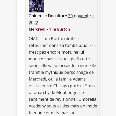
Chineuse Deculture
30 novembre
2022
Mercredi - Tim Burton
OMG, Tom Burton doit se
retourner dans sa tombe...quoi ?? il
n’est pas encore mort, ne lui
montrez pas s’il vous plaît cette
série, elle va lui briser le coeur. Elle
trahit le mythique personnage de
Mercredi, où la famille Adams
oscille entre Chicago goth et Sons
of anarchy de Meubeuge. Le
sentiment de revisionner Umbrella
Academy sous acides mais en mode
teenage et girly mais au