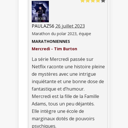
PAULAZ56
26 juillet 2023
Marathon du polar 2023, équipe
MARATHONIENNES
Mercredi - Tim Burton
La série Mercredi passée sur
Netflix raconte une histoire pleine
de mystères avec une intrigue
inquiétante et une bonne dose de
fantastique et d’humour.
Mercredi est la fille de la Famille
Adams, tous un peu déjantés.
Elle intègre une école de
marginaux dotés de pouvoirs
psychiques.