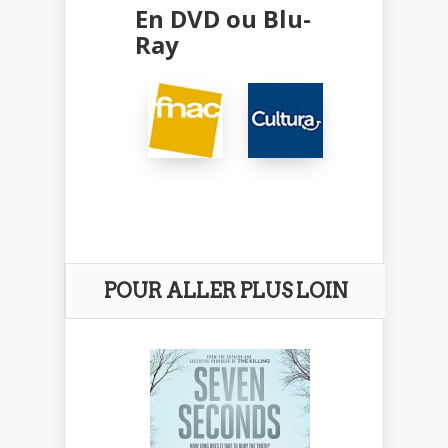
En DVD ou Blu-
Ray
POUR ALLER PLUS LOIN