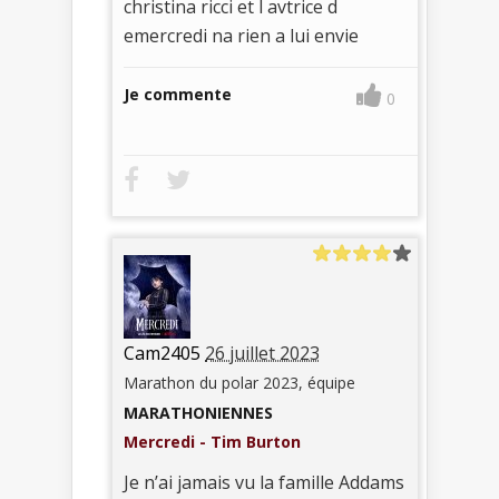
christina ricci et l avtrice d
emercredi na rien a lui envie
Je commente
0
Cam2405
26 juillet 2023
Marathon du polar 2023, équipe
MARATHONIENNES
Mercredi - Tim Burton
Je n’ai jamais vu la famille Addams