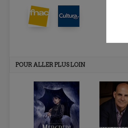
POUR ALLER PLUS LOIN