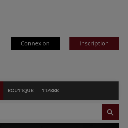
Connexion
Inscription
BOUTIQUE
TIPEEE