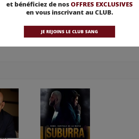
et bénéficiez de nos
OFFRES EXCLUSIVES
en vous inscrivant au CLUB.
JE REJOINS LE CLUB SANG