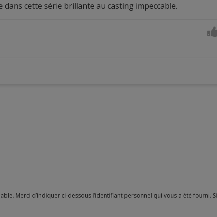
nce dans cette série brillante au casting impeccable.