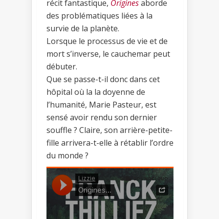
récit fantastique,
Origines
aborde
des problématiques liées à la
survie de la planète.
Lorsque le processus de vie et de
mort s’inverse, le cauchemar peut
débuter.
Que se passe-t-il donc dans cet
hôpital où la la doyenne de
l’humanité, Marie Pasteur, est
sensé avoir rendu son dernier
souffle ? Claire, son arrière-petite-
fille arrivera-t-elle à rétablir l’ordre
du monde ?