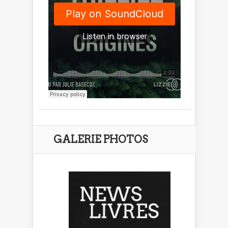
GALERIE PHOTOS