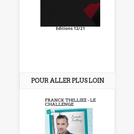
Editions 12/21
POUR ALLER PLUS LOIN
FRANCK THILLIEZ - LE
CHALLENGE