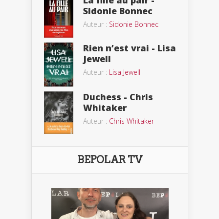
Sidonie Bonnec
Auteur :
Sidonie Bonnec
Rien n’est vrai - Lisa
Jewell
Auteur :
Lisa Jewell
Duchess - Chris
Whitaker
Auteur :
Chris Whitaker
BEPOLAR TV