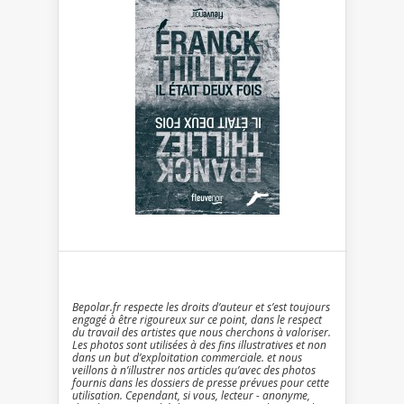
Bepolar.fr respecte les droits d’auteur et s’est toujours
engagé à être rigoureux sur ce point, dans le respect
du travail des artistes que nous cherchons à valoriser.
Les photos sont utilisées à des fins illustratives et non
dans un but d’exploitation commerciale. et nous
veillons à n’illustrer nos articles qu’avec des photos
fournis dans les dossiers de presse prévues pour cette
utilisation. Cependant, si vous, lecteur - anonyme,