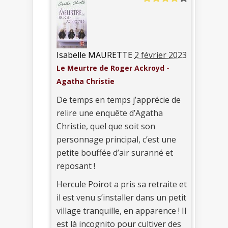
Isabelle MAURETTE
2 février 2023
Le Meurtre de Roger Ackroyd -
Agatha Christie
De temps en temps j’apprécie de
relire une enquête d’Agatha
Christie, quel que soit son
personnage principal, c’est une
petite bouffée d’air suranné et
reposant !
Hercule Poirot a pris sa retraite et
il est venu s’installer dans un petit
village tranquille, en apparence ! Il
est là incognito pour cultiver des