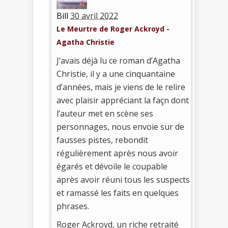
Bill
30 avril 2022
Le Meurtre de Roger Ackroyd -
Agatha Christie
J’avais déjà lu ce roman d’Agatha
Christie, il y a une cinquantaine
d’années, mais je viens de le relire
avec plaisir appréciant la façn dont
l’auteur met en scène ses
personnages, nous envoie sur de
fausses pistes, rebondit
régulièrement après nous avoir
égarés et dévoile le coupable
après avoir réuni tous les suspects
et ramassé les faits en quelques
phrases.
Roger Ackroyd, un riche retraité