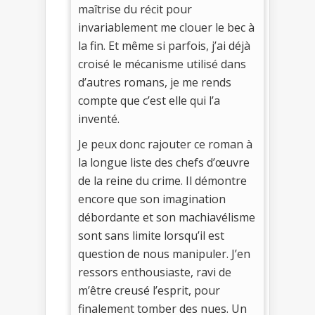
maîtrise du récit pour
invariablement me clouer le bec à
la fin. Et même si parfois, j’ai déjà
croisé le mécanisme utilisé dans
d’autres romans, je me rends
compte que c’est elle qui l’a
inventé.
Je peux donc rajouter ce roman à
la longue liste des chefs d’œuvre
de la reine du crime. Il démontre
encore que son imagination
débordante et son machiavélisme
sont sans limite lorsqu’il est
question de nous manipuler. J’en
ressors enthousiaste, ravi de
m’être creusé l’esprit, pour
finalement tomber des nues. Un