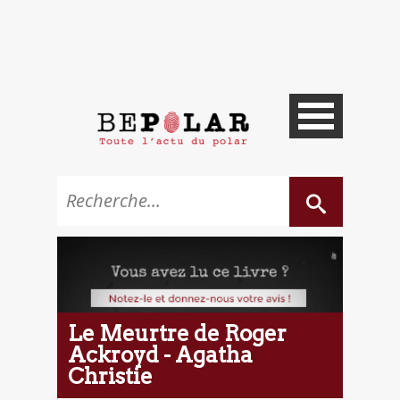
Le Meurtre de Roger
Ackroyd - Agatha
Christie