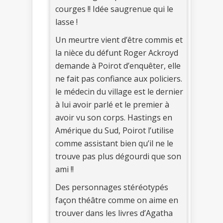
courges !! Idée saugrenue qui le
lasse !
Un meurtre vient d’être commis et
la nièce du défunt Roger Ackroyd
demande à Poirot d’enquêter, elle
ne fait pas confiance aux policiers.
le médecin du village est le dernier
à lui avoir parlé et le premier à
avoir vu son corps. Hastings en
Amérique du Sud, Poirot l’utilise
comme assistant bien qu’il ne le
trouve pas plus dégourdi que son
ami !!
Des personnages stéréotypés
façon théâtre comme on aime en
trouver dans les livres d’Agatha