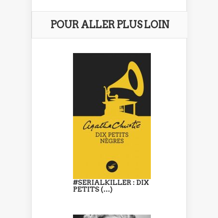
POUR ALLER PLUS LOIN
#SERIALKILLER : DIX
PETITS (…)