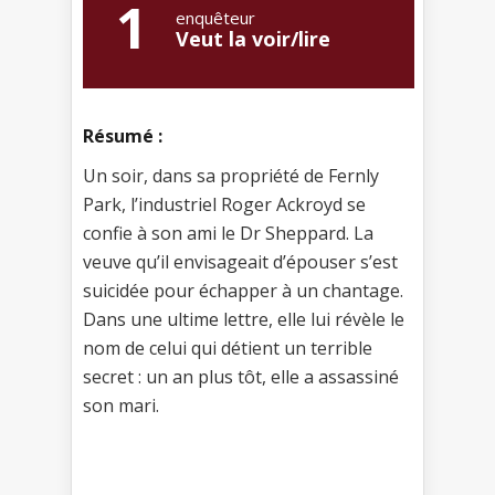
1
enquêteur
Veut la voir/lire
Résumé :
Un soir, dans sa propriété de Fernly
Park, l’industriel Roger Ackroyd se
confie à son ami le Dr Sheppard. La
veuve qu’il envisageait d’épouser s’est
suicidée pour échapper à un chantage.
Dans une ultime lettre, elle lui révèle le
nom de celui qui détient un terrible
secret : un an plus tôt, elle a assassiné
son mari.