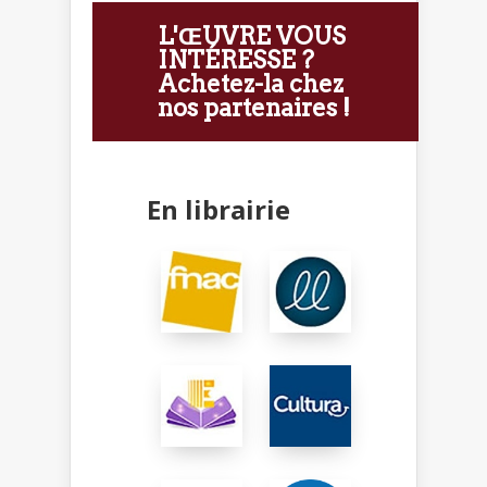
L'ŒUVRE VOUS
INTÉRESSE ?
Achetez-la chez
nos partenaires !
En librairie