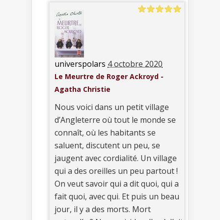
universpolars
4 octobre 2020
Le Meurtre de Roger Ackroyd -
Agatha Christie
Nous voici dans un petit village
d’Angleterre où tout le monde se
connaît, où les habitants se
saluent, discutent un peu, se
jaugent avec cordialité. Un village
qui a des oreilles un peu partout !
On veut savoir qui a dit quoi, qui a
fait quoi, avec qui. Et puis un beau
jour, il y a des morts. Mort