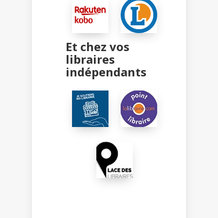
Et chez vos
libraires
indépendants