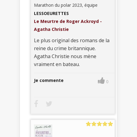
Marathon du polar 2023, équipe
LESSOEURETTES
Le Meurtre de Roger Ackroyd -
Agatha Christie
Le plus original des romans de la
reine du crime britannique.
Agatha Christie nous mène
vraiment en bateau.
Je commente
0