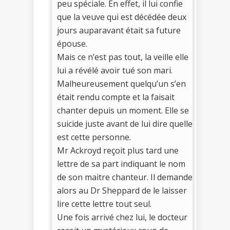
peu spéciale. En effet, il lui confie
que la veuve qui est décédée deux
jours auparavant était sa future
épouse.
Mais ce n’est pas tout, la veille elle
lui a révélé avoir tué son mari.
Malheureusement quelqu’un s’en
était rendu compte et la faisait
chanter depuis un moment. Elle se
suicide juste avant de lui dire quelle
est cette personne.
Mr Ackroyd reçoit plus tard une
lettre de sa part indiquant le nom
de son maitre chanteur. Il demande
alors au Dr Sheppard de le laisser
lire cette lettre tout seul.
Une fois arrivé chez lui, le docteur