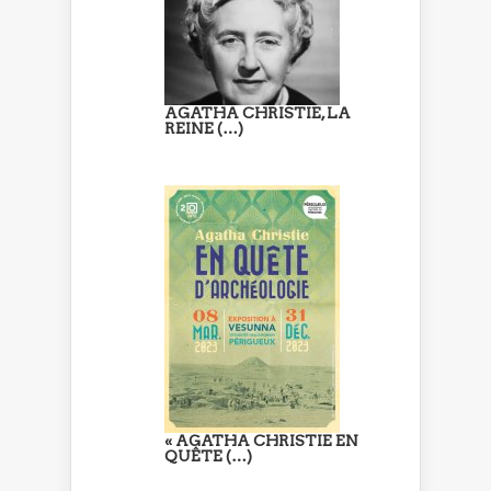
AGATHA CHRISTIE, LA
REINE (…)
« AGATHA CHRISTIE EN
QUÊTE (…)