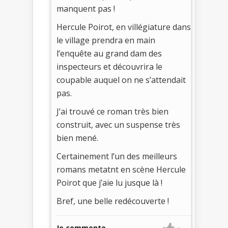
manquent pas !
Hercule Poirot, en villégiature dans
le village prendra en main
l’enquête au grand dam des
inspecteurs et découvrira le
coupable auquel on ne s’attendait
pas.
J’ai trouvé ce roman très bien
construit, avec un suspense très
bien mené.
Certainement l’un des meilleurs
romans metatnt en scène Hercule
Poirot que j’aie lu jusque là !
Bref, une belle redécouverte !
Je commente