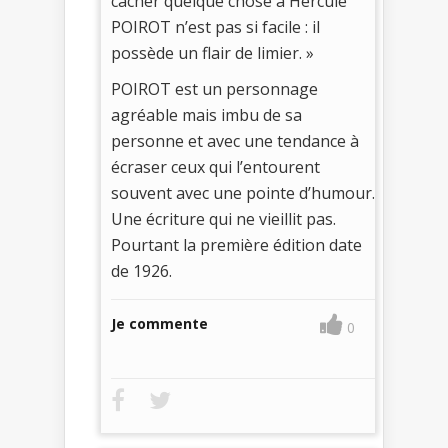
cacher quelque chose à Hercule
POIROT n’est pas si facile : il
possède un flair de limier. »
POIROT est un personnage
agréable mais imbu de sa
personne et avec une tendance à
écraser ceux qui l’entourent
souvent avec une pointe d’humour.
Une écriture qui ne vieillit pas.
Pourtant la première édition date
de 1926.
Je commente
0