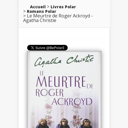
Accueil
Livres Polar
Romans Polar
Le Meurtre de Roger Ackroyd -
Agatha Christie