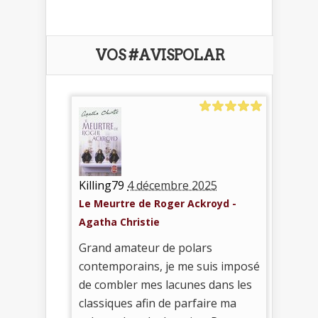
VOS #AVISPOLAR
Killing79
4 décembre 2025
Le Meurtre de Roger Ackroyd -
Agatha Christie
Grand amateur de polars
contemporains, je me suis imposé
de combler mes lacunes dans les
classiques afin de parfaire ma