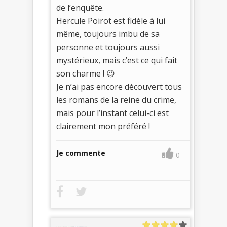
de l’enquête.
Hercule Poirot est fidèle à lui
même, toujours imbu de sa
personne et toujours aussi
mystérieux, mais c’est ce qui fait
son charme ! 😉
Je n’ai pas encore découvert tous
les romans de la reine du crime,
mais pour l’instant celui-ci est
clairement mon préféré !
Je commente
0