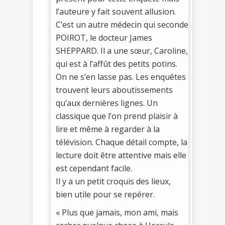
l’auteure y fait souvent allusion.
C’est un autre médecin qui seconde
POIROT, le docteur James
SHEPPARD. Il a une sœur, Caroline,
qui est à l’affût des petits potins.
On ne s’en lasse pas. Les enquêtes
trouvent leurs aboutissements
qu’aux dernières lignes. Un
classique que l’on prend plaisir à
lire et même à regarder à la
télévision. Chaque détail compte, la
lecture doit être attentive mais elle
est cependant facile.
Il y a un petit croquis des lieux,
bien utile pour se repérer.
« Plus que jamais, mon ami, mais