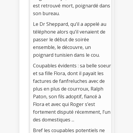
est retrouvé mort, poignardé dans
son bureau.
Le Dr Sheppard, qu’il a appelé au
téléphone alors qu’il venaient de
passer le début de soirée
ensemble, le découvre, un
poignard tunisien dans le cou.
Coupables évidents : sa belle soeur
et sa fille Flora, dont il payait les
factures de fanfreluches avec de
plus en plus de courroux, Ralph
Paton, son fils adoptif, fiancé à
Flora et avec qui Roger s’est
fortement disputé récemment, l’un
des domestiques ...
Bref les coupables potentiels ne