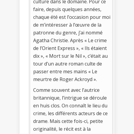
culture dans le domaine. Pour ce
faire, depuis quelques années,
chaque été est l’occasion pour moi
de m’intéresser à l’œuvre de la
patronne du genre, j’ai nommé
Agatha Christie. Après « Le crime
de l’Orient Express », « Ils étaient
dix », « Mort sur le Nil », c’était au
tour d’un autre roman culte de
passer entre mes mains « Le
meurtre de Roger Ackroyd ».
Comme souvent avec l’autrice
britannique, l’intrigue se déroule
en huis clos. On connaît le lieu du
crime, les différents acteurs de ce
drame. Mais cette fois-ci, petite
originalité, le récit est à la