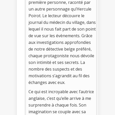
première personne, raconté par
un autre personnage qu’Hercule
Poirot. Le lecteur découvre le
journal du médecin du village, dans
lequel il nous fait part de son point
de vue sur les évènements. Grâce
aux investigations approfondies
de notre détective belge préféré,
chaque protagoniste nous dévoile
son intimité et ses secrets. La
nombre des suspects et des
motivations s’agrandit au fil des
échanges avec eux.
Ce qui est incroyable avec l’autrice
anglaise, c’est qu’elle arrive à me
surprendre à chaque fois. Son
imagination se couple avec sa