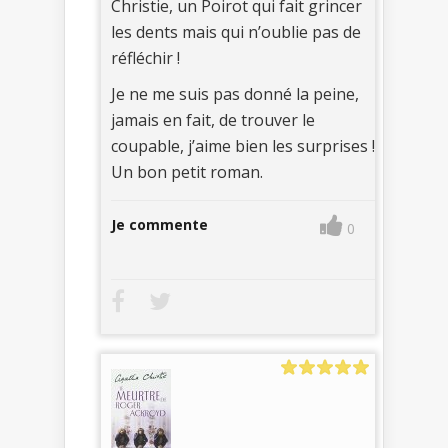
Christie, un Poirot qui fait grincer
les dents mais qui n’oublie pas de
réfléchir !
Je ne me suis pas donné la peine,
jamais en fait, de trouver le
coupable, j’aime bien les surprises !
Un bon petit roman.
Je commente
0