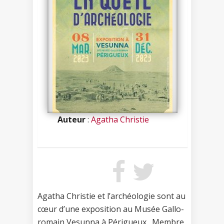
Auteur
:
Agatha Christie
Agatha Christie et l’archéologie sont au
cœur d’une exposition au Musée Gallo-
romain Vesunna à Périgueux . Membre