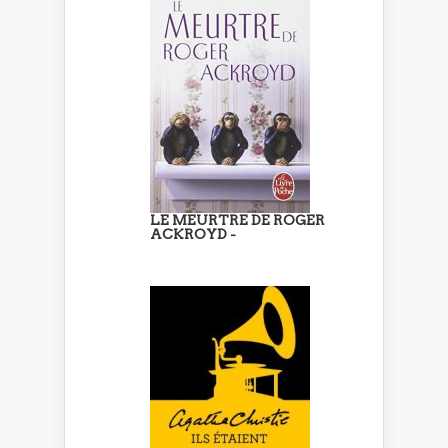
LE MEURTRE DE ROGER
ACKROYD -