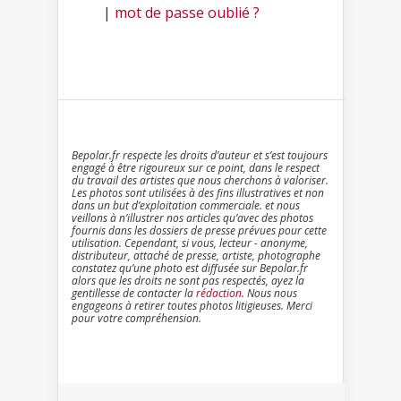
|
mot de passe oublié ?
Bepolar.fr respecte les droits d’auteur et s’est toujours
engagé à être rigoureux sur ce point, dans le respect
du travail des artistes que nous cherchons à valoriser.
Les photos sont utilisées à des fins illustratives et non
dans un but d’exploitation commerciale. et nous
veillons à n’illustrer nos articles qu’avec des photos
fournis dans les dossiers de presse prévues pour cette
utilisation. Cependant, si vous, lecteur - anonyme,
distributeur, attaché de presse, artiste, photographe
constatez qu’une photo est diffusée sur Bepolar.fr
alors que les droits ne sont pas respectés, ayez la
gentillesse de contacter la
rédaction
. Nous nous
engageons à retirer toutes photos litigieuses. Merci
pour votre compréhension.