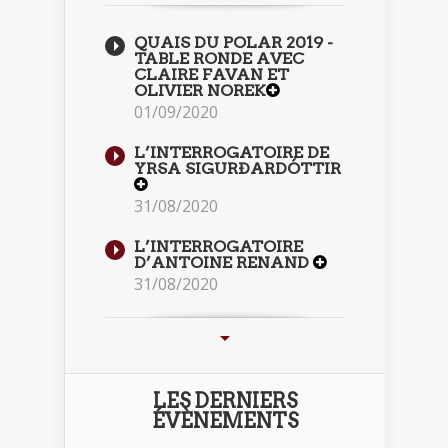
QUAIS DU POLAR 2019 -
TABLE RONDE AVEC
CLAIRE FAVAN ET
OLIVIER NOREK
01/09/2020
L’INTERROGATOIRE DE
YRSA SIGURÐARDÓTTIR
31/08/2020
L’INTERROGATOIRE
D’ANTOINE RENAND
31/08/2020
LES DERNIERS
ÉVÈNEMENTS