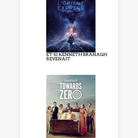
ET SI KENNETH BRANAGH
REVENAIT