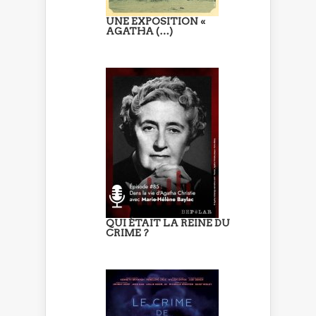
UNE EXPOSITION «
AGATHA (…)
QUI ÉTAIT LA REINE DU
CRIME ?