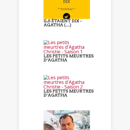
ILS ÉTAIENT DIX -
AGATHA (…)
LES PETITS MEURTRES
D’AGATHA
LES PETITS MEURTRES
D’AGATHA