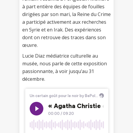
à part entière des équipes de fouilles
dirigées par son mari, la Reine du Crime
a participé activement aux recherches
en Syrie et en Irak. Des expériences
dont on retrouve des traces dans son
œuvre.
Lucie Diaz médiatrice culturelle au
musée, nous parle de cette exposition
passionnante, à voir jusqu’au 31
décembre.