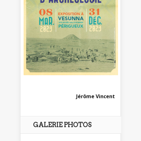
Jérôme Vincent
GALERIE PHOTOS