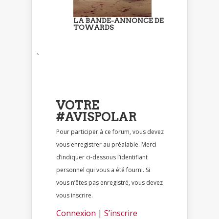
LA BANDE-ANNONCE DE
TOWARDS
`
VOTRE
#AVISPOLAR
Pour participer à ce forum, vous devez
vous enregistrer au préalable. Merci
d’indiquer ci-dessous l’identifiant
personnel qui vous a été fourni. Si
vous n’êtes pas enregistré, vous devez
vous inscrire.
Connexion
|
S’inscrire