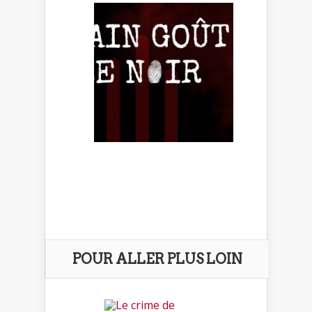
POUR ALLER PLUS LOIN