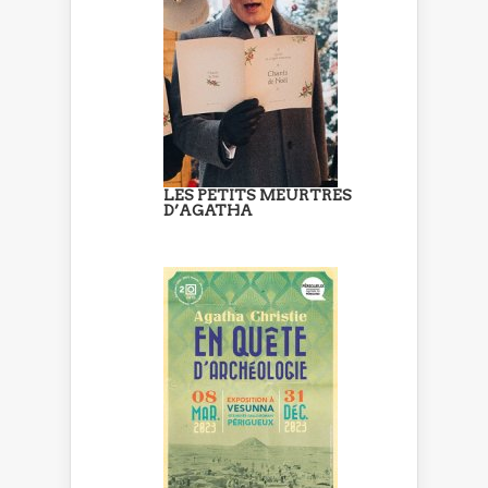
LES PETITS MEURTRES
D’AGATHA