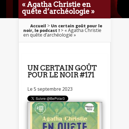
« Agatha Christie en
quête d’archéologie »
>
Accueil
Un certain goût pour le
> « Agatha Christie
noir, le podcast !
en quête d’archéologie »
UN CERTAIN GOÛT
POUR LE NOIR #171
Le 5 septembre 2023