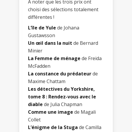
A noter que les trois prix ont
choisi des sélections totalement
différentes !
L’île de Yule
de Johana
Gustawsson
Un œil dans la nuit
de Bernard
Minier
La Femme de ménage
de Freida
McFadden
La constance du prédateur
de
Maxime Chattam
Les détectives du Yorkshire,
tome 8 : Rendez-vous avec le
diable
de Julia Chapman
Comme une image
de Magali
Collet
L’énigme de la Stuga
de Camilla