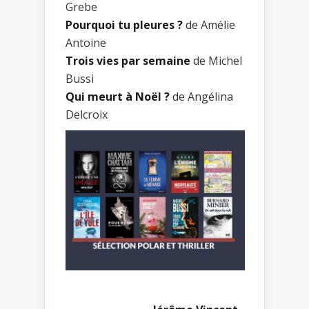
Grebe
Pourquoi tu pleures ?
de Amélie
Antoine
Trois vies par semaine
de Michel
Bussi
Qui meurt à Noël ?
de Angélina
Delcroix