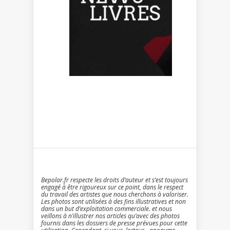
Bepolar.fr respecte les droits d’auteur et s’est toujours
engagé à être rigoureux sur ce point, dans le respect
du travail des artistes que nous cherchons à valoriser.
Les photos sont utilisées à des fins illustratives et non
dans un but d’exploitation commerciale. et nous
veillons à n’illustrer nos articles qu’avec des photos
fournis dans les dossiers de presse prévues pour cette