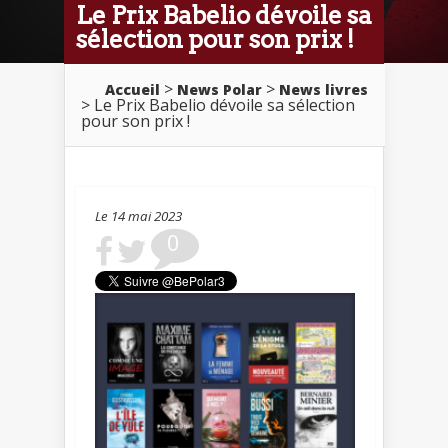
Le Prix Babelio dévoile sa
sélection pour son prix !
>
>
Accueil
News Polar
News livres
> Le Prix Babelio dévoile sa sélection
pour son prix !
Le 14 mai 2023
0