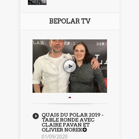
BEPOLAR TV
QUAIS DU POLAR 2019 -
TABLE RONDE AVEC
CLAIRE FAVAN ET
OLIVIER NOREK
01/09/2020