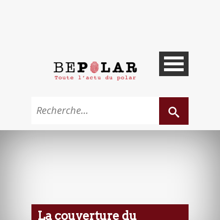
La couverture du