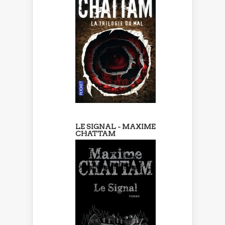
LE SIGNAL - MAXIME
CHATTAM