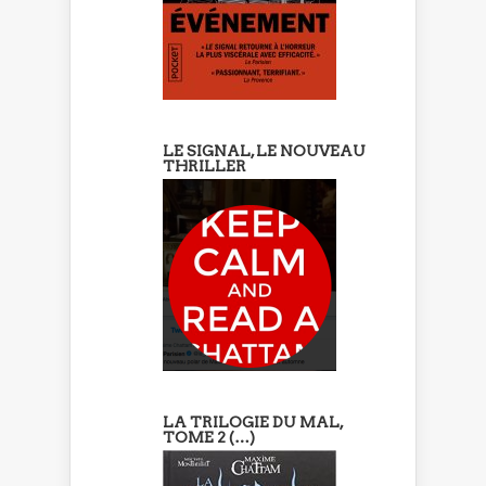
LE SIGNAL, LE NOUVEAU
THRILLER
LA TRILOGIE DU MAL,
TOME 2 (…)