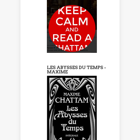
LES ABYSSES DU TEMPS -
MAXIME