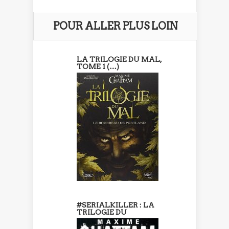
POUR ALLER PLUS LOIN
LA TRILOGIE DU MAL,
TOME 1 (…)
#SERIALKILLER : LA
TRILOGIE DU