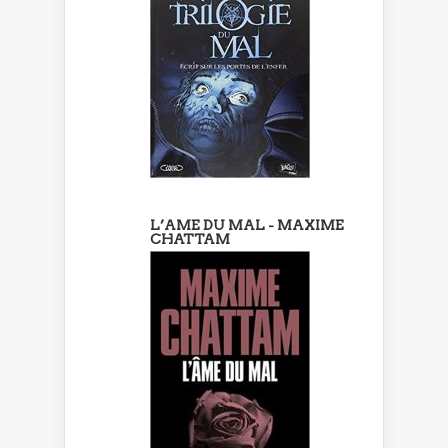
L’AME DU MAL - MAXIME
CHATTAM