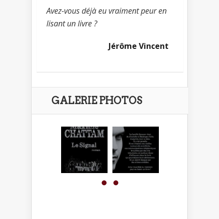
Avez-vous déjà eu vraiment peur en
lisant un livre ?
Jérôme Vincent
GALERIE PHOTOS