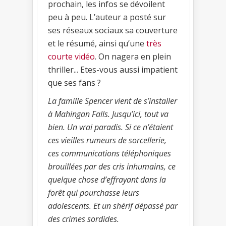
prochain, les infos se dévoilent
peu à peu. L’auteur a posté sur
ses réseaux sociaux sa couverture
et le résumé, ainsi qu’une
très
courte vidéo
. On nagera en plein
thriller... Etes-vous aussi impatient
que ses fans ?
La famille Spencer vient de s’installer
à Mahingan Falls. Jusqu’ici, tout va
bien. Un vrai paradis. Si ce n’étaient
ces vieilles rumeurs de sorcellerie,
ces communications téléphoniques
brouillées par des cris inhumains, ce
quelque chose d’effrayant dans la
forêt qui pourchasse leurs
adolescents. Et un shérif dépassé par
des crimes sordides.