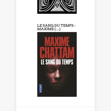
LE SANG DU TEMPS -
MAXIME (…)