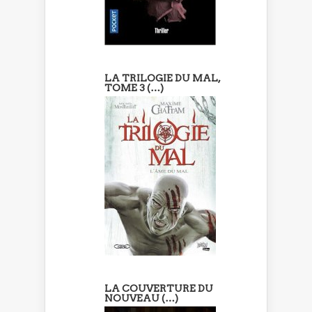
LA TRILOGIE DU MAL,
TOME 3 (…)
LA COUVERTURE DU
NOUVEAU (…)