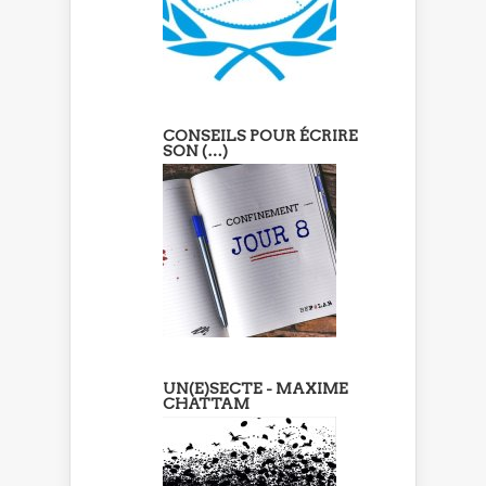
CONSEILS POUR ÉCRIRE
SON (…)
UN(E)SECTE - MAXIME
CHATTAM