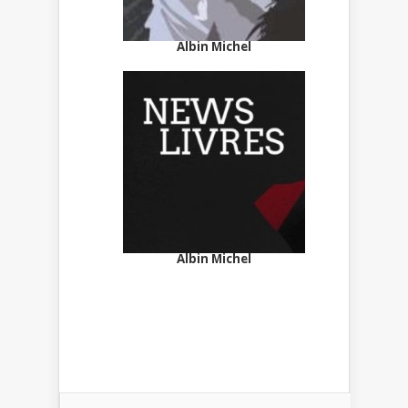
Albin Michel
Albin Michel