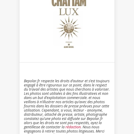
Bepolar.fr respecte les droits d’auteur et s’est toujours
engagé à être rigoureux sur ce point, dans le respect
du travail des artistes que nous cherchons à valoriser.
Les photos sont utilisées à des fins illustratives et non
dans un but d’exploitation commerciale. et nous
veillons à n’illustrer nos articles qu’avec des photos
fournis dans les dossiers de presse prévues pour cette
utilisation. Cependant, si vous, lecteur - anonyme,
distributeur, attaché de presse, artiste, photographe
constatez qu’une photo est diffusée sur Bepolar.fr
alors que les droits ne sont pas respectés, ayez la
gentillesse de contacter la
rédaction
. Nous nous
engageons à retirer toutes photos litigieuses. Merci