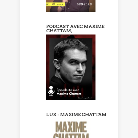
PODCAST AVEC MAXIME
CHATTAM,
LUX - MAXIME CHATTAM