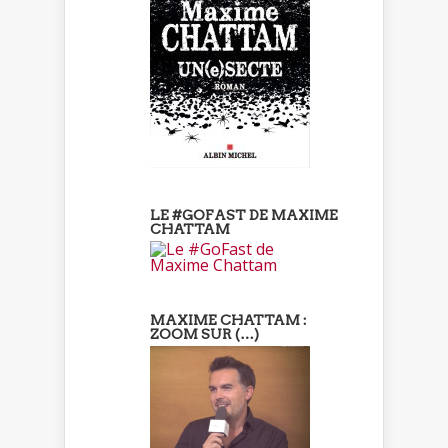
LE #GOFAST DE MAXIME
CHATTAM
MAXIME CHATTAM :
ZOOM SUR (…)