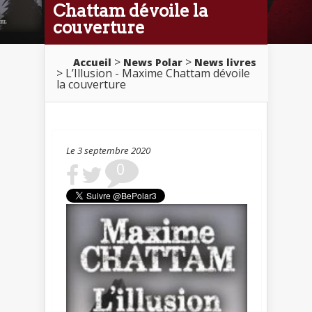
Chattam dévoile la
couverture
>
>
Accueil
News Polar
News livres
> L’Illusion - Maxime Chattam dévoile
la couverture
Le 3 septembre 2020
0