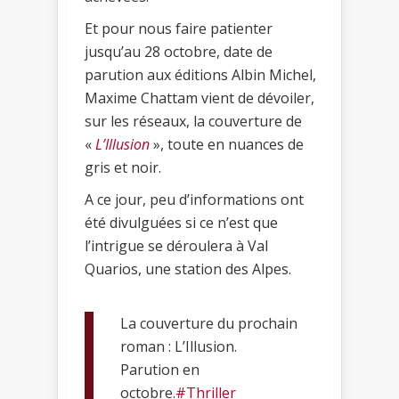
Et pour nous faire patienter
jusqu’au 28 octobre, date de
parution aux éditions Albin Michel,
Maxime Chattam vient de dévoiler,
sur les réseaux, la couverture de
«
L’Illusion
», toute en nuances de
gris et noir.
A ce jour, peu d’informations ont
été divulguées si ce n’est que
l’intrigue se déroulera à Val
Quarios, une station des Alpes.
La couverture du prochain
roman : L’Illusion.
Parution en
octobre.
#Thriller