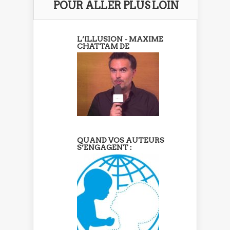
POUR ALLER PLUS LOIN
L’ILLUSION - MAXIME
CHATTAM DE
QUAND VOS AUTEURS
S’ENGAGENT :