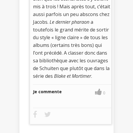
mis à trois ! Mais après tout, c’était
aussi parfois un peu abscons chez
Jacobs.
Le dernier pharaon
a
toutefois le grand mérite de sortir
du style « ligne claire » de tous les
albums (certains très bons) qui
l’ont précédé. A classer donc dans
sa bibliothèque avec les ouvrages
de Schuiten que plutôt que dans la
série des
Blake et Mortimer
.
Je commente
0