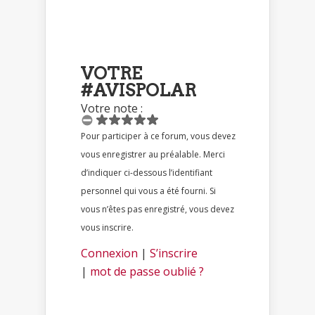
VOTRE
#AVISPOLAR
Votre note :
Pour participer à ce forum, vous devez
vous enregistrer au préalable. Merci
d’indiquer ci-dessous l’identifiant
personnel qui vous a été fourni. Si
vous n’êtes pas enregistré, vous devez
vous inscrire.
Connexion
|
S’inscrire
|
mot de passe oublié ?