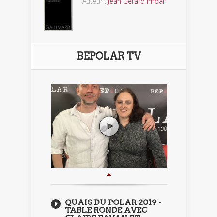
Auteur :
Jean Gérard Imbar
BEPOLAR TV
QUAIS DU POLAR 2019 -
TABLE RONDE AVEC