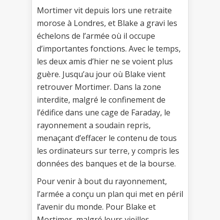
Mortimer vit depuis lors une retraite
morose à Londres, et Blake a gravi les
échelons de l’armée où il occupe
d’importantes fonctions. Avec le temps,
les deux amis d’hier ne se voient plus
guère. Jusqu’au jour où Blake vient
retrouver Mortimer. Dans la zone
interdite, malgré le confinement de
l’édifice dans une cage de Faraday, le
rayonnement a soudain repris,
menaçant d’effacer le contenu de tous
les ordinateurs sur terre, y compris les
données des banques et de la bourse.
Pour venir à bout du rayonnement,
l’armée a conçu un plan qui met en péril
l’avenir du monde. Pour Blake et
Mortimer, malgré leurs vieilles