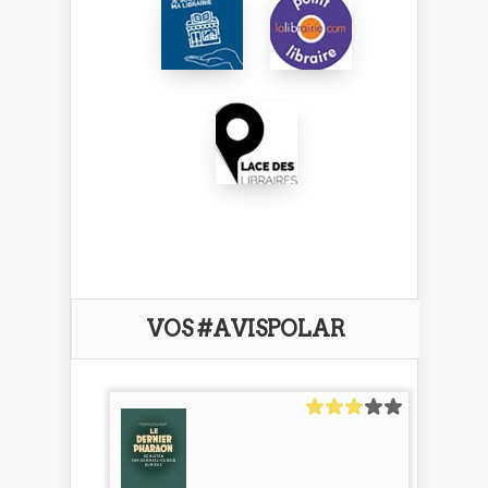
VOS #AVISPOLAR