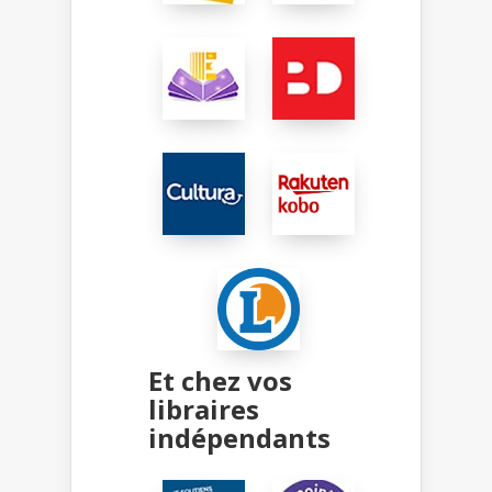
Et chez vos
libraires
indépendants