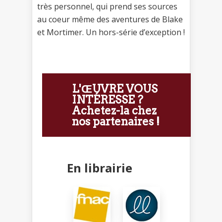
très personnel, qui prend ses sources
au coeur même des aventures de Blake
et Mortimer. Un hors-série d’exception !
L'ŒUVRE VOUS
INTÉRESSE ?
Achetez-la chez
nos partenaires !
En librairie