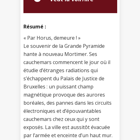
Résumé :
« Par Horus, demeure ! »
Le souvenir de la Grande Pyramide
hante à nouveau Mortimer. Ses
cauchemars commencent le jour où il
étudie d’étranges radiations qui
s’échappent du Palais de Justice de
Bruxelles : un puissant champ
magnétique provoque des aurores
boréales, des pannes dans les circuits
électroniques et d’épouvantables
cauchemars chez ceux qui y sont
exposés. La ville est aussitôt évacuée
par l’armée et enceinte d’un haut mur.