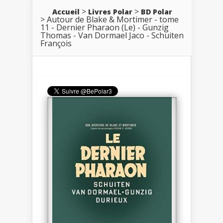
Accueil
Livres Polar
BD Polar
Autour de Blake & Mortimer - tome
11 - Dernier Pharaon (Le) - Gunzig
Thomas - Van Dormael Jaco - Schuiten
François