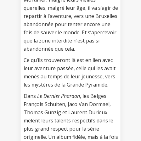
querelles, malgré leur âge, il va s’agir de
repartir à l’aventure, vers une Bruxelles
abandonnée pour tenter encore une
fois de sauver le monde. Et s’apercevoir
que la zone interdite n’est pas si
abandonnée que cela.
Ce qu’ils trouveront là est en lien avec
leur aventure passée, celle qui les avait
menés au temps de leur jeunesse, vers
les mystères de la Grande Pyramide.
Dans
Le Dernier Pharaon
, les Belges
François Schuiten, Jaco Van Dormael,
Thomas Gunzig et Laurent Durieux
mêlent leurs talents respectifs dans le
plus grand respect pour la série
originelle. Un album fidèle, mais à la fois