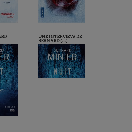
ARD
UNE INTERVIEW DE
BERNARD (…)