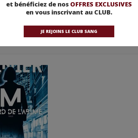
et bénéficiez de nos
OFFRES EXCLUSIVES
en vous inscrivant au CLUB.
JE REJOINS LE CLUB SANG