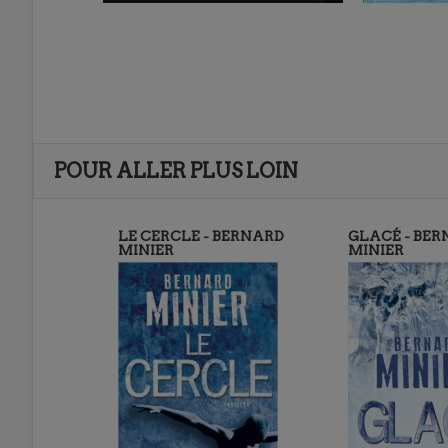
POUR ALLER PLUS LOIN
LE CERCLE - BERNARD
GLACÉ - BE
MINIER
MINIER