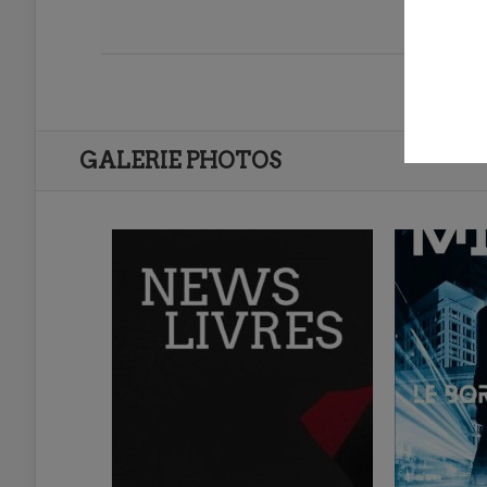
GALERIE PHOTOS