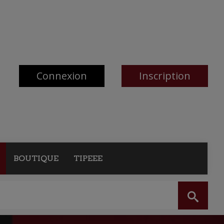
Connexion
Inscription
BOUTIQUE
TIPEEE