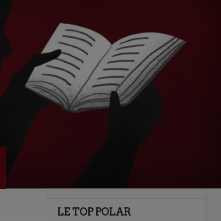
LE TOP POLAR