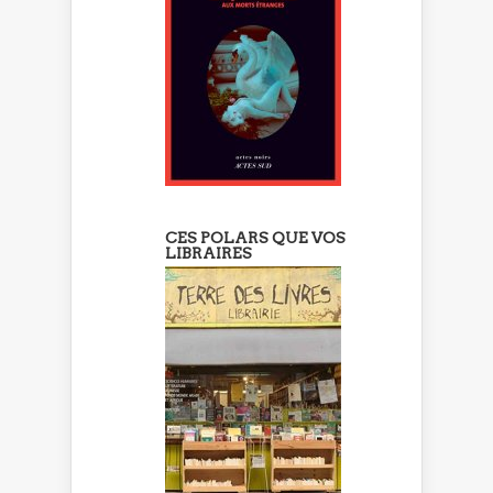
CES POLARS QUE VOS
LIBRAIRES