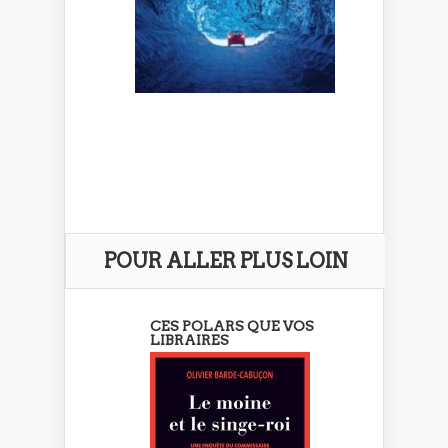
POUR ALLER PLUS LOIN
CES POLARS QUE VOS
LIBRAIRES