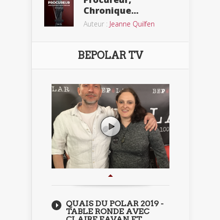
Chronique...
Auteur :
Jeanne Quilfen
BEPOLAR TV
QUAIS DU POLAR 2019 -
TABLE RONDE AVEC
CLAIRE FAVAN ET