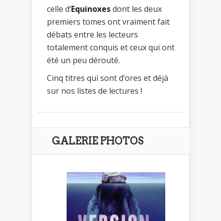
celle d’
Equinoxes
dont les deux
premiers tomes ont vraiment fait
débats entre les lecteurs
totalement conquis et ceux qui ont
été un peu dérouté.
Cinq titres qui sont d’ores et déjà
sur nos listes de lectures !
GALERIE PHOTOS