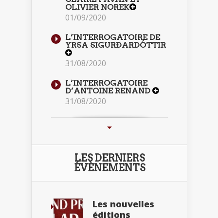
OLIVIER NOREK
01/09/2020
L’INTERROGATOIRE DE
YRSA SIGURÐARDÓTTIR
31/08/2020
L’INTERROGATOIRE
D’ANTOINE RENAND
31/08/2020
LES DERNIERS
ÉVÈNEMENTS
Les nouvelles
éditions