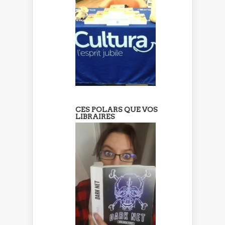
CES POLARS QUE VOS
LIBRAIRES