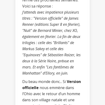
Voici sa réponse :
J’attends avec impatience plusieurs
titres : "Version officielle" de James
Renner (editions Super 8 en février),
"Nuit" de Bernard Minier, chez XO,
également en février. La fin de deux
trilogies : celle des "Brillants" de
Markus Sakey et celle des
"Equinoxes" de Sébastien Raizer, les
deux à la Série Noire, prévue en
mars. Et enfin "Les fantômes de
Manhattan" d’Ellory, en juin.
Du beau monde donc... Si
Version
officielle
nous emmène dans
l’Ohio avec le retour d’un homme
dans son village natale et une