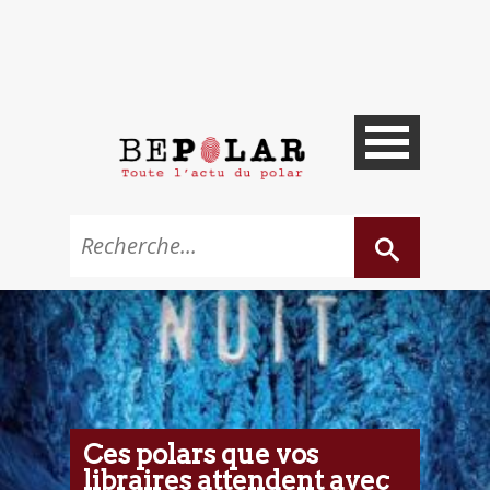
Ces polars que vos
libraires attendent avec