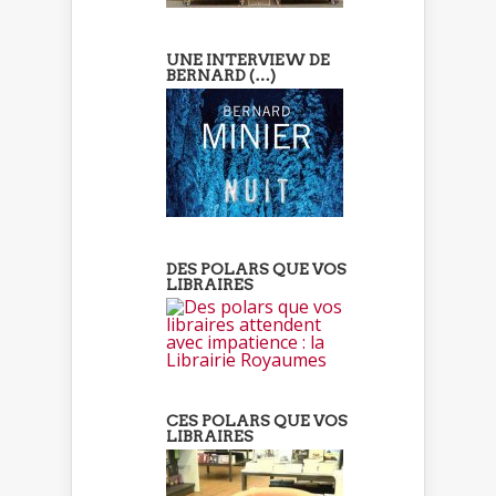
UNE INTERVIEW DE
BERNARD (…)
DES POLARS QUE VOS
LIBRAIRES
CES POLARS QUE VOS
LIBRAIRES