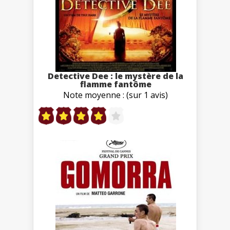
Detective Dee : le mystère de la
flamme fantôme
Note moyenne : (sur 1 avis)