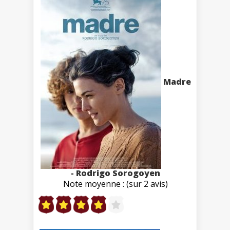
Madre
- Rodrigo Sorogoyen
Note moyenne : (sur 2 avis)