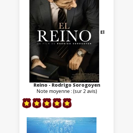
El
Reino - Rodrigo Sorogoyen
Note moyenne : (sur 2 avis)