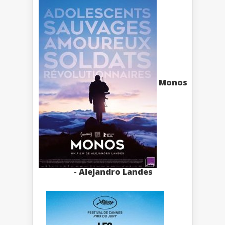
Monos
- Alejandro Landes