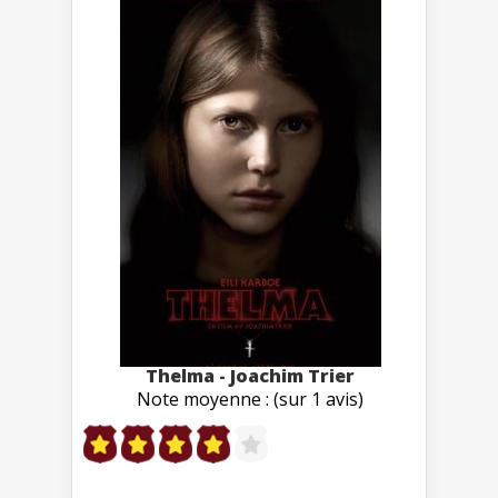
Thelma - Joachim Trier
Note moyenne : (sur 1 avis)