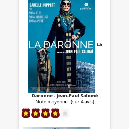
La
Daronne - Jean-Paul Salomé
Note moyenne : (sur 4 avis)