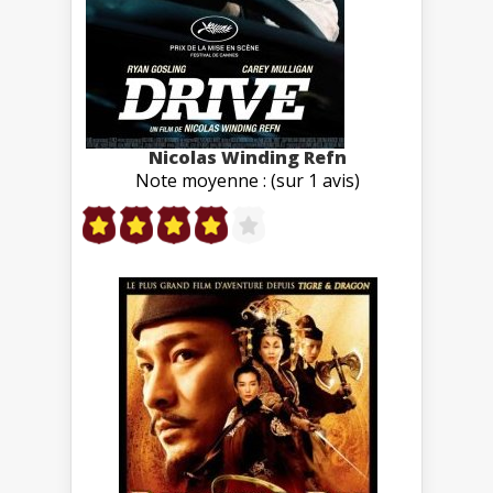
Nicolas Winding Refn
Note moyenne : (sur 1 avis)