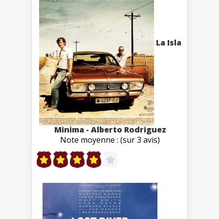
La Isla
Minima - Alberto Rodriguez
Note moyenne : (sur 3 avis)