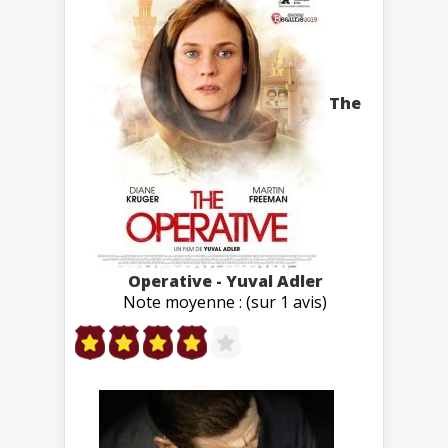
The
Operative - Yuval Adler
Note moyenne : (sur 1 avis)