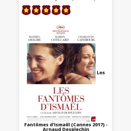
Les
Fantômes d’Ismaël (Cannes 2017) -
Arnaud Desplechin