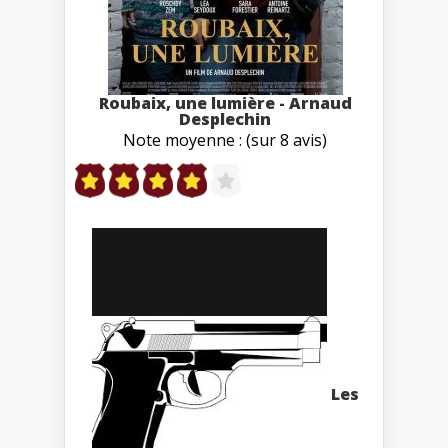
Roubaix, une lumière - Arnaud
Desplechin
Note moyenne : (sur 8 avis)
Les