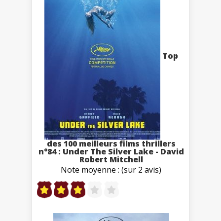
Top
des 100 meilleurs films thrillers
n°84 : Under The Silver Lake - David
Robert Mitchell
Note moyenne : (sur 2 avis)