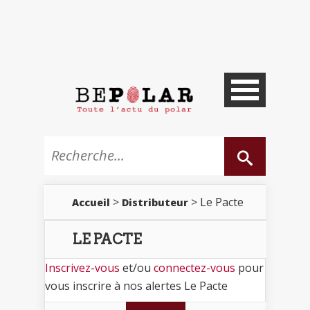
>
> Le Pacte
Accueil
Distributeur
LE PACTE
Inscrivez-vous
et/ou
connectez-vous
pour
vous inscrire à nos alertes Le Pacte