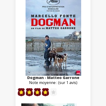
Dogman - Matteo Garrone
Note moyenne : (sur 1 avis)