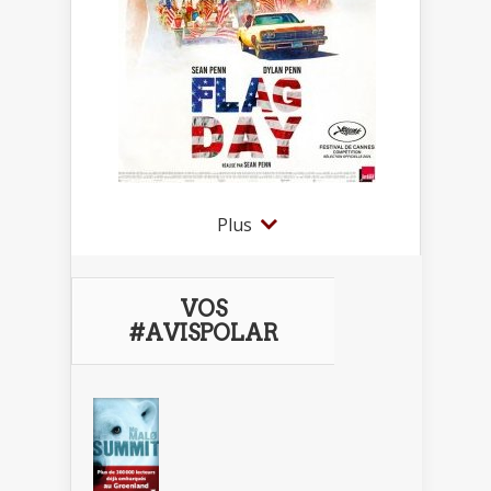
Plus
VOS
#AVISPOLAR