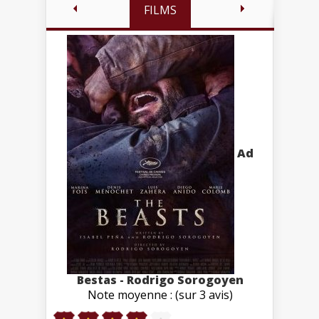
FILMS
Ad
Bestas - Rodrigo Sorogoyen
Note moyenne : (sur 3 avis)