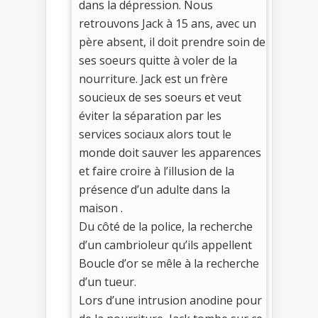
dans la dépression. Nous
retrouvons Jack à 15 ans, avec un
père absent, il doit prendre soin de
ses soeurs quitte à voler de la
nourriture. Jack est un frère
soucieux de ses soeurs et veut
éviter la séparation par les
services sociaux alors tout le
monde doit sauver les apparences
et faire croire à l’illusion de la
présence d’un adulte dans la
maison .
Du côté de la police, la recherche
d’un cambrioleur qu’ils appellent
Boucle d’or se mêle à la recherche
d’un tueur.
Lors d’une intrusion anodine pour