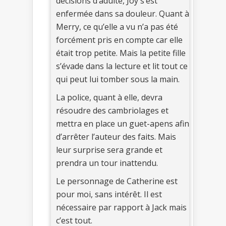
décisions d’adulte, Joy s’est
enfermée dans sa douleur. Quant à
Merry, ce qu’elle a vu n’a pas été
forcément pris en compte car elle
était trop petite. Mais la petite fille
s’évade dans la lecture et lit tout ce
qui peut lui tomber sous la main.
La police, quant à elle, devra
résoudre des cambriolages et
mettra en place un guet-apens afin
d’arrêter l’auteur des faits. Mais
leur surprise sera grande et
prendra un tour inattendu.
Le personnage de Catherine est
pour moi, sans intérêt. Il est
nécessaire par rapport à Jack mais
c’est tout.