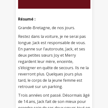
Résumé :
Grande-Bretagne, de nos jours.
Restez dans la voiture, je ne serai pas
longue. Jack est responsable de vous.
En panne sur l’autoroute, Jack, et ses
deux petites sœurs Joy et Merry
regardent leur mère, enceinte,
s’éloigner en quête de secours. Ils ne la
reverront plus. Quelques jours plus
tard, le corps de la jeune femme est
retrouvé sur un parking.
Trois années ont passé. Désormais âgé
de 14 ans, Jack fait de son mieux pour
prendre soin de ses deux sœurs tout en