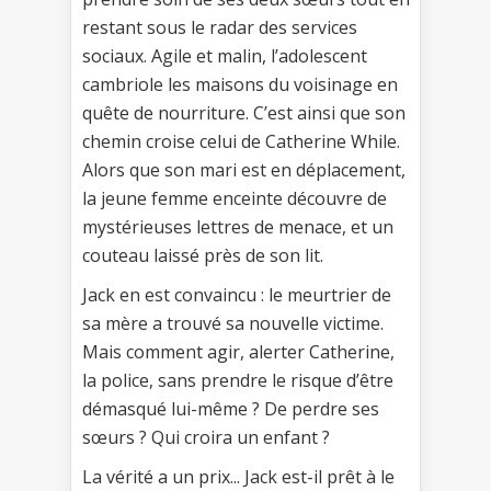
restant sous le radar des services
sociaux. Agile et malin, l’adolescent
cambriole les maisons du voisinage en
quête de nourriture. C’est ainsi que son
chemin croise celui de Catherine While.
Alors que son mari est en déplacement,
la jeune femme enceinte découvre de
mystérieuses lettres de menace, et un
couteau laissé près de son lit.
Jack en est convaincu : le meurtrier de
sa mère a trouvé sa nouvelle victime.
Mais comment agir, alerter Catherine,
la police, sans prendre le risque d’être
démasqué lui-même ? De perdre ses
sœurs ? Qui croira un enfant ?
La vérité a un prix... Jack est-il prêt à le