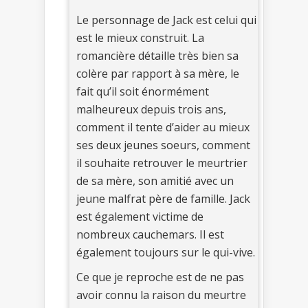
Le personnage de Jack est celui qui
est le mieux construit. La
romancière détaille très bien sa
colère par rapport à sa mère, le
fait qu’il soit énormément
malheureux depuis trois ans,
comment il tente d’aider au mieux
ses deux jeunes soeurs, comment
il souhaite retrouver le meurtrier
de sa mère, son amitié avec un
jeune malfrat père de famille. Jack
est également victime de
nombreux cauchemars. Il est
également toujours sur le qui-vive.
Ce que je reproche est de ne pas
avoir connu la raison du meurtre