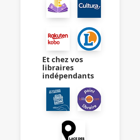
Et chez vos
libraires
indépendants