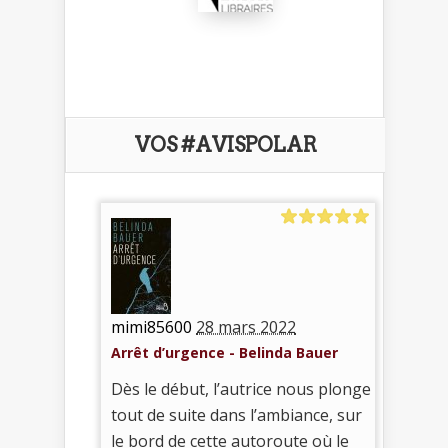
VOS #AVISPOLAR
mimi85600
28 mars 2022
Arrêt d’urgence - Belinda Bauer
Dès le début, l’autrice nous plonge
tout de suite dans l’ambiance, sur
le bord de cette autoroute où le