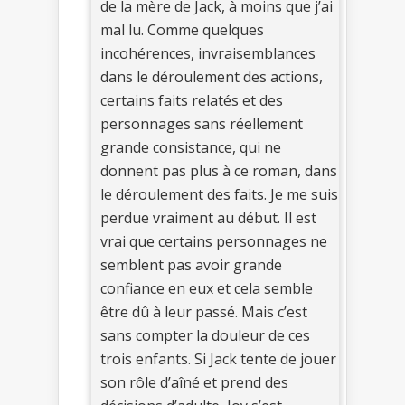
de la mère de Jack, à moins que j’ai
mal lu. Comme quelques
incohérences, invraisemblances
dans le déroulement des actions,
certains faits relatés et des
personnages sans réellement
grande consistance, qui ne
donnent pas plus à ce roman, dans
le déroulement des faits. Je me suis
perdue vraiment au début. Il est
vrai que certains personnages ne
semblent pas avoir grande
confiance en eux et cela semble
être dû à leur passé. Mais c’est
sans compter la douleur de ces
trois enfants. Si Jack tente de jouer
son rôle d’aîné et prend des