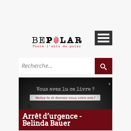
Arrêt d’urgence -
Belinda Bauer