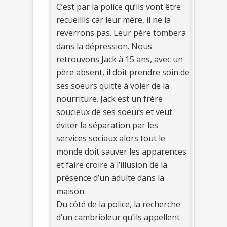
C’est par la police qu’ils vont être
recueillis car leur mère, il ne la
reverrons pas. Leur père tombera
dans la dépression. Nous
retrouvons Jack à 15 ans, avec un
père absent, il doit prendre soin de
ses soeurs quitte à voler de la
nourriture. Jack est un frère
soucieux de ses soeurs et veut
éviter la séparation par les
services sociaux alors tout le
monde doit sauver les apparences
et faire croire à l’illusion de la
présence d’un adulte dans la
maison .
Du côté de la police, la recherche
d’un cambrioleur qu’ils appellent