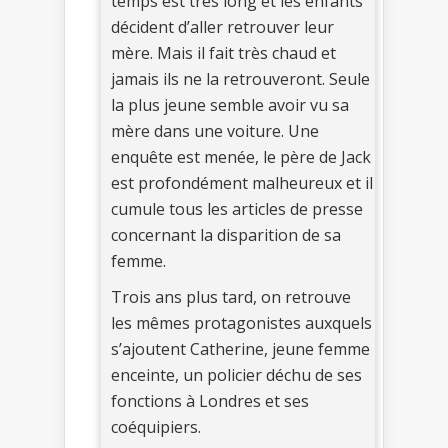
temps est très long et les enfants
décident d’aller retrouver leur
mère. Mais il fait très chaud et
jamais ils ne la retrouveront. Seule
la plus jeune semble avoir vu sa
mère dans une voiture. Une
enquête est menée, le père de Jack
est profondément malheureux et il
cumule tous les articles de presse
concernant la disparition de sa
femme.
Trois ans plus tard, on retrouve
les mêmes protagonistes auxquels
s’ajoutent Catherine, jeune femme
enceinte, un policier déchu de ses
fonctions à Londres et ses
coéquipiers.