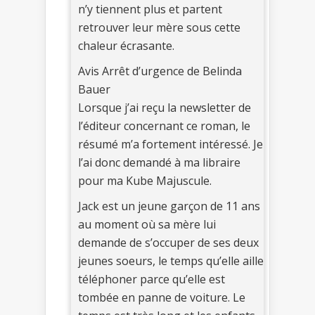
n’y tiennent plus et partent
retrouver leur mère sous cette
chaleur écrasante.
Avis Arrêt d’urgence de Belinda
Bauer
Lorsque j’ai reçu la newsletter de
l’éditeur concernant ce roman, le
résumé m’a fortement intéressé. Je
l’ai donc demandé à ma libraire
pour ma Kube Majuscule.
Jack est un jeune garçon de 11 ans
au moment où sa mère lui
demande de s’occuper de ses deux
jeunes soeurs, le temps qu’elle aille
téléphoner parce qu’elle est
tombée en panne de voiture. Le