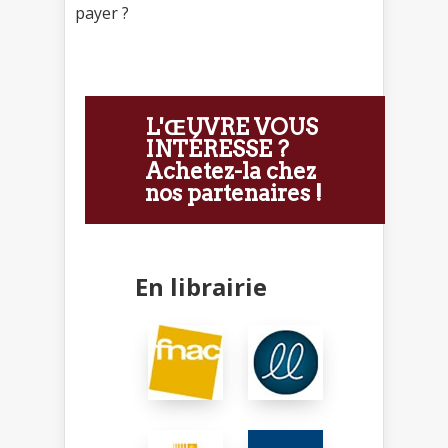
payer ?
L'ŒUVRE VOUS
INTÉRESSE ?
Achetez-la chez
nos partenaires !
En librairie