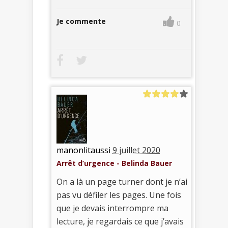
Je commente
0
manonlitaussi
9 juillet 2020
Arrêt d’urgence - Belinda Bauer
On a là un page turner dont je n’ai
pas vu défiler les pages. Une fois
que je devais interrompre ma
lecture, je regardais ce que j’avais