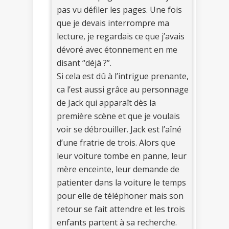
pas vu défiler les pages. Une fois
que je devais interrompre ma
lecture, je regardais ce que j’avais
dévoré avec étonnement en me
disant “déjà ?”.
Si cela est dû à l’intrigue prenante,
ca l’est aussi grâce au personnage
de Jack qui apparaît dès la
première scène et que je voulais
voir se débrouiller. Jack est l’aîné
d’une fratrie de trois. Alors que
leur voiture tombe en panne, leur
mère enceinte, leur demande de
patienter dans la voiture le temps
pour elle de téléphoner mais son
retour se fait attendre et les trois
enfants partent à sa recherche.