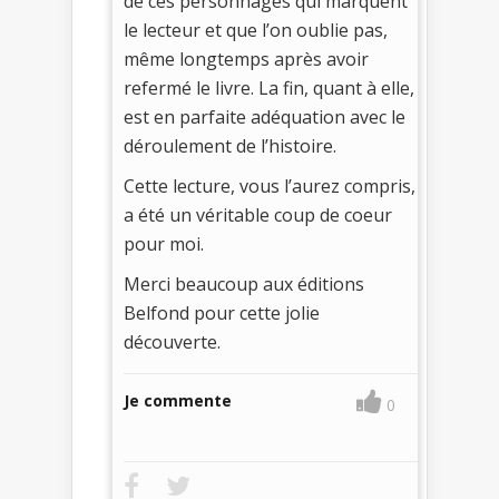
de ces personnages qui marquent
le lecteur et que l’on oublie pas,
même longtemps après avoir
refermé le livre. La fin, quant à elle,
est en parfaite adéquation avec le
déroulement de l’histoire.
Cette lecture, vous l’aurez compris,
a été un véritable coup de coeur
pour moi.
Merci beaucoup aux éditions
Belfond pour cette jolie
découverte.
Je commente
0