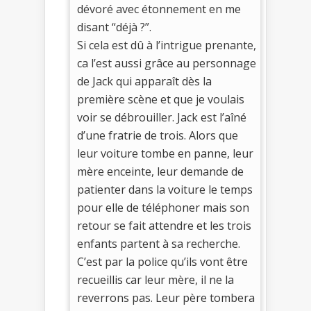
dévoré avec étonnement en me
disant “déjà ?”.
Si cela est dû à l’intrigue prenante,
ca l’est aussi grâce au personnage
de Jack qui apparaît dès la
première scène et que je voulais
voir se débrouiller. Jack est l’aîné
d’une fratrie de trois. Alors que
leur voiture tombe en panne, leur
mère enceinte, leur demande de
patienter dans la voiture le temps
pour elle de téléphoner mais son
retour se fait attendre et les trois
enfants partent à sa recherche.
C’est par la police qu’ils vont être
recueillis car leur mère, il ne la
reverrons pas. Leur père tombera