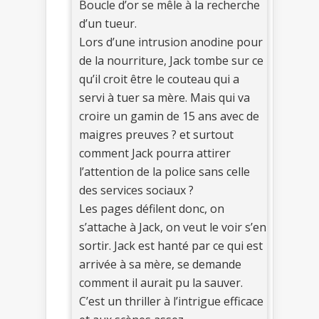
Boucle d’or se mêle à la recherche
d’un tueur.
Lors d’une intrusion anodine pour
de la nourriture, Jack tombe sur ce
qu’il croit être le couteau qui a
servi à tuer sa mère. Mais qui va
croire un gamin de 15 ans avec de
maigres preuves ? et surtout
comment Jack pourra attirer
l’attention de la police sans celle
des services sociaux ?
Les pages défilent donc, on
s’attache à Jack, on veut le voir s’en
sortir. Jack est hanté par ce qui est
arrivée à sa mère, se demande
comment il aurait pu la sauver.
C’est un thriller à l’intrigue efficace