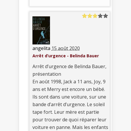
angelita
15 août 2020
Arrêt d’urgence - Belinda Bauer
Arrêt d’urgence de Belinda Bauer,
présentation
En août 1998, Jack a 11 ans, Joy, 9
ans et Merry est encore un bébé.
Ils sont dans une voiture, sur une
bande d’arrêt d’urgence. Le soleil
tape fort. Leur mère est partie
pour trouver de quoi réparer leur
voiture en panne. Mais les enfants