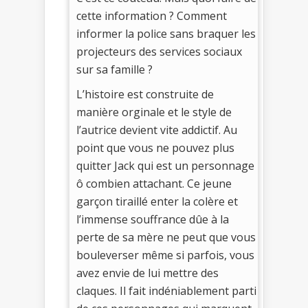
cette information ? Comment
informer la police sans braquer les
projecteurs des services sociaux
sur sa famille ?
L’histoire est construite de
manière orginale et le style de
l’autrice devient vite addictif. Au
point que vous ne pouvez plus
quitter Jack qui est un personnage
ô combien attachant. Ce jeune
garçon tiraillé enter la colère et
l’immense souffrance dûe à la
perte de sa mère ne peut que vous
bouleverser même si parfois, vous
avez envie de lui mettre des
claques. Il fait indéniablement parti