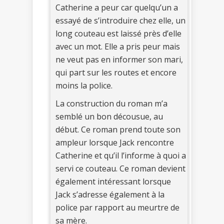
Catherine a peur car quelqu’un a
essayé de s’introduire chez elle, un
long couteau est laissé près d’elle
avec un mot. Elle a pris peur mais
ne veut pas en informer son mari,
qui part sur les routes et encore
moins la police.
La construction du roman m’a
semblé un bon décousue, au
début. Ce roman prend toute son
ampleur lorsque Jack rencontre
Catherine et qu’il l’informe à quoi a
servi ce couteau. Ce roman devient
également intéressant lorsque
Jack s’adresse également à la
police par rapport au meurtre de
sa mère.