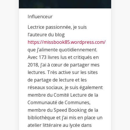
Influenceur
Lectrice passionnée, je suis
l’auteure du blog
https://missbook85.wordpress.com/
que j’alimente quotidiennement.
Avec 173 livres lus et critiqués en
2018, j’ai à cœur de partager mes
lectures. Très active sur les sites
de partage de lecture et les
réseaux sociaux, je suis également
membre du Comité Lecture de la
Communauté de Communes,
membre du Speed Booking de la
bibliothèque et j’ai mis en place un
atelier littéraire au lycée dans