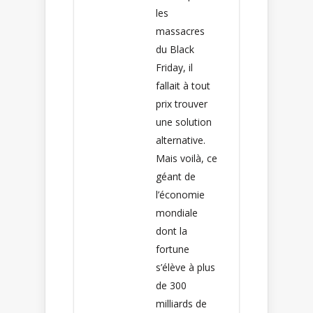
les
massacres
du Black
Friday, il
fallait à tout
prix trouver
une solution
alternative.
Mais voilà, ce
géant de
l’économie
mondiale
dont la
fortune
s’élève à plus
de 300
milliards de