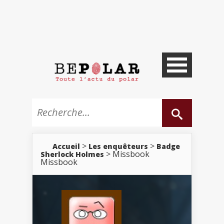
>
>
Accueil
Les enquêteurs
Badge
> Missbook
Sherlock Holmes
Missbook