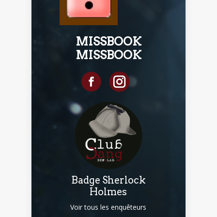
MISSBOOK
MISSBOOK
Badge Sherlock
Holmes
Voir tous les enquêteurs