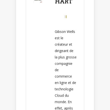
HART
Gibson Wells
est le
créateur et
dirigeant de
la plus grosse
compagnie
de
commerce
en ligne et de
technologie
Cloud du
monde. En
effet, après