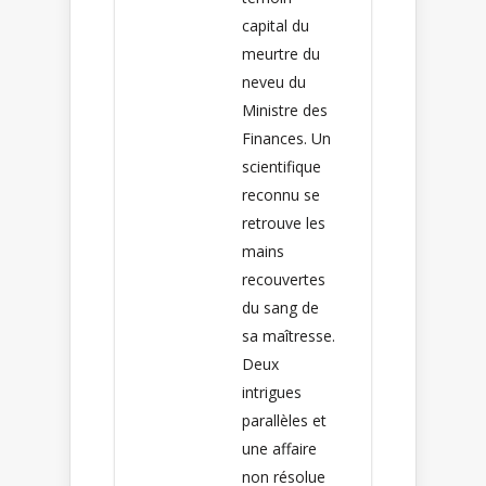
capital du
meurtre du
neveu du
Ministre des
Finances. Un
scientifique
reconnu se
retrouve les
mains
recouvertes
du sang de
sa maîtresse.
Deux
intrigues
parallèles et
une affaire
non résolue