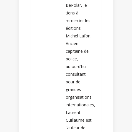
BePolar, je
tiens à
remercier les
éditions
Michel Lafon.
Ancien
capitaine de
police,
aujourd’hui
consultant
pour de
grandes
organisations
internationales,
Laurent
Guillaume est
l’auteur de