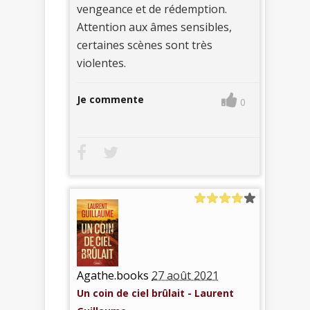
vengeance et de rédemption.
Attention aux âmes sensibles,
certaines scènes sont très
violentes.
Je commente
0
Agathe.books
27 août 2021
Un coin de ciel brûlait - Laurent