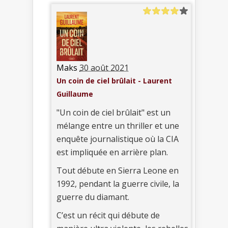
Maks
30 août 2021
Un coin de ciel brûlait - Laurent
Guillaume
"Un coin de ciel brûlait" est un
mélange entre un thriller et une
enquête journalistique où la CIA
est impliquée en arrière plan.
Tout débute en Sierra Leone en
1992, pendant la guerre civile, la
guerre du diamant.
C’est un récit qui débute de