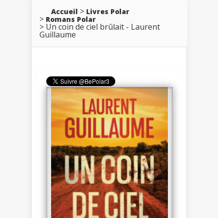
Accueil
Livres Polar
Romans Polar
Un coin de ciel brûlait - Laurent
Guillaume