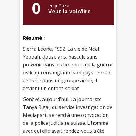
0
enquêteur
Veut la voir/lire
Résumé :
Sierra Leone, 1992. La vie de Neal
Yeboah, douze ans, bascule sans
prévenir dans les horreurs de la guerre
civile qui ensanglante son pays : enrôlé
de force dans un groupe armé, il
devient un enfant-soldat.
Genève, aujourd’hui. La journaliste
Tanya Rigal, du service investigation de
Mediapart, se rend à une convocation
de la police judiciaire suisse. L’homme
avec qui elle avait rendez-vous a été