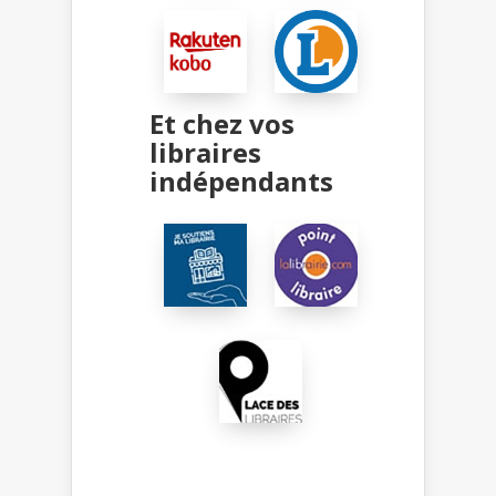
Et chez vos
libraires
indépendants