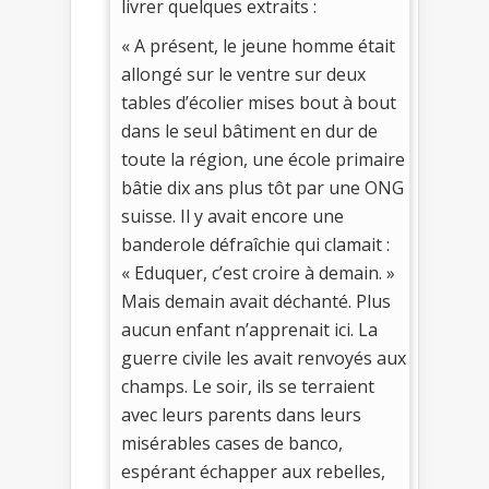
livrer quelques extraits :
« A présent, le jeune homme était
allongé sur le ventre sur deux
tables d’écolier mises bout à bout
dans le seul bâtiment en dur de
toute la région, une école primaire
bâtie dix ans plus tôt par une ONG
suisse. Il y avait encore une
banderole défraîchie qui clamait :
« Eduquer, c’est croire à demain. »
Mais demain avait déchanté. Plus
aucun enfant n’apprenait ici. La
guerre civile les avait renvoyés aux
champs. Le soir, ils se terraient
avec leurs parents dans leurs
misérables cases de banco,
espérant échapper aux rebelles,