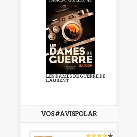
LES DAMES DE GUERRE DE
LAURENT
VOS #AVISPOLAR