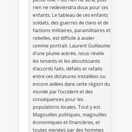
rien ne redeviendra doux pour ces
enfants. Le tableau de ces enfants
soldats, des guerres de clans et de
factions militaires, paramilitaires et
rebelles, est difficile à avaler
comme portrait. Laurent Guillaume
d’une plume acérée, nous révèle
les tenants et les aboutissants
d’accords faits, défaits et refaits
entre ces dictatures installées ou
encore aidées dans cette région du
monde par l’occident et des
conséquences pour les
populations locales. Tout y est.
Magouilles politiques, magouilles
économiques et financières, et
toutes menées par des hommes