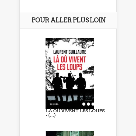
POUR ALLER PLUS LOIN
LÀ OÙ VIVENT LES LOUPS
- (…)