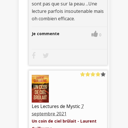
sont pas que sur la peau ...Une
lecture parfois insoutenable mais
oh combien efficace.
Je commente
0
Les Lectures de Mystic
7
septembre 2021
Un coin de ciel brûlait - Laurent