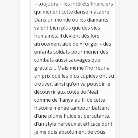
– toujours – les intérêts financiers
qui mènent cette danse macabre.
Dans un monde où les diamants
valent bien plus que des vies
humaines, il devient dès lors
atrocement aisé de « forger » des
enfants soldats pour mener des
combats aussi sauvages que
gratuits… Mais même l’horreur a
un prix que les plus cupides ont su
trouver, ainsi qu’on va pouvoir le
découvrir aux côtés de Neal
comme de Tanya au fil de cette
histoire menée tambour battant
d’une plume fluide et percutante,
d’un style nerveux et efficace dont
je me dois absolument de vous