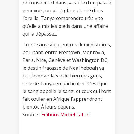
retrouvé mort dans sa suite d’un palace
genevois, un pic à glace planté dans
l’oreille. Tanya comprendra très vite
qu’elle a mis les pieds dans une affaire
qui la dépasse...
Trente ans séparent ces deux histoires,
pourtant, entre Freetown, Monrovia,
Paris, Nice, Genève et Washington DC,
le destin fracassé de Neal Yeboah va
bouleverser la vie de bien des gens,
celle de Tanya en particulier. C’est que
le sang appelle le sang, et ceux qui l’ont
fait couler en Afrique l’apprendront
bientôt. À leurs dépens.
Source :
Éditions Michel Lafon