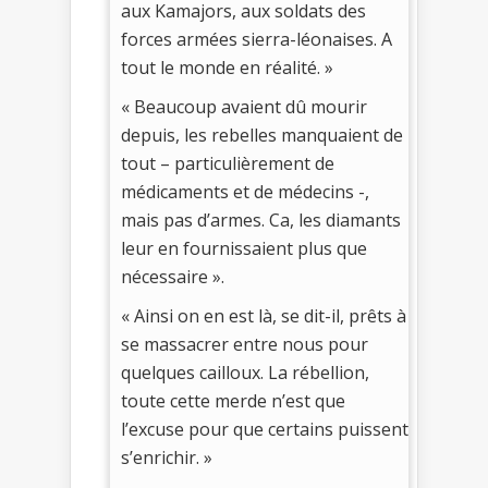
aux Kamajors, aux soldats des
forces armées sierra-léonaises. A
tout le monde en réalité. »
« Beaucoup avaient dû mourir
depuis, les rebelles manquaient de
tout – particulièrement de
médicaments et de médecins -,
mais pas d’armes. Ca, les diamants
leur en fournissaient plus que
nécessaire ».
« Ainsi on en est là, se dit-il, prêts à
se massacrer entre nous pour
quelques cailloux. La rébellion,
toute cette merde n’est que
l’excuse pour que certains puissent
s’enrichir. »