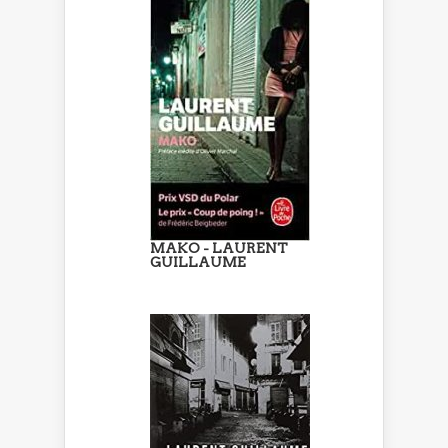
MAKO - LAURENT
GUILLAUME