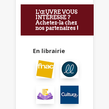
L'ŒUVRE VOUS
INTÉRESSE ?
Achetez-la chez
nos partenaires !
En librairie