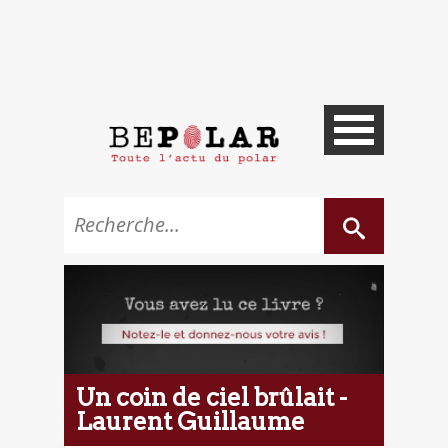
Un coin de ciel brûlait -
Laurent Guillaume