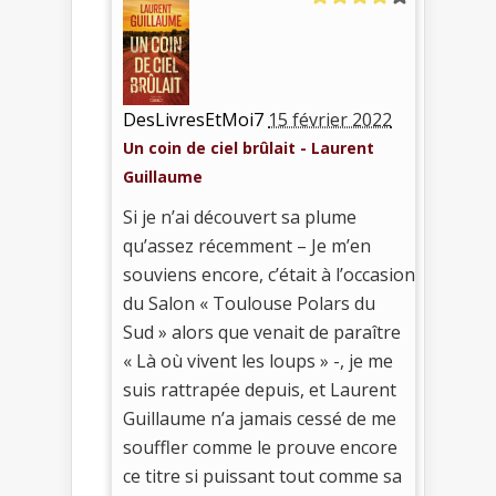
DesLivresEtMoi7
15 février 2022
Un coin de ciel brûlait - Laurent
Guillaume
Si je n’ai découvert sa plume
qu’assez récemment – Je m’en
souviens encore, c’était à l’occasion
du Salon « Toulouse Polars du
Sud » alors que venait de paraître
« Là où vivent les loups » -, je me
suis rattrapée depuis, et Laurent
Guillaume n’a jamais cessé de me
souffler comme le prouve encore
ce titre si puissant tout comme sa