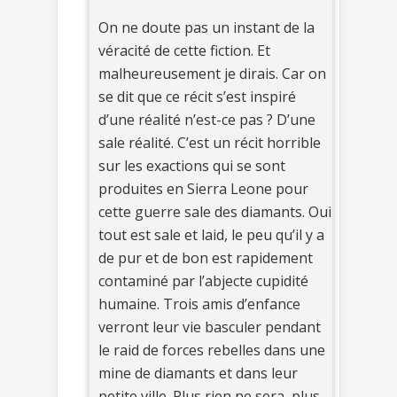
On ne doute pas un instant de la
véracité de cette fiction. Et
malheureusement je dirais. Car on
se dit que ce récit s’est inspiré
d’une réalité n’est-ce pas ? D’une
sale réalité. C’est un récit horrible
sur les exactions qui se sont
produites en Sierra Leone pour
cette guerre sale des diamants. Oui
tout est sale et laid, le peu qu’il y a
de pur et de bon est rapidement
contaminé par l’abjecte cupidité
humaine. Trois amis d’enfance
verront leur vie basculer pendant
le raid de forces rebelles dans une
mine de diamants et dans leur
petite ville. Plus rien ne sera, plus