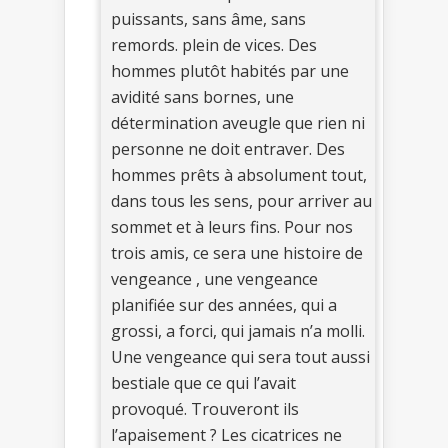
puissants, sans âme, sans
remords. plein de vices. Des
hommes plutôt habités par une
avidité sans bornes, une
détermination aveugle que rien ni
personne ne doit entraver. Des
hommes prêts à absolument tout,
dans tous les sens, pour arriver au
sommet et à leurs fins. Pour nos
trois amis, ce sera une histoire de
vengeance , une vengeance
planifiée sur des années, qui a
grossi, a forci, qui jamais n’a molli.
Une vengeance qui sera tout aussi
bestiale que ce qui l’avait
provoqué. Trouveront ils
l’apaisement ? Les cicatrices ne