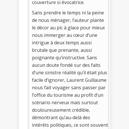
couverture si évocatrice.
Sans prendre le temps ni la peine
de nous ménager, l’auteur plante
le décor au pic à glace pour mieux
nous immerger au cœur d’une
intrigue à deux temps aussi
brutale que prenante, aussi
poignante qu’instructive. Sans
aucun doute fondé sur des faits
d’une sinistre réalité qu’il était plus
facile d’ignorer, Laurent Guillaume
nous fait voyager sans passer par
l’office du tourisme au profit d’un
scénario nerveux mais surtout
douloureusement crédible,
démontrant qu’au-delà des
intérêts politiques, ce sont souvent