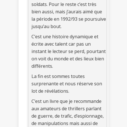
soldats. Pour le reste c’est très
bien aussi, mais j’aurais aimé que
la période en 1992/93 se poursuive
jusqu’au bout.
C’est une histoire dynamique et
écrite avec talent car pas un
instant le lecteur se perd, pourtant
on voit du monde et des lieux bien
différents.
La fin est sommes toutes
surprenante et nous réserve son
lot de révélations.
C’est un livre que je recommande
aux amateurs de thrillers parlant
de guerre, de trafic, d’espionnage,
de manipulations mais aussi de