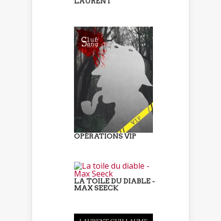
LAURENT
OPÉRATIONS VIP
LA TOILE DU DIABLE -
MAX SEECK