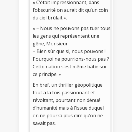
« C’était impressionnant, dans
l’obscurité on aurait dit qu’un coin
du ciel brûlait ».
« – Nous ne pouvons pas tuer tous
les gens qui représentent une
gêne, Monsieur.
– Bien sûr que si, nous pouvons !
Pourquoi ne pourrions-nous pas ?
Cette nation s’est même bâtie sur
ce principe. »
En bref, un thriller géopolitique
tout à la fois passionnant et
révoltant, pourtant non dénué
d’humanité mais à l’issue duquel
on ne pourra plus dire qu’on ne
savait pas.