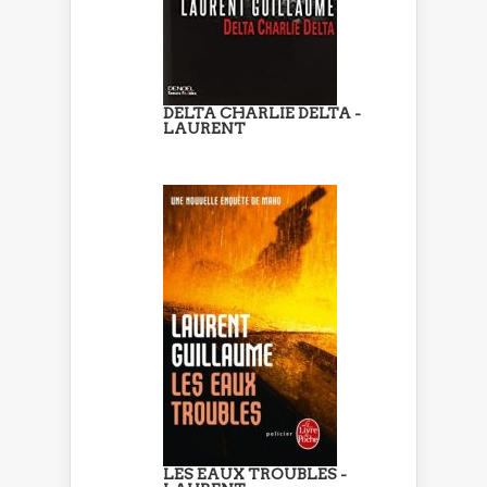
DELTA CHARLIE DELTA -
LAURENT
LES EAUX TROUBLES -