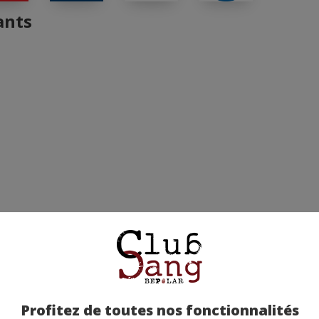
ants
Profitez de toutes nos fonctionnalités