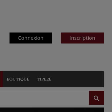
Connexion
Inscription
BOUTIQUE
TIPEEE