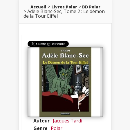
Accueil
Livres Polar
BD Polar
Adèle Blanc-Sec, Tome 2 : Le démon
de la Tour Eiffel
Auteur
:
Jacques Tardi
Genre
:
Polar