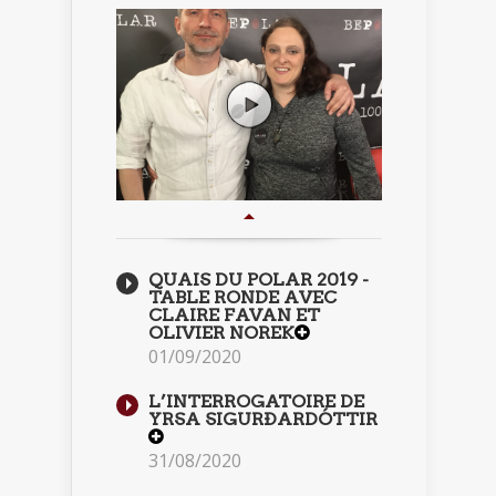
QUAIS DU POLAR 2019 -
TABLE RONDE AVEC
CLAIRE FAVAN ET
OLIVIER NOREK
01/09/2020
L’INTERROGATOIRE DE
YRSA SIGURÐARDÓTTIR
31/08/2020