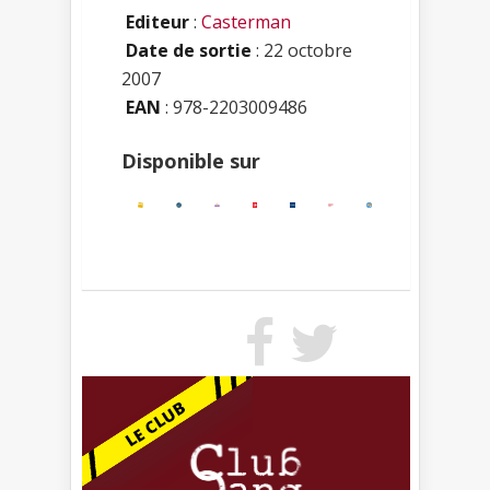
Editeur
:
Casterman
Date de sortie
: 22 octobre
2007
EAN
: 978-2203009486
Disponible sur