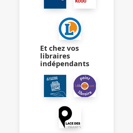
Et chez vos
libraires
indépendants