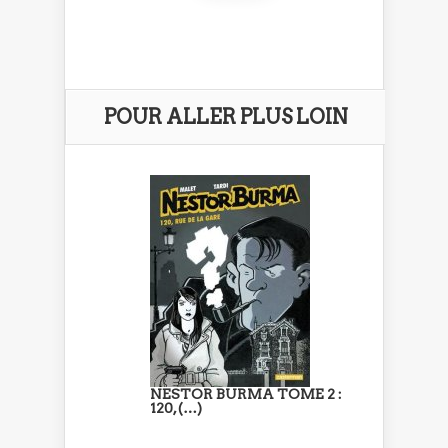
POUR ALLER PLUS LOIN
NESTOR BURMA TOME 2 :
120, (…)