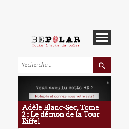
Adèle Blanc-Sec, Tome
2 : Le démon de la Tour
Eiffel