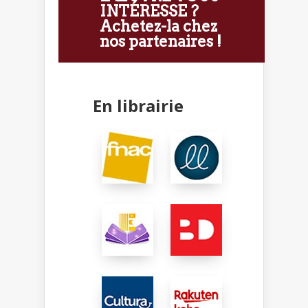
INTÉRESSE ?
Achetez-la chez
nos partenaires !
En librairie