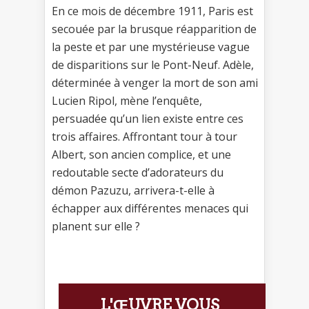
En ce mois de décembre 1911, Paris est
secouée par la brusque réapparition de
la peste et par une mystérieuse vague
de disparitions sur le Pont-Neuf. Adèle,
déterminée à venger la mort de son ami
Lucien Ripol, mène l’enquête,
persuadée qu’un lien existe entre ces
trois affaires. Affrontant tour à tour
Albert, son ancien complice, et une
redoutable secte d’adorateurs du
démon Pazuzu, arrivera-t-elle à
échapper aux différentes menaces qui
planent sur elle ?
L'ŒUVRE VOUS