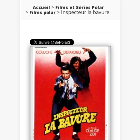
Accueil
Films et Séries Polar
Inspecteur la bavure
Films polar