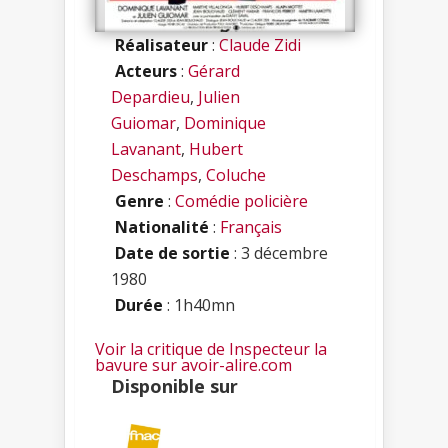
Réalisateur
:
Claude Zidi
Acteurs
:
Gérard
Depardieu
,
Julien
Guiomar
,
Dominique
Lavanant
,
Hubert
Deschamps
,
Coluche
Genre
:
Comédie policière
Nationalité
:
Français
Date de sortie
: 3 décembre
1980
Durée
: 1h40mn
Voir la critique de Inspecteur la
bavure sur avoir-alire.com
Disponible sur