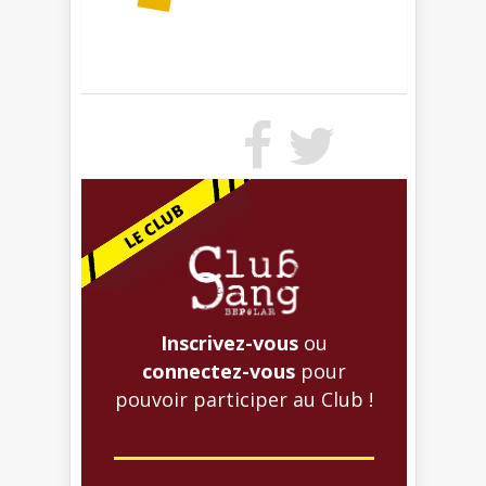
Inscrivez-vous
ou
connectez-vous
pour
pouvoir participer au Club !