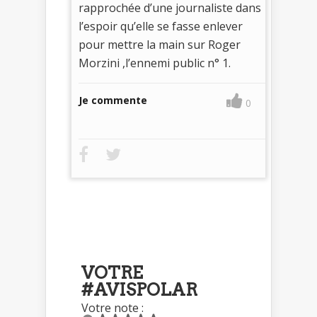
rapprochée d’une journaliste dans
l’espoir qu’elle se fasse enlever
pour mettre la main sur Roger
Morzini ,l’ennemi public n° 1.
Je commente
0
VOTRE
#AVISPOLAR
Votre note :