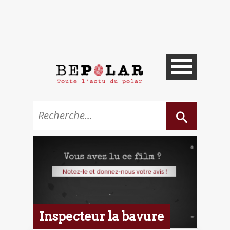
Inspecteur la bavure