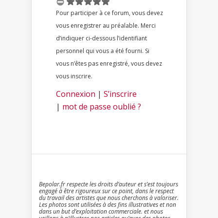
Pour participer à ce forum, vous devez
vous enregistrer au préalable. Merci
d’indiquer ci-dessous l’identifiant
personnel qui vous a été fourni. Si
vous n’êtes pas enregistré, vous devez
vous inscrire.
Connexion
|
S’inscrire
|
mot de passe oublié ?
Bepolar.fr respecte les droits d’auteur et s’est toujours
engagé à être rigoureux sur ce point, dans le respect
du travail des artistes que nous cherchons à valoriser.
Les photos sont utilisées à des fins illustratives et non
dans un but d’exploitation commerciale. et nous