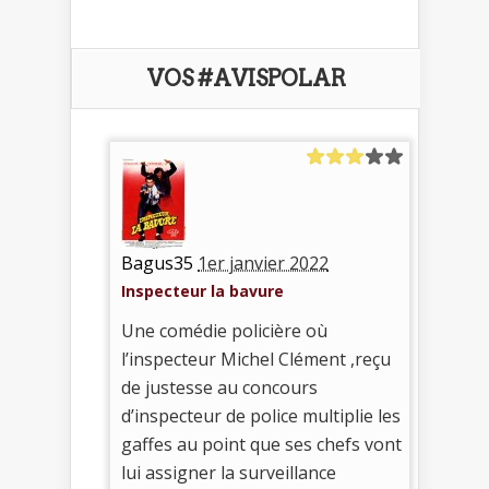
VOS #AVISPOLAR
Bagus35
1er janvier 2022
Inspecteur la bavure
Une comédie policière où
l’inspecteur Michel Clément ,reçu
de justesse au concours
d’inspecteur de police multiplie les
gaffes au point que ses chefs vont
lui assigner la surveillance