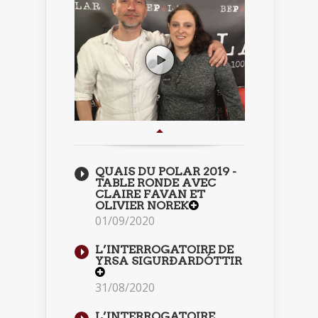
QUAIS DU POLAR 2019 -
TABLE RONDE AVEC
CLAIRE FAVAN ET
OLIVIER NOREK
01/09/2020
L’INTERROGATOIRE DE
YRSA SIGURÐARDÓTTIR
31/08/2020
L’INTERROGATOIRE