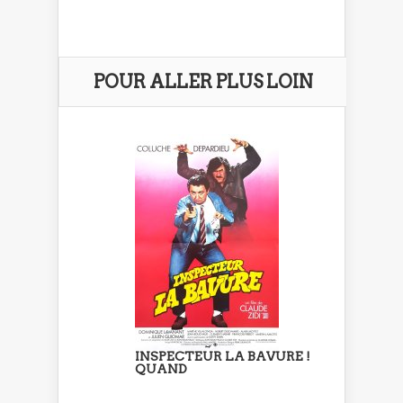
POUR ALLER PLUS LOIN
INSPECTEUR LA BAVURE !
QUAND