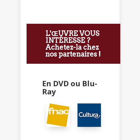
L'ŒUVRE VOUS
INTÉRESSE ?
Achetez-la chez
nos partenaires !
En DVD ou Blu-
Ray