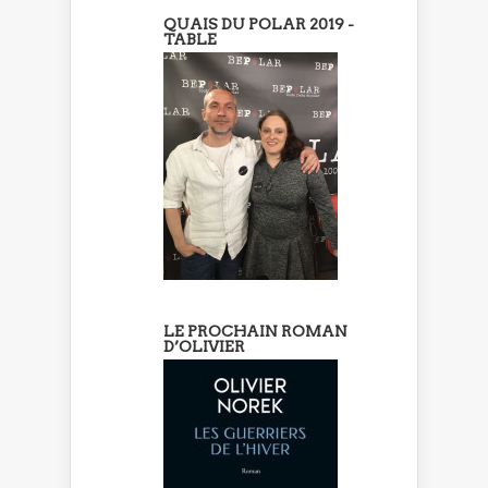
QUAIS DU POLAR 2019 -
TABLE
LE PROCHAIN ROMAN
D’OLIVIER