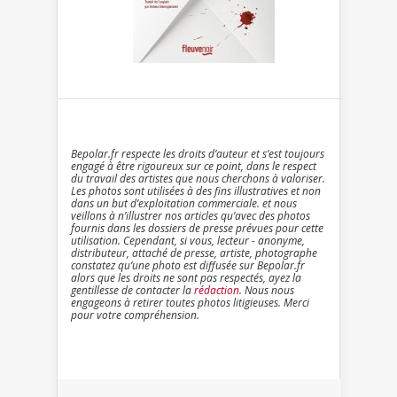
Bepolar.fr respecte les droits d’auteur et s’est toujours
engagé à être rigoureux sur ce point, dans le respect
du travail des artistes que nous cherchons à valoriser.
Les photos sont utilisées à des fins illustratives et non
dans un but d’exploitation commerciale. et nous
veillons à n’illustrer nos articles qu’avec des photos
fournis dans les dossiers de presse prévues pour cette
utilisation. Cependant, si vous, lecteur - anonyme,
distributeur, attaché de presse, artiste, photographe
constatez qu’une photo est diffusée sur Bepolar.fr
alors que les droits ne sont pas respectés, ayez la
gentillesse de contacter la
rédaction
. Nous nous
engageons à retirer toutes photos litigieuses. Merci
pour votre compréhension.