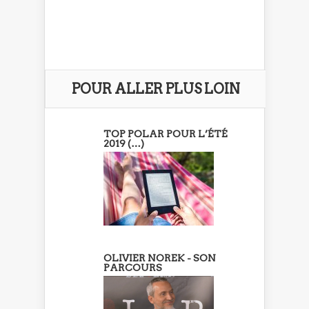
POUR ALLER PLUS LOIN
TOP POLAR POUR L’ÉTÉ
2019 (…)
OLIVIER NOREK - SON
PARCOURS