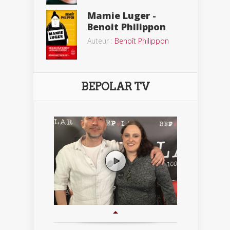
Mamie Luger -
Benoit Philippon
Auteur :
Benoît Philippon
BEPOLAR TV