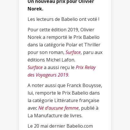
Un nouveau prix pour Olivier
Norek.
Les lecteurs de Babelio ont voté !
Pour cette édition 2019, Olivier
Norek a remporté le Prix Babelio
dans la catégorie Polar et Thriller
pour son roman,
Surface
, paru aux
éditions Michel Lafon.
Surface
a aussi reçu le
Prix Relay
des Voyageurs 2019
.
A noter aussi que Franck Bouysse,
lui, remporte le Prix Babelio dans
la catégorie Littérature française
avec
Né d’aucune femme
, publié à
La Manufacture de livres.
Le 20 mai dernier Babelio.com