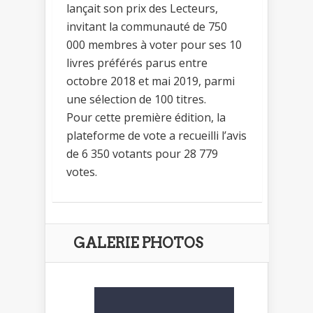
lançait son prix des Lecteurs,
invitant la communauté de 750
000 membres à voter pour ses 10
livres préférés parus entre
octobre 2018 et mai 2019, parmi
une sélection de 100 titres.
Pour cette première édition, la
plateforme de vote a recueilli l’avis
de 6 350 votants pour 28 779
votes.
GALERIE PHOTOS