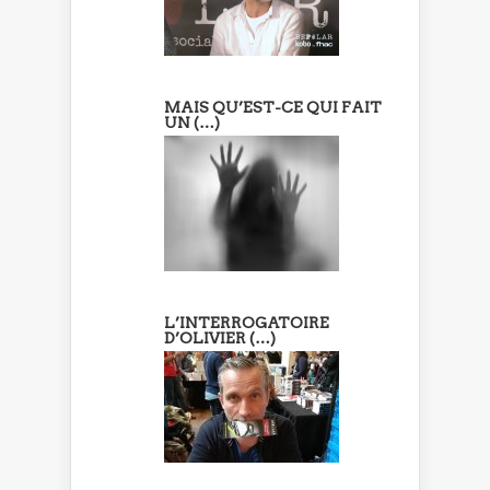
MAIS QU’EST-CE QUI FAIT
UN (…)
L’INTERROGATOIRE
D’OLIVIER (…)