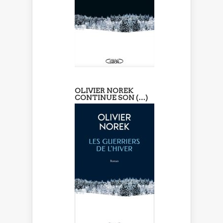
OLIVIER NOREK
CONTINUE SON (…)