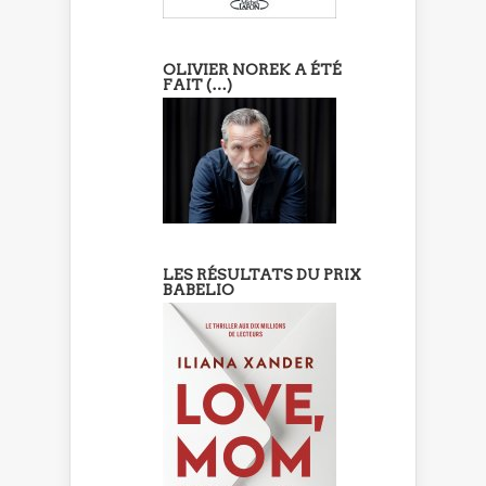
OLIVIER NOREK A ÉTÉ
FAIT (…)
LES RÉSULTATS DU PRIX
BABELIO