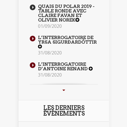
QUAIS DU POLAR 2019 -
TABLE RONDE AVEC
CLAIRE FAVAN ET
OLIVIER NOREK
01/09/2020
L’INTERROGATOIRE DE
YRSA SIGURÐARDÓTTIR
31/08/2020
L’INTERROGATOIRE
D’ANTOINE RENAND
31/08/2020
LES DERNIERS
ÉVÈNEMENTS