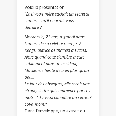
­Voici la présentation :
"
Et si votre mère cachait un secret si
sombre...qu’il pourrait vous
détruire ?
Mackenzie, 21 ans, a grandi dans
l’ombre de sa célèbre mère, E.V.
Renge, autrice de thrillers à succès.
Alors quand cette dernière meurt
subitement dans un accident,
Mackenzie hérite de bien plus qu’un
deuil.
Le jour des obsèques, elle reçoit une
étrange lettre qui commence par ces
mots : " Tu veux connaître un secret ?
Love, Mom.
"
Dans l’enveloppe, un extrait du