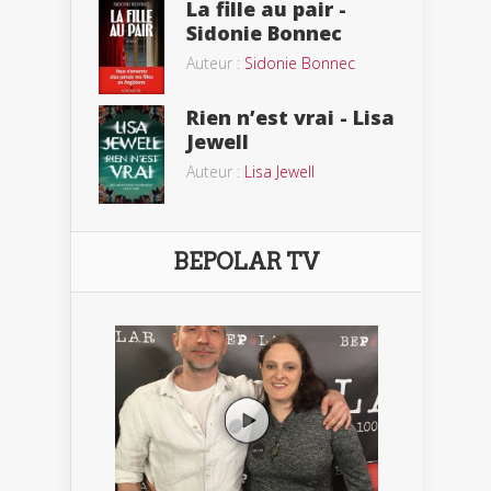
La fille au pair -
Sidonie Bonnec
Auteur :
Sidonie Bonnec
Rien n’est vrai - Lisa
Jewell
Auteur :
Lisa Jewell
BEPOLAR TV