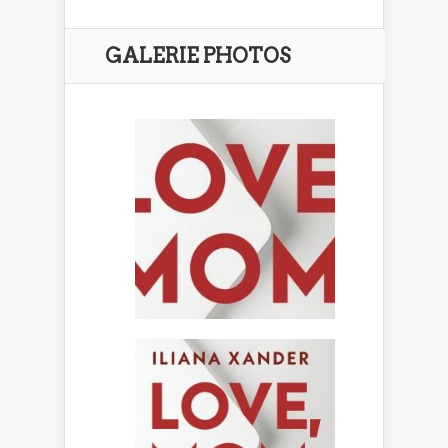
GALERIE PHOTOS