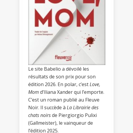
Le site Babelio a dévoilé les
résultats de son prix pour son
édition 2026. En polar, c’est
Love,
Mom
d’Iliana Xander qui l’emporte.
C’est un roman publié au Fleuve
Noir. Il succède à
La Librairie des
chats noirs
de Piergiorgio Pulixi
(Gallmeister), le vainqueur de
l’édition 2025.