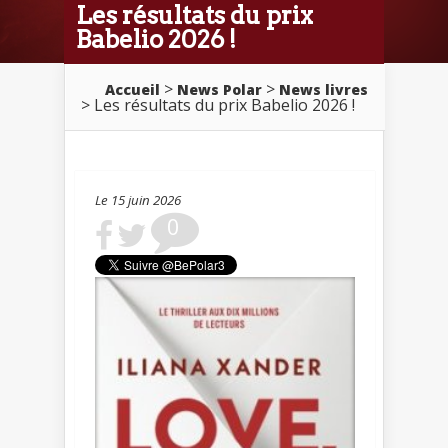
Les résultats du prix
Babelio 2026 !­
>
>
Accueil
News Polar
News livres
> Les résultats du prix Babelio 2026 !­
Le 15 juin 2026
0