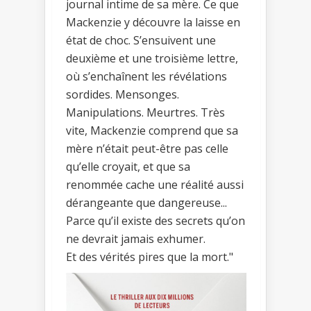
journal intime de sa mère. Ce que
Mackenzie y découvre la laisse en
état de choc. S’ensuivent une
deuxième et une troisième lettre,
où s’enchaînent les révélations
sordides. Mensonges.
Manipulations. Meurtres. Très
vite, Mackenzie comprend que sa
mère n’était peut-être pas celle
qu’elle croyait, et que sa
renommée cache une réalité aussi
dérangeante que dangereuse...
Parce qu’il existe des secrets qu’on
ne devrait jamais exhumer.
Et des vérités pires que la mort."