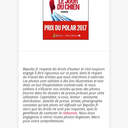
Bepolar.fr respecte les droits d’auteur et s’est toujours
engagé à être rigoureux sur ce point, dans le respect
du travail des artistes que nous cherchons à valoriser.
Les photos sont utilisées à des fins illustratives et non
dans un but d’exploitation commerciale. et nous
veillons à n’illustrer nos articles qu’avec des photos
fournis dans les dossiers de presse prévues pour cette
utilisation. Cependant, si vous, lecteur - anonyme,
distributeur, attaché de presse, artiste, photographe
constatez qu’une photo est diffusée sur Bepolar.fr
alors que les droits ne sont pas respectés, ayez la
gentillesse de contacter la
rédaction
. Nous nous
engageons à retirer toutes photos litigieuses. Merci
pour votre compréhension.