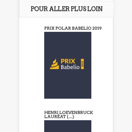
POUR ALLER PLUS LOIN
PRIX POLAR BABELIO 2019
HENRI LOEVENBRUCK
LAURÉAT (…)