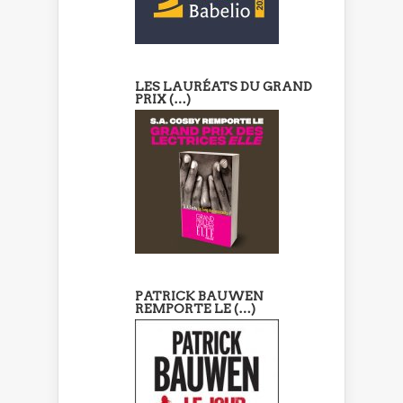
LES LAURÉATS DU GRAND
PRIX (…)
PATRICK BAUWEN
REMPORTE LE (…)