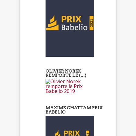
OLIVIER NOREK
REMPORTE LE (…)
MAXIME CHATTAM PRIX
BABELIO