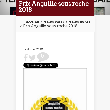
Prix Anguille sous roche
2018
>
>
Accueil
News Polar
News livres
> Prix Anguille sous roche 2018
Le 4 juin 2018
0