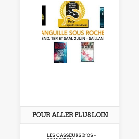
POUR ALLER PLUS LOIN
LES CASSEURS D’OS -