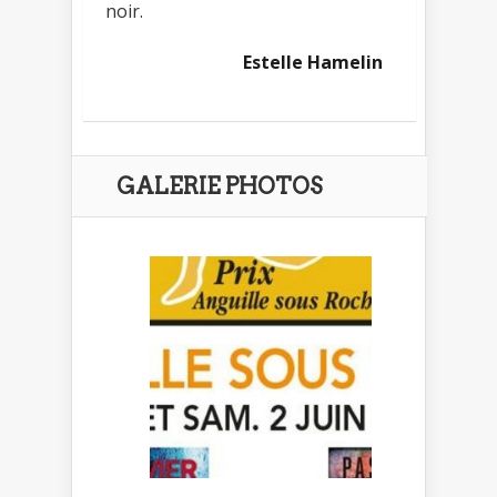
noir.
Estelle Hamelin
GALERIE PHOTOS