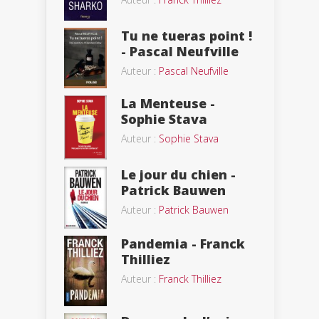
Tu ne tueras point !
- Pascal Neufville
Auteur :
Pascal Neufville
La Menteuse -
Sophie Stava
Auteur :
Sophie Stava
Le jour du chien -
Patrick Bauwen
Auteur :
Patrick Bauwen
Pandemia - Franck
Thilliez
Auteur :
Franck Thilliez