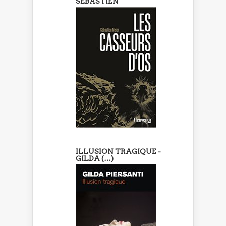
SEBASTIEN
ILLUSION TRAGIQUE -
GILDA (…)