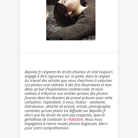
Bepolar.fr respecte les droits d’auteur et s’est toujours
engagé à être rigoureux sur ce point, dans le respect
du travail des artistes que nous cherchons à valoriser.
Les photos sont utilisées à des fins illustratives et non
dans un but d’exploitation commerciale. et nous
veillons à n’illustrer nos articles qu’avec des photos
fournis dans les dossiers de presse prévues pour cette
utilisation. Cependant, si vous, lecteur - anonyme,
distributeur, attaché de presse, artiste, photographe
constatez qu’une photo est diffusée sur Bepolar.fr
alors que les droits ne sont pas respectés, ayez la
gentillesse de contacter la
rédaction
. Nous nous
engageons à retirer toutes photos litigieuses. Merci
pour votre compréhension.