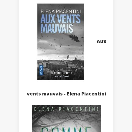
Aux
vents mauvais - Elena Piacentini