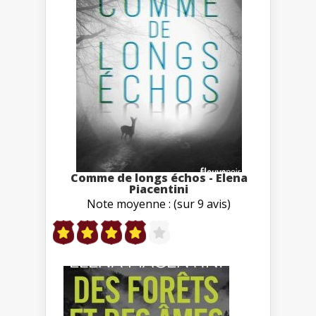
Comme de longs échos - Elena
Piacentini
Note moyenne : (sur 9 avis)