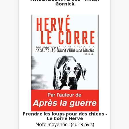
Gornick
Prendre les loups pour des chiens -
Le Corre Herve
Note moyenne : (sur 9 avis)