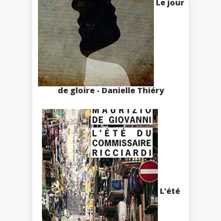
Le jour
de gloire - Danielle Thiéry
L’été