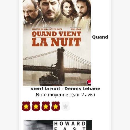
Quand
vient la nuit - Dennis Lehane
Note moyenne : (sur 2 avis)