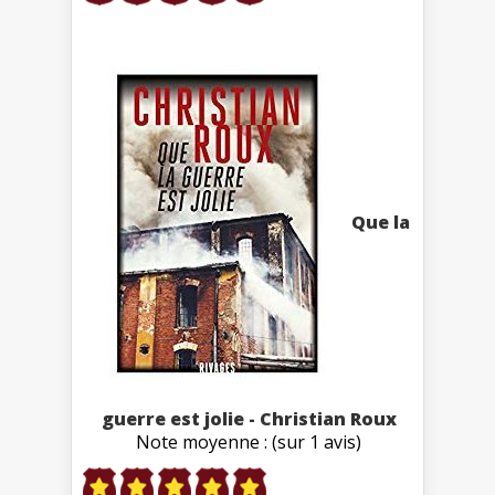
Que la
guerre est jolie - Christian Roux
Note moyenne : (sur 1 avis)