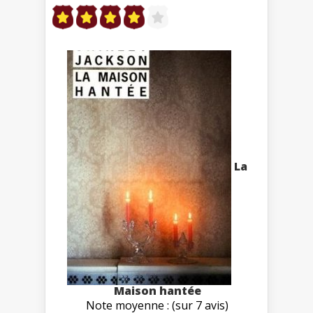
La
Maison hantée
Note moyenne : (sur 7 avis)