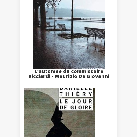
L’automne du commissaire
Ricciardi - Maurizio De Giovanni