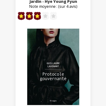
Jardin - Hye Young Pyun
Note moyenne : (sur 4 avis)