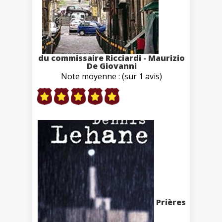
du commissaire Ricciardi - Maurizio
De Giovanni
Note moyenne : (sur 1 avis)
Prières