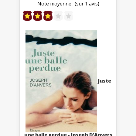
Note moyenne : (sur 1 avis)
Juste
une balle perdue - Joseph D’Anvers