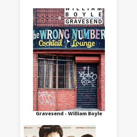
Gravesend - William Boyle