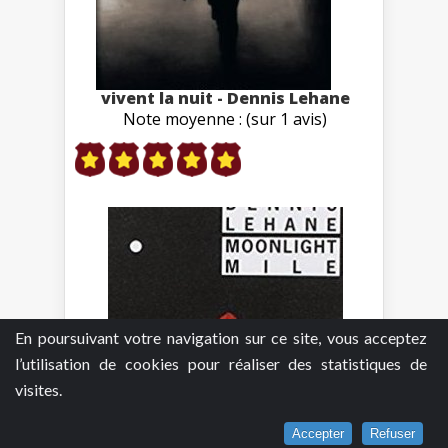
vivent la nuit - Dennis Lehane
Note moyenne : (sur 1 avis)
En poursuivant votre navigation sur ce site, vous acceptez
l’utilisation de cookies pour réaliser des statistiques de
visites.
Accepter
Refuser