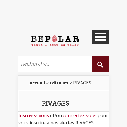
>
> RIVAGES
Accueil
Editeurs
RIVAGES
Inscrivez-vous
et/ou
connectez-vous
pour
vous inscrire à nos alertes RIVAGES