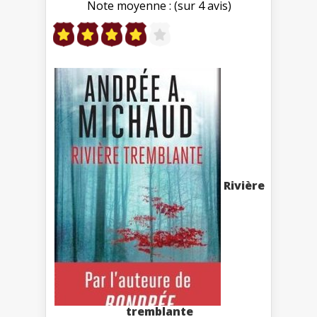
Note moyenne : (sur 4 avis)
Rivière
tremblante