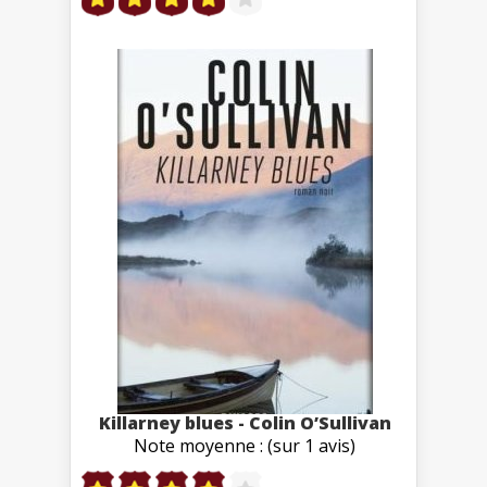
Killarney blues - Colin O’Sullivan
Note moyenne : (sur 1 avis)