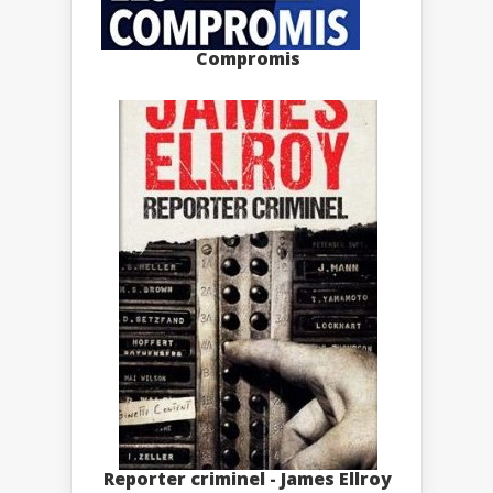
Compromis
Reporter criminel - James Ellroy