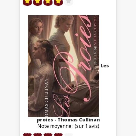
Les
proies - Thomas Cullinan
Note moyenne : (sur 1 avis)