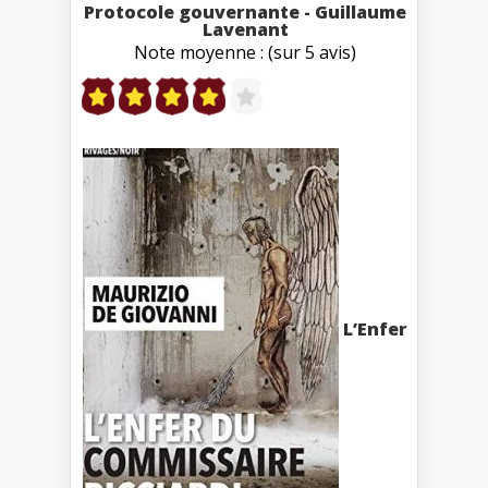
Protocole gouvernante - Guillaume
Lavenant
Note moyenne : (sur 5 avis)
L’Enfer