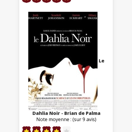
Le
Dahlia Noir - Brian de Palma
Note moyenne : (sur 9 avis)