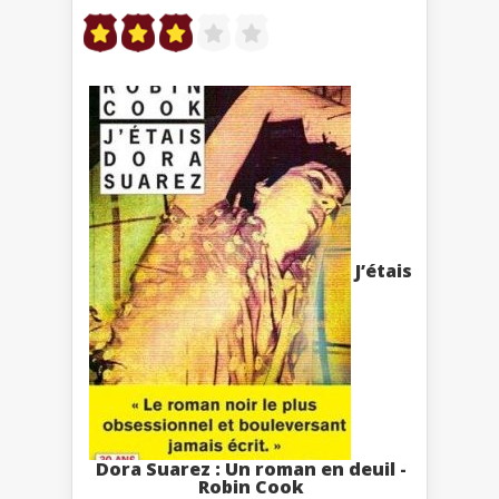
J’étais
Dora Suarez : Un roman en deuil -
Robin Cook