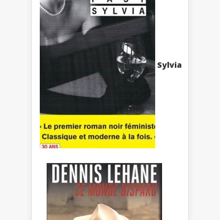
Sylvia