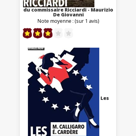
du commissaire Ricciardi - Maurizio
De Giovanni
Note moyenne : (sur 1 avis)
Les