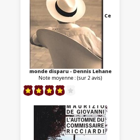
Ce
monde disparu - Dennis Lehane
Note moyenne : (sur 2 avis)