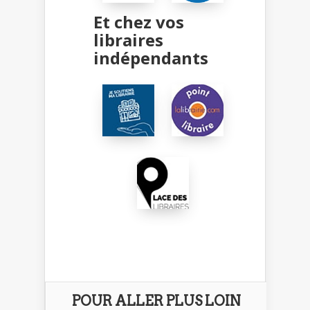
Et chez vos
libraires
indépendants
POUR ALLER PLUS LOIN