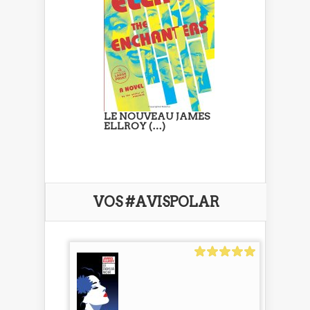
LE NOUVEAU JAMES
ELLROY (…)
VOS #AVISPOLAR