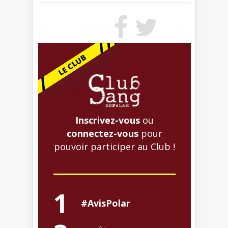
Inscrivez-vous
ou
connectez-vous
pour
pouvoir participer au Club !
1
#AvisPolar