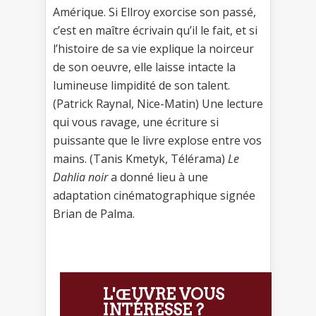
Amérique. Si Ellroy exorcise son passé,
c’est en maître écrivain qu’il le fait, et si
l’histoire de sa vie explique la noirceur
de son oeuvre, elle laisse intacte la
lumineuse limpidité de son talent.
(Patrick Raynal, Nice-Matin) Une lecture
qui vous ravage, une écriture si
puissante que le livre explose entre vos
mains. (Tanis Kmetyk, Télérama)
Le
Dahlia noir
a donné lieu à une
adaptation cinématographique signée
Brian de Palma.
L'ŒUVRE VOUS
INTÉRESSE ?