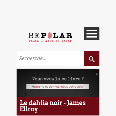
Le dahlia noir - James
Ellroy