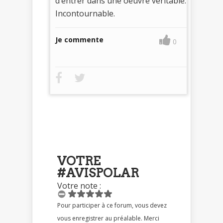
d’entrer dans une oeuvre véritable.
Incontournable.
Je commente
0
VOTRE
#AVISPOLAR
Votre note :
Pour participer à ce forum, vous devez
vous enregistrer au préalable. Merci