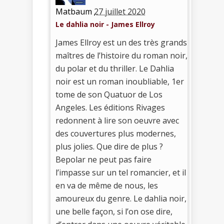
Matbaum
27 juillet 2020
Le dahlia noir - James Ellroy
James Ellroy est un des très grands
maîtres de l’histoire du roman noir,
du polar et du thriller. Le Dahlia
noir est un roman inoubliable, 1er
tome de son Quatuor de Los
Angeles. Les éditions Rivages
redonnent à lire son oeuvre avec
des couvertures plus modernes,
plus jolies. Que dire de plus ?
Bepolar ne peut pas faire
l’impasse sur un tel romancier, et il
en va de même de nous, les
amoureux du genre. Le dahlia noir,
une belle façon, si l’on ose dire,