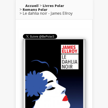
Accueil
Livres Polar
Romans Polar
Le dahlia noir - James Ellroy