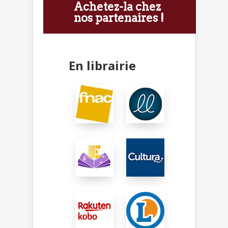
Achetez-la chez
nos partenaires !
En librairie