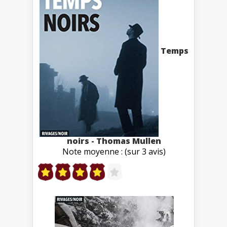
Temps
noirs - Thomas Mullen
Note moyenne : (sur 3 avis)