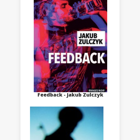
Feedback - Jakub Zulczyk