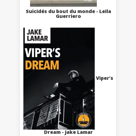
Suicidés du bout du monde - Leila
Guerriero
Viper’s
Dream - Jake Lamar