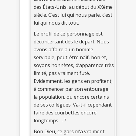
des États-Unis, au début du XXème
siècle. C’est lui qui nous parle, c’est
lui qui nous dit tout.
Le profil de ce personnage est
déconcertant dès le départ. Nous
avons affaire à un homme
serviable, peut-être naïf, bon et,
soyons honnêtes, d’apparence très
limité, pas vraiment futé.
Evidemment, les gens en profitent,
à commencer par son entourage,
la population, ou encore certains
de ses collègues. Va-t-il cependant
faire des courbettes encore
longtemps … ?
Bon Dieu, ce gars m’a vraiment