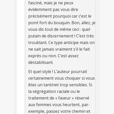
fasciné, mais je ne peux
évidemment pas vous dire
précisément pourquoi car c’est le
point fort du bouquin. Bon, allez, je
vous dis tout de même ceci : quel
putain de discernement ! C’est très
troublant. Ce type anticipe mais on
ne sait jamais vraiment s’il le fait
exprès ou non. C’est assez
déstabilisant.
Et quel style ! L’auteur pourrait
certainement vous choquer si vous
êtes un tantinet trop sensibles. Si
la ségrégation raciale ou le
traitement de « faveur » réservé
aux femmes vous heurtent, par-
exemple, passez votre chemin et