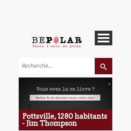
Pottsville, 1280 habitants
- Jim Thompson