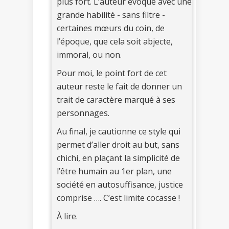
plus fort. L’auteur évoque avec une
grande habilité - sans filtre -
certaines mœurs du coin, de
l’époque, que cela soit abjecte,
immoral, ou non.
Pour moi, le point fort de cet
auteur reste le fait de donner un
trait de caractère marqué à ses
personnages.
Au final, je cautionne ce style qui
permet d’aller droit au but, sans
chichi, en plaçant la simplicité de
l’être humain au 1er plan, une
société en autosuffisance, justice
comprise …. C’est limite cocasse !
À lire.