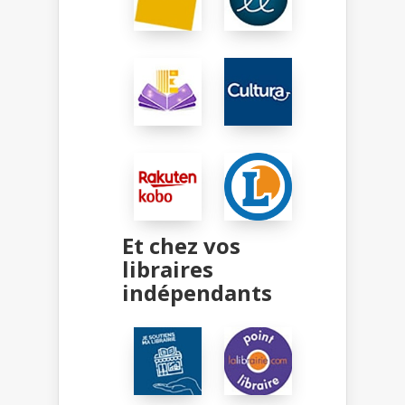
Et chez vos
libraires
indépendants