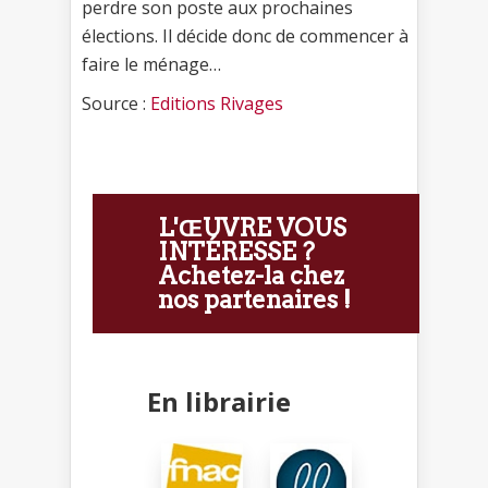
perdre son poste aux prochaines
élections. Il décide donc de commencer à
faire le ménage…
Source :
Editions Rivages
L'ŒUVRE VOUS
INTÉRESSE ?
Achetez-la chez
nos partenaires !
En librairie