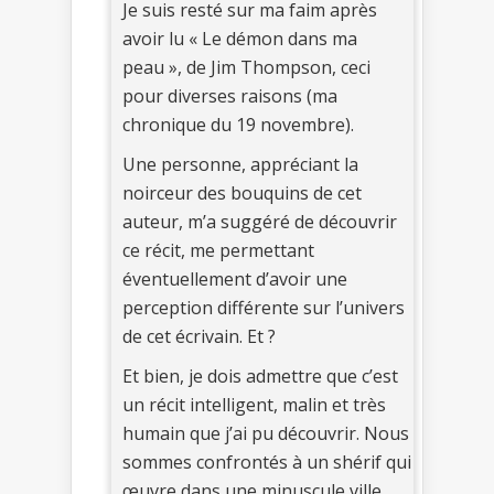
Je suis resté sur ma faim après
avoir lu « Le démon dans ma
peau », de Jim Thompson, ceci
pour diverses raisons (ma
chronique du 19 novembre).
Une personne, appréciant la
noirceur des bouquins de cet
auteur, m’a suggéré de découvrir
ce récit, me permettant
éventuellement d’avoir une
perception différente sur l’univers
de cet écrivain. Et ?
Et bien, je dois admettre que c’est
un récit intelligent, malin et très
humain que j’ai pu découvrir. Nous
sommes confrontés à un shérif qui
œuvre dans une minuscule ville