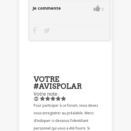
Je commente
0
VOTRE
#AVISPOLAR
Votre note :
Pour participer à ce forum, vous devez
vous enregistrer au préalable. Merci
d’indiquer ci-dessous l’identifiant
personnel qui vous a été fourni. Si