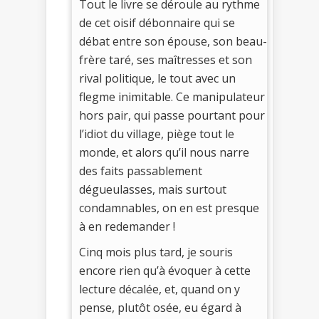
Tout le livre se déroule au rythme
de cet oisif débonnaire qui se
débat entre son épouse, son beau-
frère taré, ses maîtresses et son
rival politique, le tout avec un
flegme inimitable. Ce manipulateur
hors pair, qui passe pourtant pour
l’idiot du village, piège tout le
monde, et alors qu’il nous narre
des faits passablement
dégueulasses, mais surtout
condamnables, on en est presque
à en redemander !
Cinq mois plus tard, je souris
encore rien qu’à évoquer à cette
lecture décalée, et, quand on y
pense, plutôt osée, eu égard à