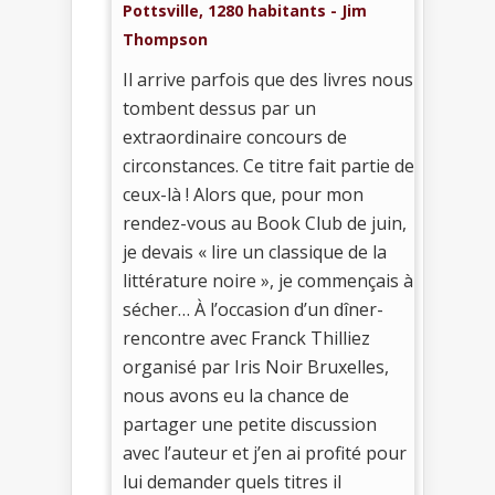
Pottsville, 1280 habitants - Jim
Thompson
Il arrive parfois que des livres nous
tombent dessus par un
extraordinaire concours de
circonstances. Ce titre fait partie de
ceux-là ! Alors que, pour mon
rendez-vous au Book Club de juin,
je devais « lire un classique de la
littérature noire », je commençais à
sécher… À l’occasion d’un dîner-
rencontre avec Franck Thilliez
organisé par Iris Noir Bruxelles,
nous avons eu la chance de
partager une petite discussion
avec l’auteur et j’en ai profité pour
lui demander quels titres il