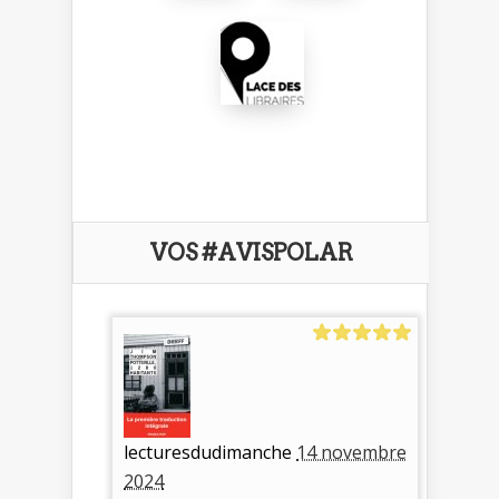
VOS #AVISPOLAR
lecturesdudimanche
14 novembre
2024