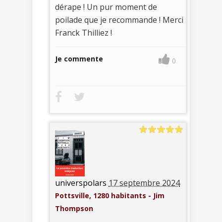
dérape ! Un pur moment de
poilade que je recommande ! Merci
Franck Thilliez !
Je commente
0
universpolars
17 septembre 2024
Pottsville, 1280 habitants - Jim
Thompson