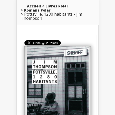
Accueil
Livres Polar
Romans Polar
Pottsville, 1280 habitants - Jim
Thompson