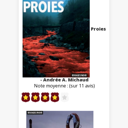
Proies
- Andrée A. Michaud
Note moyenne : (sur 11 avis)