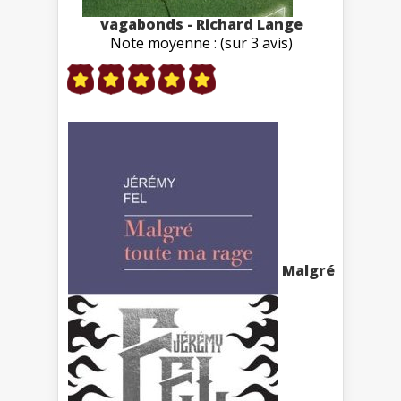
vagabonds - Richard Lange
Note moyenne : (sur 3 avis)
Malgré