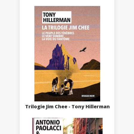
Trilogie Jim Chee - Tony Hillerman