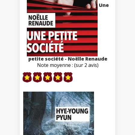
Une
petite société - Noëlle Renaude
Note moyenne : (sur 2 avis)