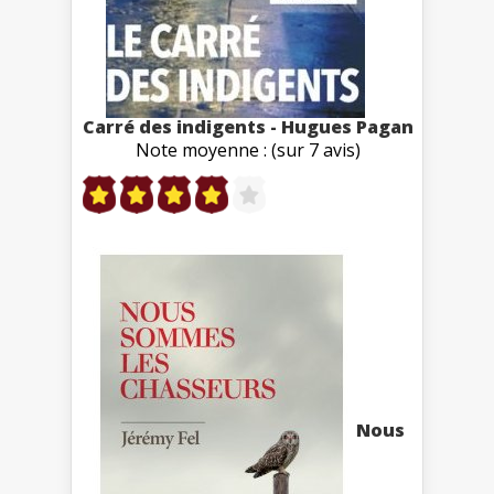
Carré des indigents - Hugues Pagan
Note moyenne : (sur 7 avis)
Nous