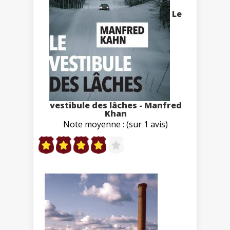
Le
vestibule des lâches - Manfred
Khan
Note moyenne : (sur 1 avis)