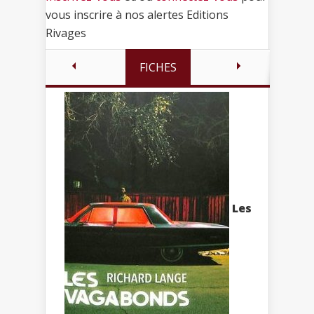
vous inscrire à nos alertes Editions
Rivages
FICHES
Les