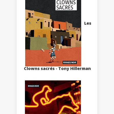
Les
Clowns sacrés - Tony Hillerman