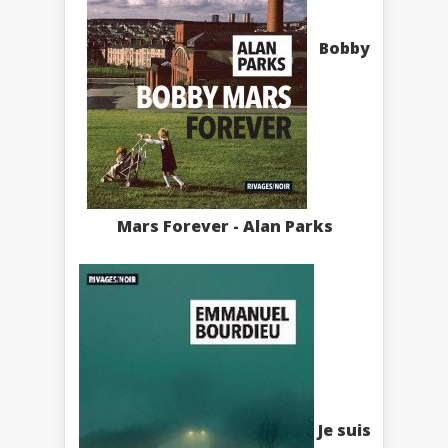
Bobby
Mars Forever - Alan Parks
Je suis