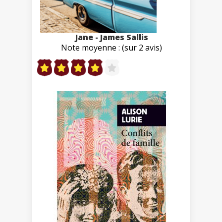
Jane - James Sallis
Note moyenne : (sur 2 avis)