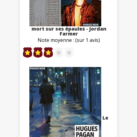
mort sur ses épaules - Jordan
Farmer
Note moyenne : (sur 1 avis)
Le