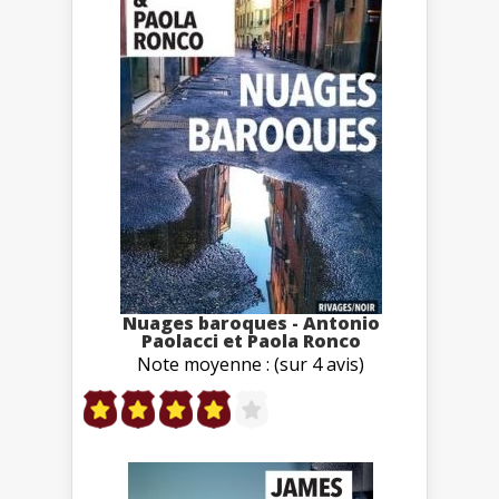
Nuages baroques - Antonio
Paolacci et Paola Ronco
Note moyenne : (sur 4 avis)