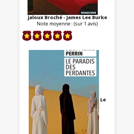
jaloux Broché - James Lee Burke
Note moyenne : (sur 1 avis)
Le