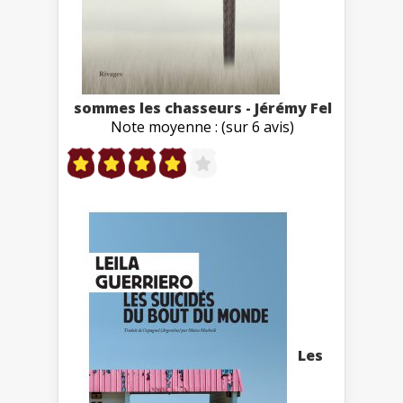
sommes les chasseurs - Jérémy Fel
Note moyenne : (sur 6 avis)
Les