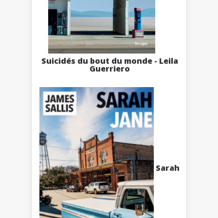
Suicidés du bout du monde - Leila
Guerriero
Sarah