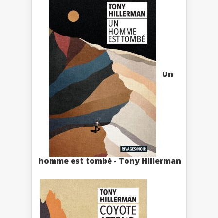
Un
homme est tombé - Tony Hillerman