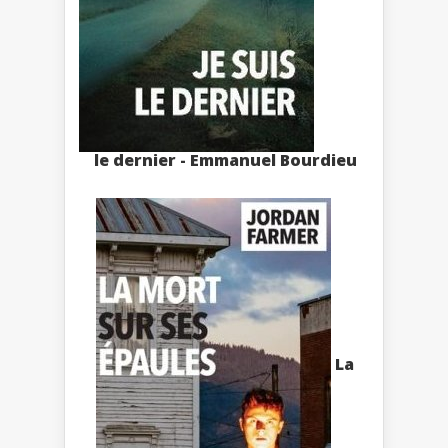
le dernier - Emmanuel Bourdieu
La