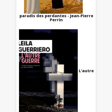
paradis des perdantes - Jean-Pierre
Perrin
L’autre