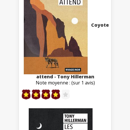
Coyote
attend - Tony Hillerman
Note moyenne : (sur 1 avis)