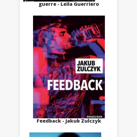
guerre - Leila Guerriero
Feedback - Jakub Zulczyk