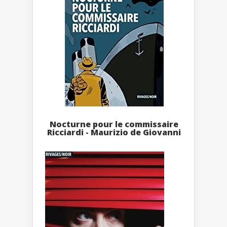
Nocturne pour le commissaire
Ricciardi - Maurizio de Giovanni