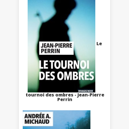
Le
tournoi des ombres - Jean-Pierre
Perrin