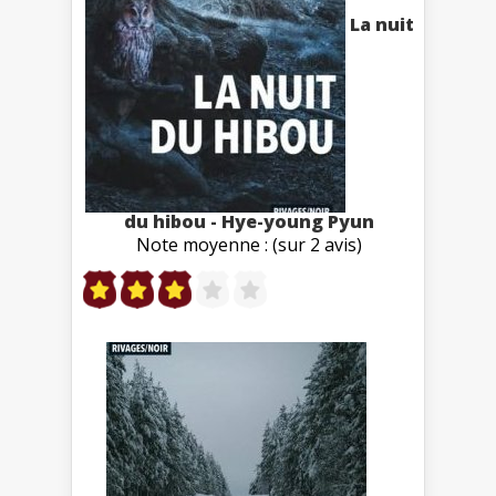
La nuit
du hibou - Hye-young Pyun
Note moyenne : (sur 2 avis)