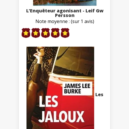
L’Enquêteur agonisant - Leif Gw
Persson
Note moyenne : (sur 1 avis)
Les