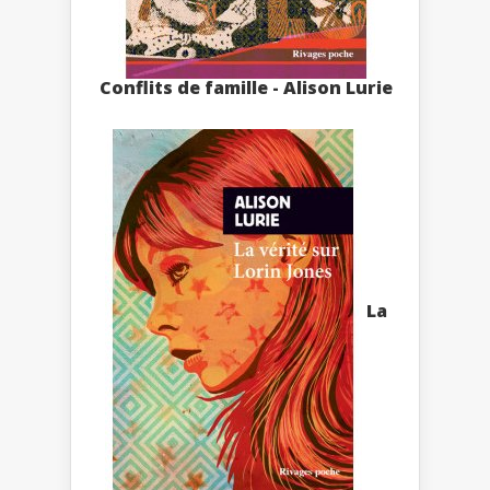
Conflits de famille - Alison Lurie
La