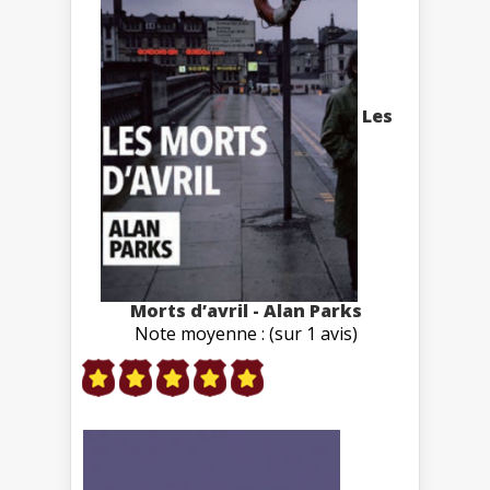
Les
Morts d’avril - Alan Parks
Note moyenne : (sur 1 avis)