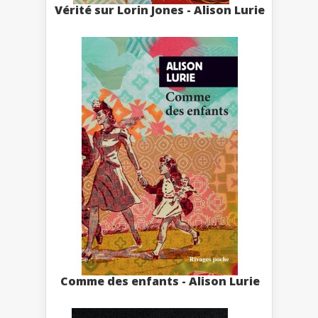
Vérité sur Lorin Jones - Alison Lurie
Comme des enfants - Alison Lurie