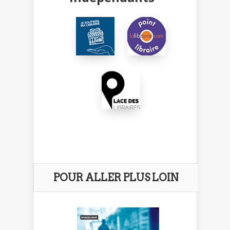
POUR ALLER PLUS LOIN