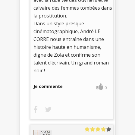
calvaire des femmes tombées dans
la prostitution.
Dans un style presque
cinématographique, André LE
CORRE nous entraîne dans une
histoire haute en humanisme,
digne de Zola et confirme son
talent d’écrivain. Un grand roman
noir !
Je commente
0