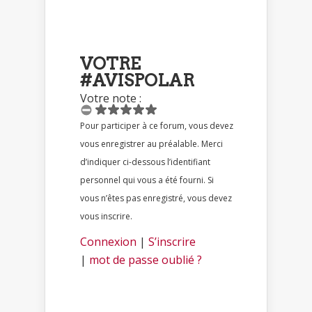
VOTRE
#AVISPOLAR
Votre note :
Pour participer à ce forum, vous devez
vous enregistrer au préalable. Merci
d’indiquer ci-dessous l’identifiant
personnel qui vous a été fourni. Si
vous n’êtes pas enregistré, vous devez
vous inscrire.
Connexion
|
S’inscrire
|
mot de passe oublié ?