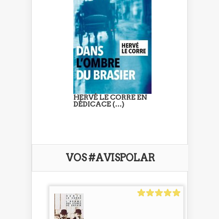
HERVÉ LE CORRE EN
DÉDICACE (…)
VOS #AVISPOLAR