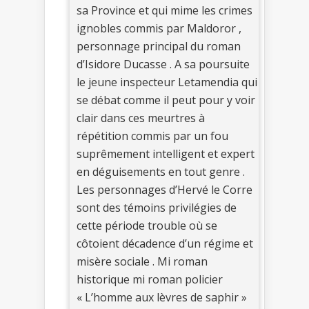
sa Province et qui mime les crimes
ignobles commis par Maldoror ,
personnage principal du roman
d’Isidore Ducasse . A sa poursuite
le jeune inspecteur Letamendia qui
se débat comme il peut pour y voir
clair dans ces meurtres à
répétition commis par un fou
suprêmement intelligent et expert
en déguisements en tout genre .
Les personnages d’Hervé le Corre
sont des témoins privilégies de
cette période trouble où se
côtoient décadence d’un régime et
misère sociale . Mi roman
historique mi roman policier
« L’homme aux lèvres de saphir »