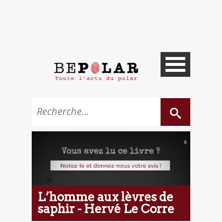
L’homme aux lèvres de
saphir - Hervé Le Corre