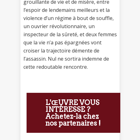
grouillante de vie et de misère, entre
l’espoir de lendemains meilleurs et la
violence d’un régime à bout de souffle,
un ouvrier révolutionnaire, un
inspecteur de la sûreté, et deux femmes
que la vie n’a pas épargnées vont
croiser la trajectoire démente de
l’assassin. Nul ne sortira indemne de
cette redoutable rencontre.
L'ŒUVRE VOUS
INTÉRESSE ?
Achetez-la chez
nos partenaires !