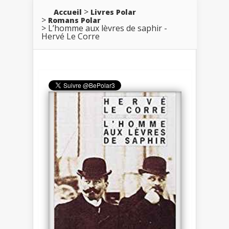
Accueil
Livres Polar
Romans Polar
L’homme aux lèvres de saphir -
Hervé Le Corre