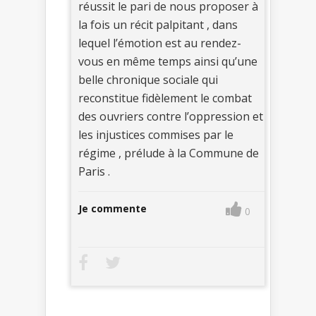
réussit le pari de nous proposer à
la fois un récit palpitant , dans
lequel l’émotion est au rendez-
vous en même temps ainsi qu’une
belle chronique sociale qui
reconstitue fidèlement le combat
des ouvriers contre l’oppression et
les injustices commises par le
régime , prélude à la Commune de
Paris .
Je commente
0