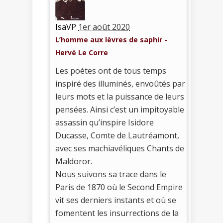
IsaVP
1er août 2020
L’homme aux lèvres de saphir -
Hervé Le Corre
Les poètes ont de tous temps
inspiré des illuminés, envoûtés par
leurs mots et la puissance de leurs
pensées. Ainsi c’est un impitoyable
assassin qu’inspire Isidore
Ducasse, Comte de Lautréamont,
avec ses machiavéliques Chants de
Maldoror.
Nous suivons sa trace dans le
Paris de 1870 où le Second Empire
vit ses derniers instants et où se
fomentent les insurrections de la