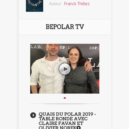
Auteur :
Franck Thilliez
BEPOLAR TV
QUAIS DU POLAR 2019 -
TABLE RONDE AVEC
CLAIRE FAVAN ET
OLIVIER NOREK