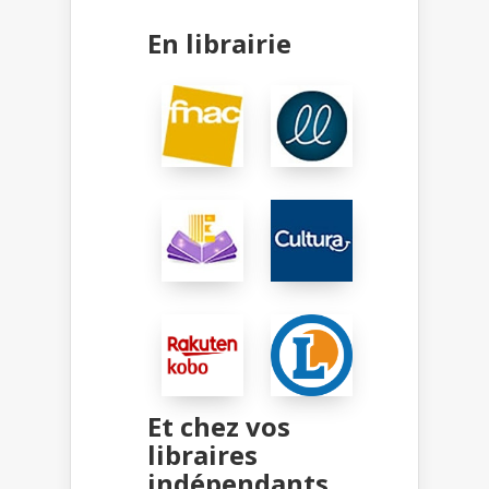
En librairie
Et chez vos
libraires
indépendants