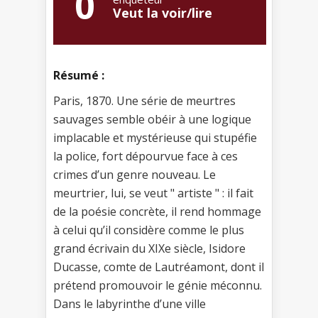
0
Veut la voir/lire
Résumé :
Paris, 1870. Une série de meurtres
sauvages semble obéir à une logique
implacable et mystérieuse qui stupéfie
la police, fort dépourvue face à ces
crimes d’un genre nouveau. Le
meurtrier, lui, se veut " artiste " : il fait
de la poésie concrète, il rend hommage
à celui qu’il considère comme le plus
grand écrivain du XIXe siècle, Isidore
Ducasse, comte de Lautréamont, dont il
prétend promouvoir le génie méconnu.
Dans le labyrinthe d’une ville