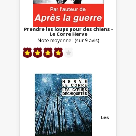
Prendre les loups pour des chiens -
Le Corre Herve
Note moyenne : (sur 9 avis)
Les