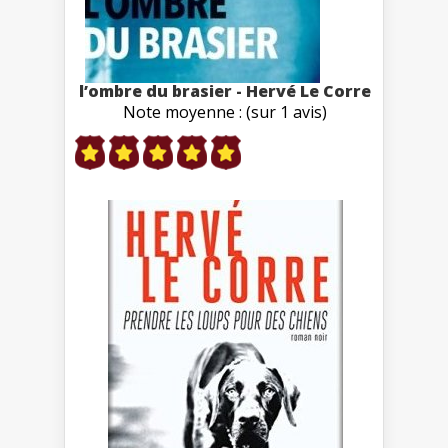
l’ombre du brasier - Hervé Le Corre
Note moyenne : (sur 1 avis)