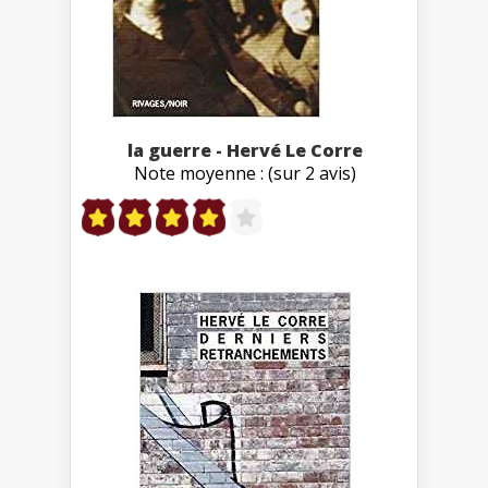
la guerre - Hervé Le Corre
Note moyenne : (sur 2 avis)