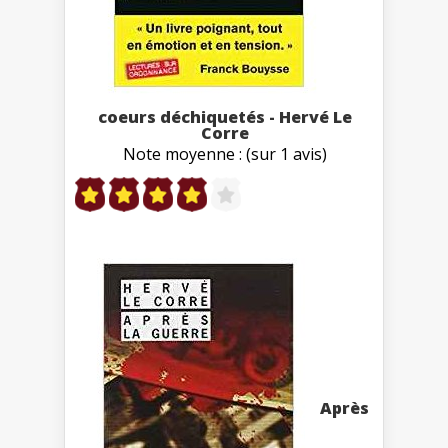
coeurs déchiquetés - Hervé Le
Corre
Note moyenne : (sur 1 avis)
Après