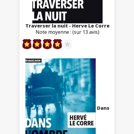
Traverser la nuit - Herve Le Corre
Note moyenne : (sur 13 avis)
Dans