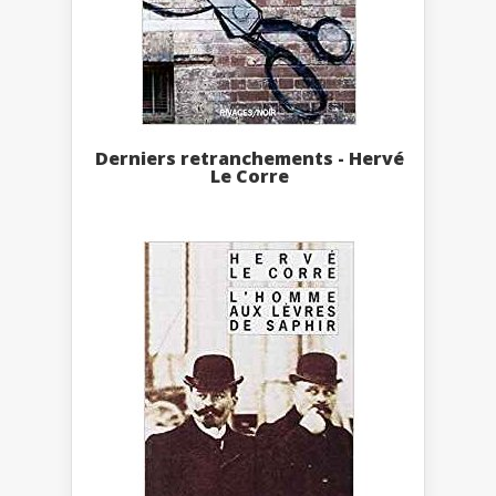
Derniers retranchements - Hervé
Le Corre