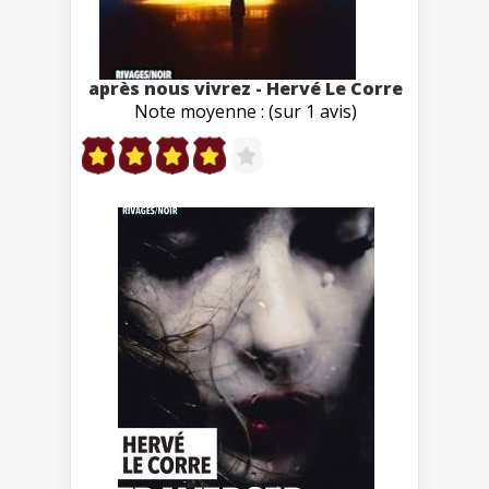
après nous vivrez - Hervé Le Corre
Note moyenne : (sur 1 avis)