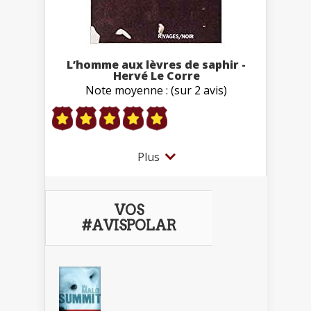
L’homme aux lèvres de saphir -
Hervé Le Corre
Note moyenne : (sur 2 avis)
Plus
VOS
#AVISPOLAR