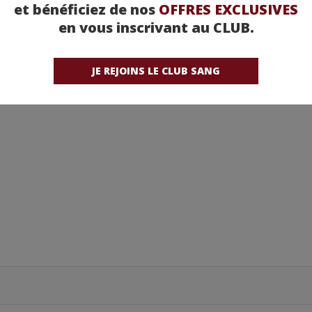
et bénéficiez de nos
OFFRES EXCLUSIVES
en vous inscrivant au CLUB.
JE REJOINS LE CLUB SANG