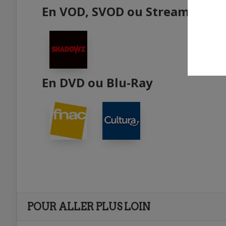
En VOD, SVOD ou Streaming
En DVD ou Blu-Ray
POUR ALLER PLUS LOIN