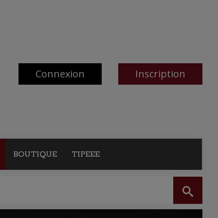
Connexion
Inscription
BOUTIQUE
TIPEEE