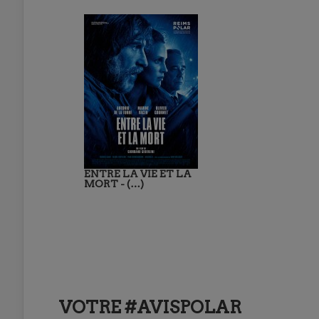
ENTRE LA VIE ET LA
MORT - (…)
VOTRE #AVISPOLAR