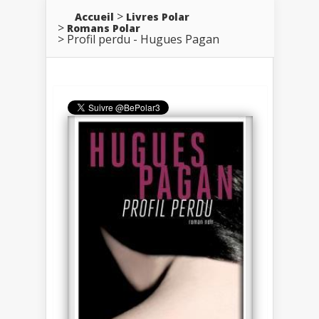
Accueil
Livres Polar
Romans Polar
Profil perdu - Hugues Pagan