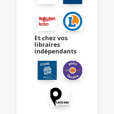
Et chez vos
libraires
indépendants