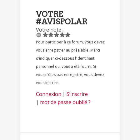
VOTRE
#AVISPOLAR
Votre note :
Pour participer à ce forum, vous devez
vous enregistrer au préalable. Merci
d’indiquer ci-dessous l’identifiant
personnel qui vous a été fourni. Si
vous n’êtes pas enregistré, vous devez
vous inscrire.
Connexion
|
S’inscrire
|
mot de passe oublié ?