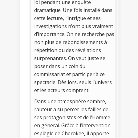
loi pendant une enquête
dramatique. Une fois installé dans
cette lecture, l’intrigue et ses
investigations n’ont plus vraiment
d’importance. On ne recherche pas
non plus de rebondissements à
répétition ou des révélations
surprenantes. On veut juste se
poser dans un coin du
commissariat et participer à ce
spectacle. Dès lors, seuls l’univers
et les acteurs comptent.
Dans une atmosphère sombre,
l’auteur a su percer les failles de
ses protagonistes et de l’Homme
en général. Grâce à l’intervention
espiègle de Cherokee, il apporte