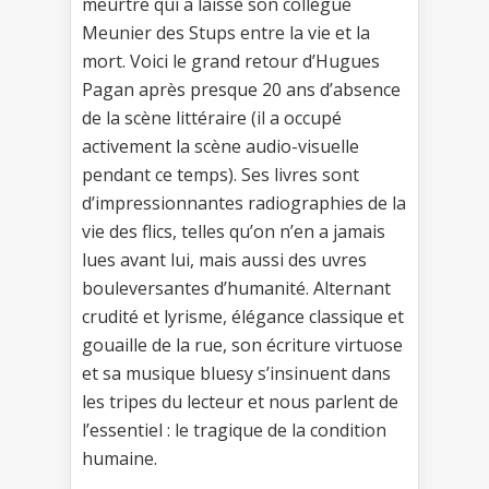
meurtre qui a laissé son collègue
Meunier des Stups entre la vie et la
mort. Voici le grand retour d’Hugues
Pagan après presque 20 ans d’absence
de la scène littéraire (il a occupé
activement la scène audio-visuelle
pendant ce temps). Ses livres sont
d’impressionnantes radiographies de la
vie des flics, telles qu’on n’en a jamais
lues avant lui, mais aussi des uvres
bouleversantes d’humanité. Alternant
crudité et lyrisme, élégance classique et
gouaille de la rue, son écriture virtuose
et sa musique bluesy s’insinuent dans
les tripes du lecteur et nous parlent de
l’essentiel : le tragique de la condition
humaine.