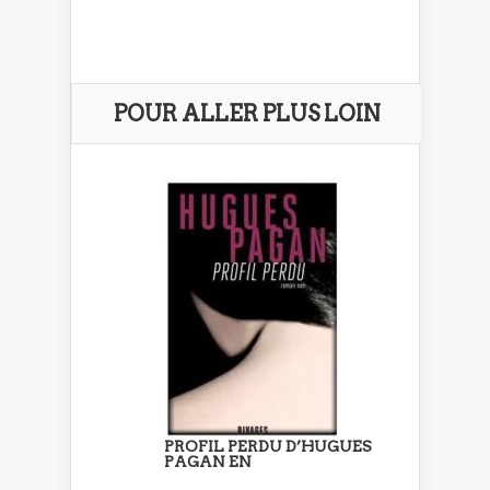
POUR ALLER PLUS LOIN
PROFIL PERDU D’HUGUES
PAGAN EN