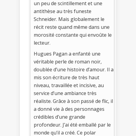
un peu de scintillement et une
antithèse au très funeste
Schneider. Mais globalement le
récit reste quand même dans une
morosité constante qui envoûte le
lecteur.
Hugues Pagan a enfanté une
véritable perle de roman noir,
doublée d’une histoire d’amour. Il a
mis son écriture de très haut
niveau, travaillée et incisive, au
service d’une ambiance très
réaliste. Grâce à son passé de flic, il
a donné vie à des personnages
crédibles d’une grande
profondeur. J’ai été emballé par le
monde qu’il a créé. Ce polar