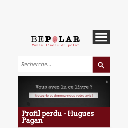
Profil perdu - Hugues
Pagan