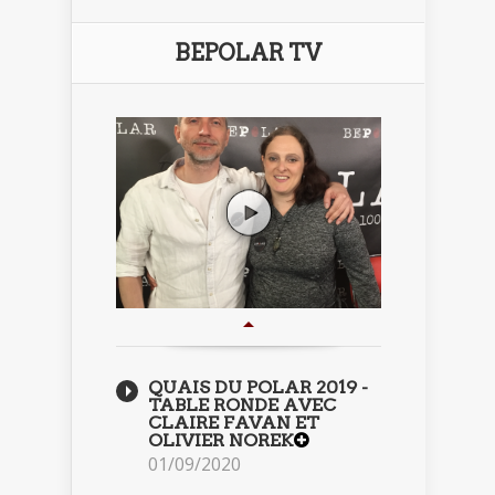
BEPOLAR TV
QUAIS DU POLAR 2019 -
TABLE RONDE AVEC
CLAIRE FAVAN ET
OLIVIER NOREK
01/09/2020