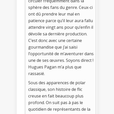
circuler fréquemment dans la
sphère des fans du genre. Ceux-ci
ont dû prendre leur mal en
patience parce qu’il leur aura fallu
attendre vingt ans pour qu’enfin il
dévoile sa dernière production.
C’est donc avec une certaine
gourmandise que j’ai saisi
l’opportunité de m’aventurer dans
une de ses œuvres. Soyons direct !
Hugues Pagan m’a plus que
rassasié.
Sous des apparences de polar
classique, son histoire de flic
creuse en fait beaucoup plus
profond. On suit pas à pas le
quotidien de représentants de la