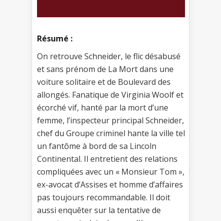
Résumé :
On retrouve Schneider, le flic désabusé
et sans prénom de La Mort dans une
voiture solitaire et de Boulevard des
allongés. Fanatique de Virginia Woolf et
écorché vif, hanté par la mort d’une
femme, l’inspecteur principal Schneider,
chef du Groupe criminel hante la ville tel
un fantôme à bord de sa Lincoln
Continental. Il entretient des relations
compliquées avec un « Monsieur Tom »,
ex-avocat d’Assises et homme d’affaires
pas toujours recommandable. Il doit
aussi enquêter sur la tentative de