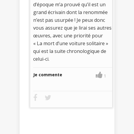
d’époque m’a prouvé qu’il est un
grand écrivain dont la renommée
n’est pas usurpée ! Je peux donc
vous assurez que je lirai ses autres
œuvres, avec une priorité pour
« La mort d’une voiture solitaire »
qui est la suite chronologique de
celui-ci.
Je commente
1