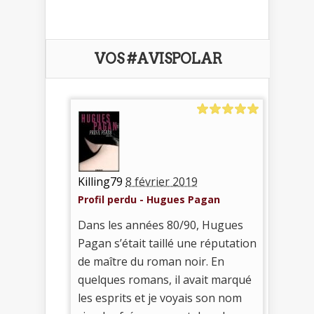
VOS #AVISPOLAR
Killing79
8 février 2019
Profil perdu - Hugues Pagan
Dans les années 80/90, Hugues
Pagan s’était taillé une réputation
de maître du roman noir. En
quelques romans, il avait marqué
les esprits et je voyais son nom