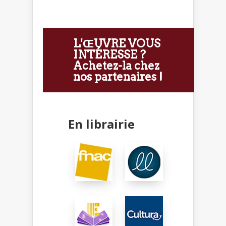
L'ŒUVRE VOUS
INTÉRESSE ?
Achetez-la chez
nos partenaires !
En librairie