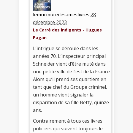
lemurmuredesameslivres
28
décembre 2023
Le Carré des indigents - Hugues
Pagan
L’intrigue se déroule dans les
années 70. L’inspecteur principal
Schneider vient d’être muté dans
une petite ville de l’est de la France.
Alors qu’il prend ses quartiers en
tant que chef du Groupe criminel,
un homme vient signaler la
disparition de sa fille Betty, quinze
ans.
Contrairement à tous ces livres
policiers qui suivent toujours le