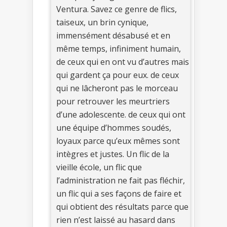
Ventura. Savez ce genre de flics,
taiseux, un brin cynique,
immensément désabusé et en
même temps, infiniment humain,
de ceux qui en ont vu d’autres mais
qui gardent ça pour eux. de ceux
qui ne lâcheront pas le morceau
pour retrouver les meurtriers
d’une adolescente. de ceux qui ont
une équipe d’hommes soudés,
loyaux parce qu’eux mêmes sont
intègres et justes. Un flic de la
vieille école, un flic que
l’administration ne fait pas fléchir,
un flic qui a ses façons de faire et
qui obtient des résultats parce que
rien n’est laissé au hasard dans