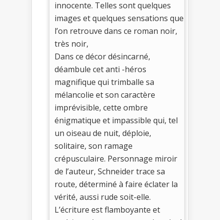
innocente. Telles sont quelques
images et quelques sensations que
l’on retrouve dans ce roman noir,
très noir,
Dans ce décor désincarné,
déambule cet anti -héros
magnifique qui trimballe sa
mélancolie et son caractère
imprévisible, cette ombre
énigmatique et impassible qui, tel
un oiseau de nuit, déploie,
solitaire, son ramage
crépusculaire. Personnage miroir
de l’auteur, Schneider trace sa
route, déterminé à faire éclater la
vérité, aussi rude soit-elle.
L’écriture est flamboyante et