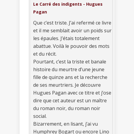
Le Carré des indigents - Hugues
Pagan
Que c’est triste. J’ai refermé ce livre
et il me semblait avoir un poids sur
les épaules. J’étais totalement
abattue. Voilà le pouvoir des mots
et du récit.
Pourtant, c’est la triste et banale
histoire du meurtre d’une jeune
fille de quinze ans et la recherche
de ses meurtriers. Je découvre
Hugues Pagan avec ce titre et j’ose
dire que cet auteur est un maître
du roman noir, du roman noir
social.
Bizarrement, en lisant, j’ai vu
Humphrey Bogart ou encore Lino