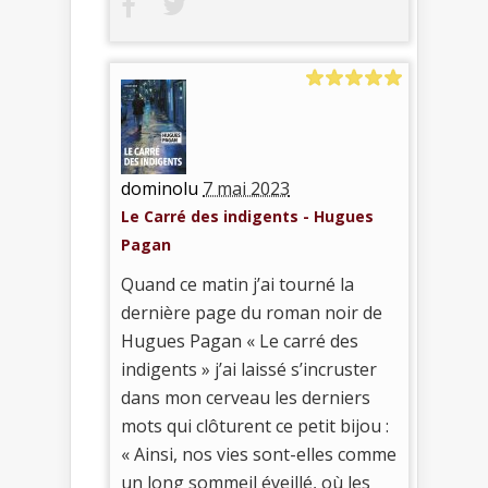
dominolu
7 mai 2023
Le Carré des indigents - Hugues
Pagan
Quand ce matin j’ai tourné la
dernière page du roman noir de
Hugues Pagan « Le carré des
indigents » j’ai laissé s’incruster
dans mon cerveau les derniers
mots qui clôturent ce petit bijou :
« Ainsi, nos vies sont-elles comme
un long sommeil éveillé, où les