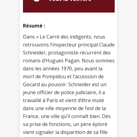
Résumé :
Dans « Le Carré des indigents, nous
retrouvons l’inspecteur principal Claude
Schneider, protagoniste récurrent des
romans d’Hugues Pagan. Nous sommes
dans les années 1970, peu avant la
mort de Pompidou et l’accession de
Giscard au pouvoir. Schneider est un
jeune officier de police judiciaire, il a
travaillé à Paris et vient d’être muté
dans une ville moyenne de l’est de la
France, une ville qu’il connaît bien. Dès
sa prise de fonctions, un père éploré
vient signaler la disparition de sa fille