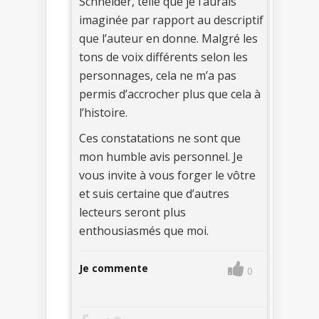
Schneider, telle que je l’aurais
imaginée par rapport au descriptif
que l’auteur en donne. Malgré les
tons de voix différents selon les
personnages, cela ne m’a pas
permis d’accrocher plus que cela à
l’histoire.
Ces constatations ne sont que
mon humble avis personnel. Je
vous invite à vous forger le vôtre
et suis certaine que d’autres
lecteurs seront plus
enthousiasmés que moi.
Je commente
0