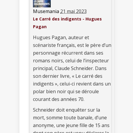
Musemania
21 mai 2023
Le Carré des indigents - Hugues
Pagan
Hugues Pagan, auteur et
scénariste français, est le père d’un
personnage récurrent dans ses
romans noirs, celui de l’inspecteur
principal, Claude Schneider. Dans
son dernier livre, « Le carré des
indigents », celui-ci revient dans un
polar bien noir qui se déroule
courant des années 70.
Schneider doit enquêter sur la
mort, somme toute banale, d’une
anonyme, une jeune fille de 15 ans
dont son père est venu déclarer la