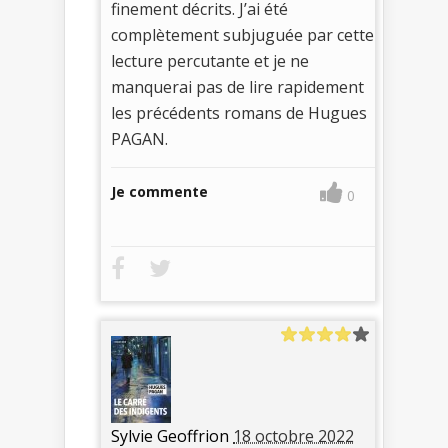
finement décrits. J’ai été
complètement subjuguée par cette
lecture percutante et je ne
manquerai pas de lire rapidement
les précédents romans de Hugues
PAGAN.
Je commente
0
Sylvie Geoffrion
18 octobre 2022