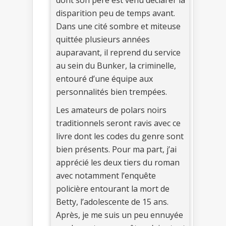
disparition peu de temps avant.
Dans une cité sombre et miteuse
quittée plusieurs années
auparavant, il reprend du service
au sein du Bunker, la criminelle,
entouré d’une équipe aux
personnalités bien trempées.
Les amateurs de polars noirs
traditionnels seront ravis avec ce
livre dont les codes du genre sont
bien présents. Pour ma part, j’ai
apprécié les deux tiers du roman
avec notamment l’enquête
policière entourant la mort de
Betty, l’adolescente de 15 ans.
Après, je me suis un peu ennuyée