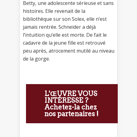
Betty, une adolescente sérieuse et sans
histoires. Elle revenait de la
bibliothèque sur son Solex, elle n’est
jamais rentrée. Schneider a déjà
l’intuition qu’elle est morte. De fait le
cadavre de la jeune fille est retrouvé
peu après, atrocement mutilé au niveau
de la gorge.
L'ŒUVRE VOUS
INTÉRESSE ?
Achetez-la chez
nos partenaires !