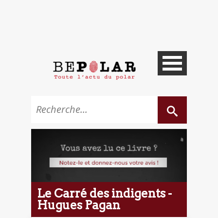
Le Carré des indigents -
Hugues Pagan