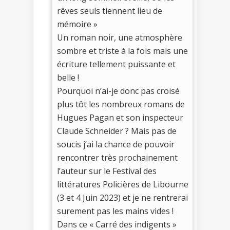
rêves seuls tiennent lieu de
mémoire »
Un roman noir, une atmosphère
sombre et triste à la fois mais une
écriture tellement puissante et
belle !
Pourquoi n’ai-je donc pas croisé
plus tôt les nombreux romans de
Hugues Pagan et son inspecteur
Claude Schneider ? Mais pas de
soucis j’ai la chance de pouvoir
rencontrer très prochainement
l’auteur sur le Festival des
littératures Policières de Libourne
(3 et 4 Juin 2023) et je ne rentrerai
surement pas les mains vides !
Dans ce « Carré des indigents »