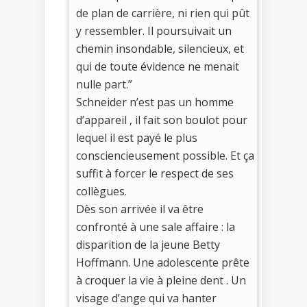
de plan de carrière, ni rien qui pût
y ressembler. Il poursuivait un
chemin insondable, silencieux, et
qui de toute évidence ne menait
nulle part.”
Schneider n’est pas un homme
d’appareil , il fait son boulot pour
lequel il est payé le plus
consciencieusement possible. Et ça
suffit à forcer le respect de ses
collègues.
Dès son arrivée il va être
confronté à une sale affaire : la
disparition de la jeune Betty
Hoffmann. Une adolescente prête
à croquer la vie à pleine dent . Un
visage d’ange qui va hanter