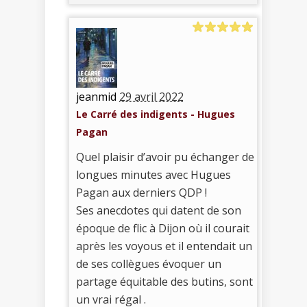
jeanmid
29 avril 2022
Le Carré des indigents - Hugues
Pagan
Quel plaisir d’avoir pu échanger de
longues minutes avec Hugues
Pagan aux derniers QDP !
Ses anecdotes qui datent de son
époque de flic à Dijon où il courait
après les voyous et il entendait un
de ses collègues évoquer un
partage équitable des butins, sont
un vrai régal .