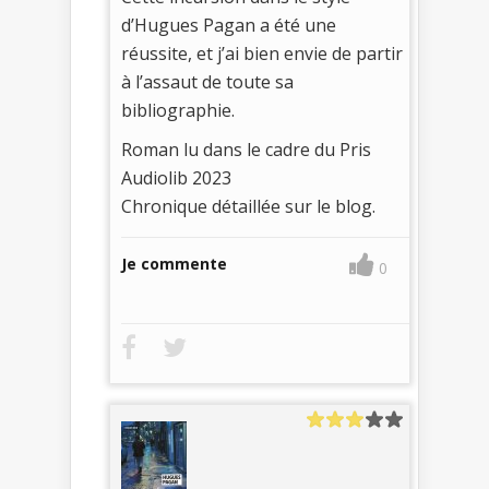
d’Hugues Pagan a été une
réussite, et j’ai bien envie de partir
à l’assaut de toute sa
bibliographie.
Roman lu dans le cadre du Pris
Audiolib 2023
Chronique détaillée sur le blog.
Je commente
0