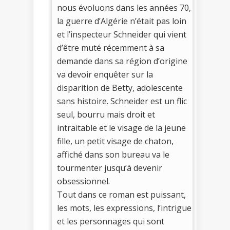
nous évoluons dans les années 70,
la guerre d’Algérie n’était pas loin
et l’inspecteur Schneider qui vient
d’être muté récemment à sa
demande dans sa région d’origine
va devoir enquêter sur la
disparition de Betty, adolescente
sans histoire. Schneider est un flic
seul, bourru mais droit et
intraitable et le visage de la jeune
fille, un petit visage de chaton,
affiché dans son bureau va le
tourmenter jusqu’à devenir
obsessionnel.
Tout dans ce roman est puissant,
les mots, les expressions, l’intrigue
et les personnages qui sont