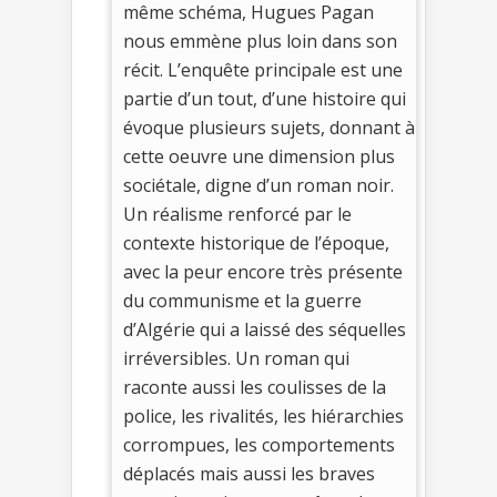
même schéma, Hugues Pagan
nous emmène plus loin dans son
récit. L’enquête principale est une
partie d’un tout, d’une histoire qui
évoque plusieurs sujets, donnant à
cette oeuvre une dimension plus
sociétale, digne d’un roman noir.
Un réalisme renforcé par le
contexte historique de l’époque,
avec la peur encore très présente
du communisme et la guerre
d’Algérie qui a laissé des séquelles
irréversibles. Un roman qui
raconte aussi les coulisses de la
police, les rivalités, les hiérarchies
corrompues, les comportements
déplacés mais aussi les braves