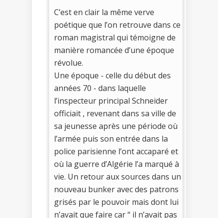
C’est en clair la même verve
poétique que l’on retrouve dans ce
roman magistral qui témoigne de
manière romancée d’une époque
révolue.
Une époque - celle du début des
années 70 - dans laquelle
l’inspecteur principal Schneider
officiait , revenant dans sa ville de
sa jeunesse après une période où
l’armée puis son entrée dans la
police parisienne l’ont accaparé et
où la guerre d’Algérie l’a marqué à
vie. Un retour aux sources dans un
nouveau bunker avec des patrons
grisés par le pouvoir mais dont lui
n’avait que faire car “ il n’avait pas