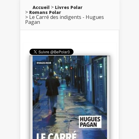
Accueil
Livres Polar
Romans Polar
Le Carré des indigents - Hugues
Pagan