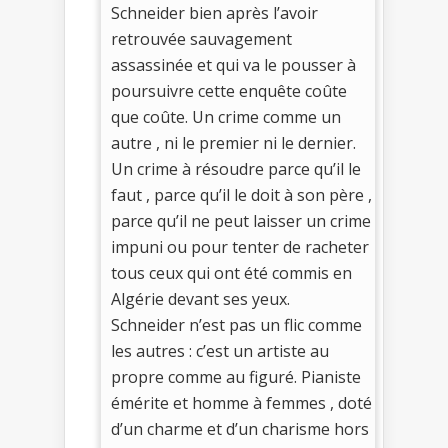
Schneider bien après l’avoir
retrouvée sauvagement
assassinée et qui va le pousser à
poursuivre cette enquête coûte
que coûte. Un crime comme un
autre , ni le premier ni le dernier.
Un crime à résoudre parce qu’il le
faut , parce qu’il le doit à son père ,
parce qu’il ne peut laisser un crime
impuni ou pour tenter de racheter
tous ceux qui ont été commis en
Algérie devant ses yeux.
Schneider n’est pas un flic comme
les autres : c’est un artiste au
propre comme au figuré. Pianiste
émérite et homme à femmes , doté
d’un charme et d’un charisme hors