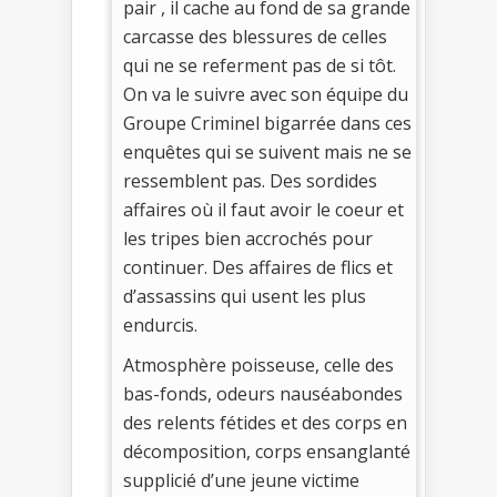
pair , il cache au fond de sa grande
carcasse des blessures de celles
qui ne se referment pas de si tôt.
On va le suivre avec son équipe du
Groupe Criminel bigarrée dans ces
enquêtes qui se suivent mais ne se
ressemblent pas. Des sordides
affaires où il faut avoir le coeur et
les tripes bien accrochés pour
continuer. Des affaires de flics et
d’assassins qui usent les plus
endurcis.
Atmosphère poisseuse, celle des
bas-fonds, odeurs nauséabondes
des relents fétides et des corps en
décomposition, corps ensanglanté
supplicié d’une jeune victime