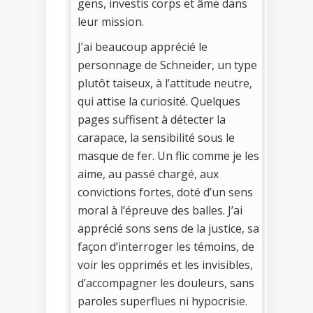
gens, investis corps et âme dans
leur mission.
J’ai beaucoup apprécié le
personnage de Schneider, un type
plutôt taiseux, à l’attitude neutre,
qui attise la curiosité. Quelques
pages suffisent à détecter la
carapace, la sensibilité sous le
masque de fer. Un flic comme je les
aime, au passé chargé, aux
convictions fortes, doté d’un sens
moral à l’épreuve des balles. J’ai
apprécié sons sens de la justice, sa
façon d’interroger les témoins, de
voir les opprimés et les invisibles,
d’accompagner les douleurs, sans
paroles superflues ni hypocrisie.