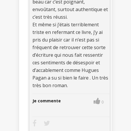
beau car c’est poignant,
envoûtant, surtout authentique et
c’est très réussi.
Et même si j’étais terriblement
triste en refermant ce livre, j’y ai
pris du plaisir car il n’est pas si
fréquent de retrouver cette sorte
d’écriture qui nous fait ressentir
ces sentiments de désespoir et
d’accablement comme Hugues
Pagan a su si bien le faire . Un très
très bon roman.
Je commente
0