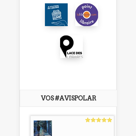
VOS #AVISPOLAR