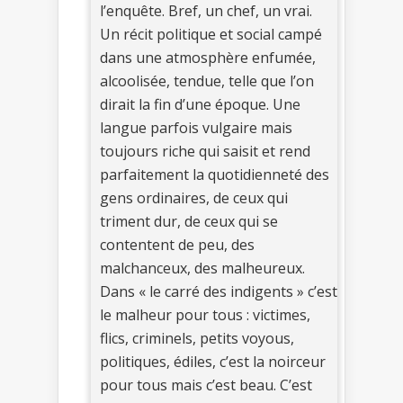
l’enquête. Bref, un chef, un vrai.
Un récit politique et social campé
dans une atmosphère enfumée,
alcoolisée, tendue, telle que l’on
dirait la fin d’une époque. Une
langue parfois vulgaire mais
toujours riche qui saisit et rend
parfaitement la quotidienneté des
gens ordinaires, de ceux qui
triment dur, de ceux qui se
contentent de peu, des
malchanceux, des malheureux.
Dans « le carré des indigents » c’est
le malheur pour tous : victimes,
flics, criminels, petits voyous,
politiques, édiles, c’est la noirceur
pour tous mais c’est beau. C’est