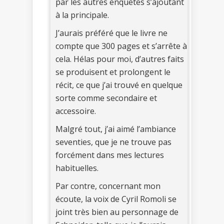
par les autres enquêtes s’ajoutant
à la principale.
J’aurais préféré que le livre ne
compte que 300 pages et s’arrête à
cela. Hélas pour moi, d’autres faits
se produisent et prolongent le
récit, ce que j’ai trouvé en quelque
sorte comme secondaire et
accessoire.
Malgré tout, j’ai aimé l’ambiance
seventies, que je ne trouve pas
forcément dans mes lectures
habituelles.
Par contre, concernant mon
écoute, la voix de Cyril Romoli se
joint très bien au personnage de