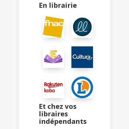
En librairie
Et chez vos
libraires
indépendants