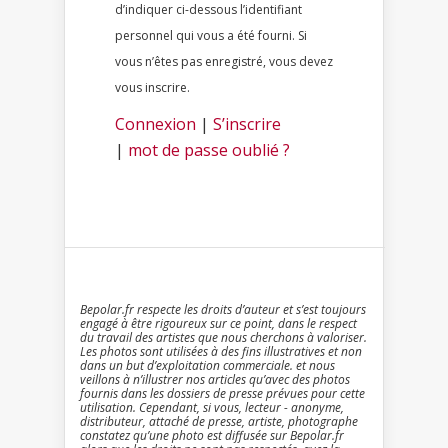
d’indiquer ci-dessous l’identifiant
personnel qui vous a été fourni. Si
vous n’êtes pas enregistré, vous devez
vous inscrire.
Connexion
|
S’inscrire
|
mot de passe oublié ?
Bepolar.fr respecte les droits d’auteur et s’est toujours
engagé à être rigoureux sur ce point, dans le respect
du travail des artistes que nous cherchons à valoriser.
Les photos sont utilisées à des fins illustratives et non
dans un but d’exploitation commerciale. et nous
veillons à n’illustrer nos articles qu’avec des photos
fournis dans les dossiers de presse prévues pour cette
utilisation. Cependant, si vous, lecteur - anonyme,
distributeur, attaché de presse, artiste, photographe
constatez qu’une photo est diffusée sur Bepolar.fr