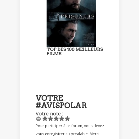
TOP DES 100 MEILLEURS
FILMS
VOTRE
#AVISPOLAR
Votre note :
Pour participer à ce forum, vous devez
vous enregistrer au préalable. Merci