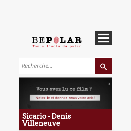
Sicario - Denis
Villeneuve