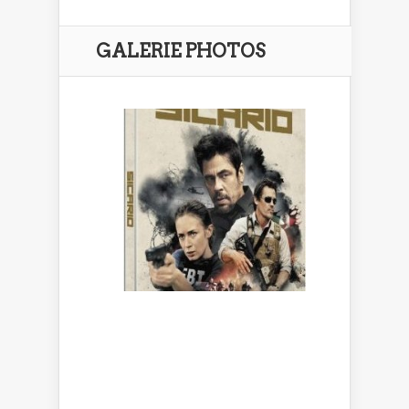
GALERIE PHOTOS