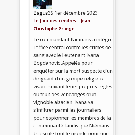
Bagus35
1er décembre 2023
Le Jour des cendres - Jean-
Christophe Grangé
Le commandant Niémans a intégré
l’office central contre les crimes de
sang avec le lieutenant Ivana
Bogdanovic .Appelés pour
enquêter sur la mort suspecte d’un
dirigeant d’un groupe religieux
vivant suivant leurs propres règles
du fruit des vendanges d’un
vignoble alsacien .Ivana va
s’infiltrer parmi les journaliers
pour espionner les membres de la
communauté tandis que Niémans
bouscule tout le monde pour que