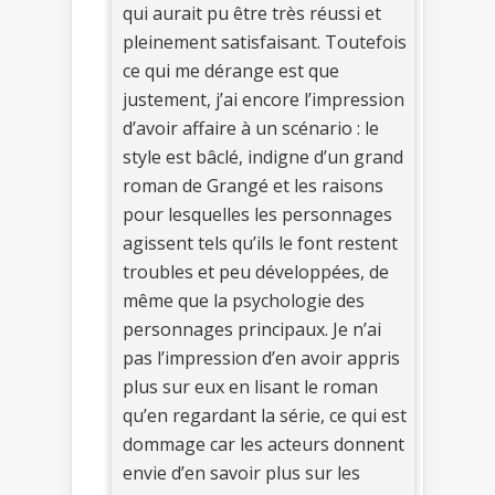
qui aurait pu être très réussi et
pleinement satisfaisant. Toutefois
ce qui me dérange est que
justement, j’ai encore l’impression
d’avoir affaire à un scénario : le
style est bâclé, indigne d’un grand
roman de Grangé et les raisons
pour lesquelles les personnages
agissent tels qu’ils le font restent
troubles et peu développées, de
même que la psychologie des
personnages principaux. Je n’ai
pas l’impression d’en avoir appris
plus sur eux en lisant le roman
qu’en regardant la série, ce qui est
dommage car les acteurs donnent
envie d’en savoir plus sur les