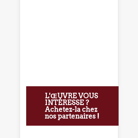
L'ŒUVRE VOUS
INTÉRESSE ?
Achetez-la chez
nos partenaires !