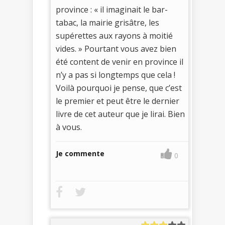
province : « il imaginait le bar-
tabac, la mairie grisâtre, les
supérettes aux rayons à moitié
vides. » Pourtant vous avez bien
été content de venir en province il
n’y a pas si longtemps que cela !
Voilà pourquoi je pense, que c’est
le premier et peut être le dernier
livre de cet auteur que je lirai. Bien
à vous.
Je commente
0