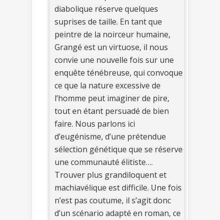
diabolique réserve quelques
suprises de taille. En tant que
peintre de la noirceur humaine,
Grangé est un virtuose, il nous
convie une nouvelle fois sur une
enquête ténébreuse, qui convoque
ce que la nature excessive de
l’homme peut imaginer de pire,
tout en étant persuadé de bien
faire. Nous parlons ici
d’eugénisme, d’une prétendue
sélection génétique que se réserve
une communauté élitiste….
Trouver plus grandiloquent et
machiavélique est difficile. Une fois
n’est pas coutume, il s’agit donc
d’un scénario adapté en roman, ce