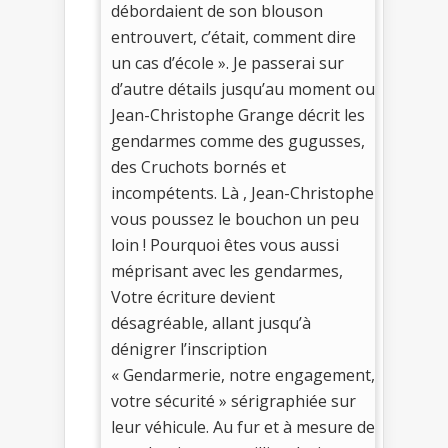
débordaient de son blouson
entrouvert, c’était, comment dire
un cas d’école ». Je passerai sur
d’autre détails jusqu’au moment ou
Jean-Christophe Grange décrit les
gendarmes comme des gugusses,
des Cruchots bornés et
incompétents. Là , Jean-Christophe
vous poussez le bouchon un peu
loin ! Pourquoi êtes vous aussi
méprisant avec les gendarmes,
Votre écriture devient
désagréable, allant jusqu’à
dénigrer l’inscription
« Gendarmerie, notre engagement,
votre sécurité » sérigraphiée sur
leur véhicule. Au fur et à mesure de