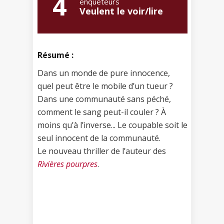
4
enquêteurs
Veulent le voir/lire
Résumé :
Dans un monde de pure innocence,
quel peut être le mobile d’un tueur ?
Dans une communauté sans péché,
comment le sang peut-il couler ? À
moins qu’à l’inverse... Le coupable soit le
seul innocent de la communauté.
Le nouveau thriller de l’auteur des
Rivières pourpres
.