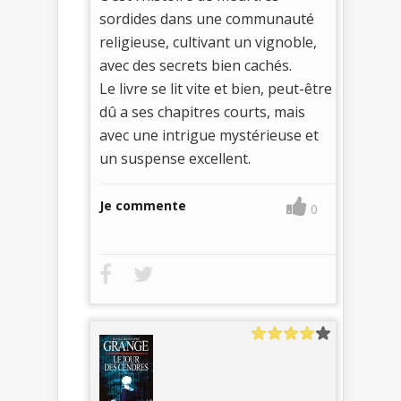
sordides dans une communauté
religieuse, cultivant un vignoble,
avec des secrets bien cachés.
Le livre se lit vite et bien, peut-être
dû a ses chapitres courts, mais
avec une intrigue mystérieuse et
un suspense excellent.
Je commente
0