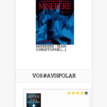
MISERERE - JEAN-
CHRISTOPHE (…)
VOS #AVISPOLAR