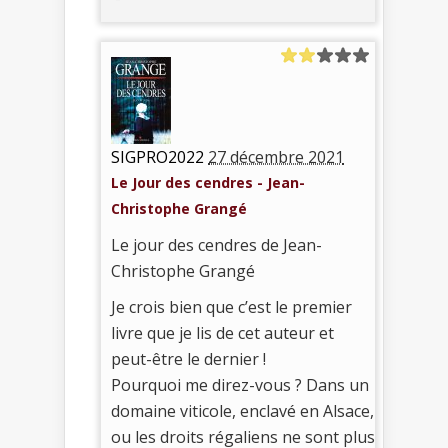
SIGPRO2022
27 décembre 2021
Le Jour des cendres - Jean-
Christophe Grangé
Le jour des cendres de Jean-
Christophe Grangé
Je crois bien que c’est le premier
livre que je lis de cet auteur et
peut-être le dernier !
Pourquoi me direz-vous ? Dans un
domaine viticole, enclavé en Alsace,
ou les droits régaliens ne sont plus