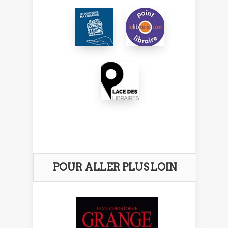
POUR ALLER PLUS LOIN