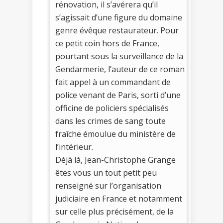
rénovation, il s’avérera qu’il
s’agissait d’une figure du domaine
genre évêque restaurateur. Pour
ce petit coin hors de France,
pourtant sous la surveillance de la
Gendarmerie, l’auteur de ce roman
fait appel à un commandant de
police venant de Paris, sorti d’une
officine de policiers spécialisés
dans les crimes de sang toute
fraîche émoulue du ministère de
l’intérieur.
Déjà là, Jean-Christophe Grange
êtes vous un tout petit peu
renseigné sur l’organisation
judiciaire en France et notamment
sur celle plus précisément, de la