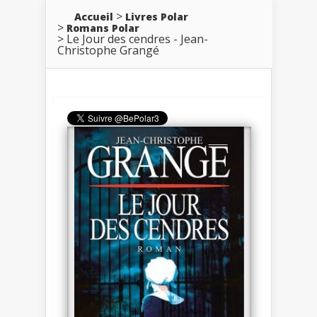
Accueil
Livres Polar
Romans Polar
Le Jour des cendres - Jean-
Christophe Grangé