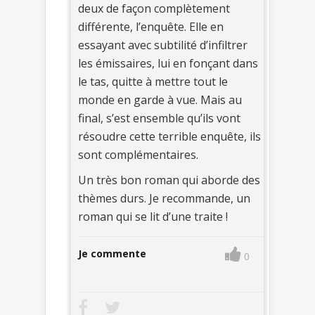
deux de façon complètement
différente, l’enquête. Elle en
essayant avec subtilité d’infiltrer
les émissaires, lui en fonçant dans
le tas, quitte à mettre tout le
monde en garde à vue. Mais au
final, s’est ensemble qu’ils vont
résoudre cette terrible enquête, ils
sont complémentaires.
Un très bon roman qui aborde des
thèmes durs. Je recommande, un
roman qui se lit d’une traite !
Je commente
0