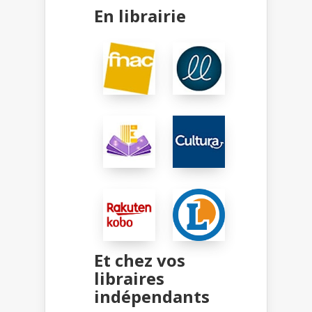
En librairie
Et chez vos
libraires
indépendants