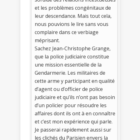
et les problèmes congénitaux de
leur descendance. Mais tout cela,
nous pouvions le lire sans vous
complaire dans ce verbiage
méprisant.
Sachez Jean-Christophe Grange,
que la police judiciaire constitue
une mission essentielle de la
Gendarmerie. Les militaires de
cette arme y participant en qualité
d’agent ou d’officier de police
judiciaire et qu’ils n’ont pas besoin
d’un policier pour résoudre les
affaires dont ils ont à en connaître
et c’est mon expérience qui parle.
Je passerai rapidement aussi sur
les clichés du Parisien envers la