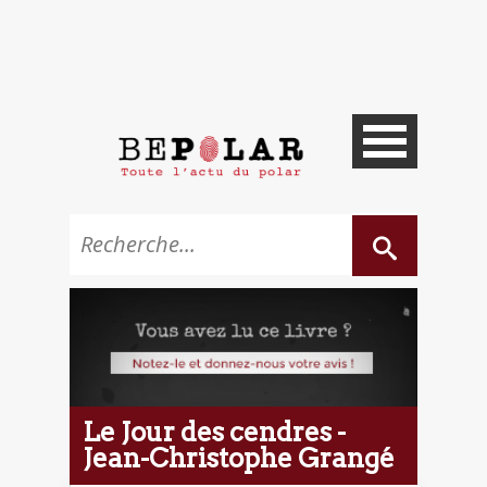
Le Jour des cendres -
Jean-Christophe Grangé