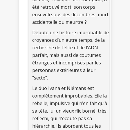
été retrouvé mort, son corps
enseveli sous des décombres, mort
accidentelle ou meurtre ?
Débute une histoire improbable de
croyances d’un autre temps, de la
recherche de l’élite et de l’ADN
parfait, mais aussi de coutumes
étranges et incomprises par les
personnes extérieures à leur
“secte”.
Le duo Ivana et Niémans est
complètement improbables. Elle la
rebelle, impulsive qui n’en fait qu’à
sa tête, lui un vieux flic borné, très
réfléchi, qui n’écoute pas sa
hiérarchie. Ils abordent tous les