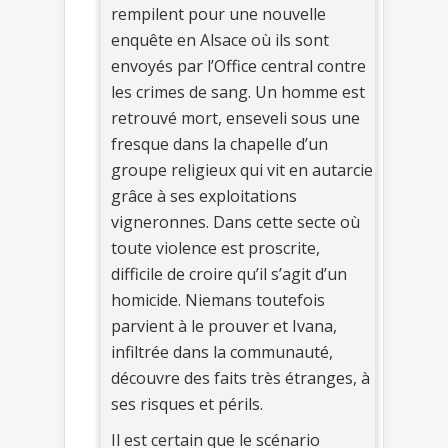
rempilent pour une nouvelle
enquête en Alsace où ils sont
envoyés par l’Office central contre
les crimes de sang. Un homme est
retrouvé mort, enseveli sous une
fresque dans la chapelle d’un
groupe religieux qui vit en autarcie
grâce à ses exploitations
vigneronnes. Dans cette secte où
toute violence est proscrite,
difficile de croire qu’il s’agit d’un
homicide. Niemans toutefois
parvient à le prouver et Ivana,
infiltrée dans la communauté,
découvre des faits très étranges, à
ses risques et périls.
Il est certain que le scénario