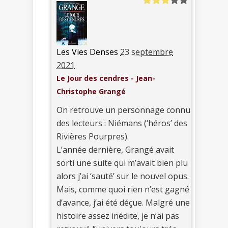
Les Vies Denses
23 septembre
2021
Le Jour des cendres - Jean-
Christophe Grangé
On retrouve un personnage connu
des lecteurs : Niémans (‘héros’ des
Rivières Pourpres).
L’année dernière, Grangé avait
sorti une suite qui m’avait bien plu
alors j’ai ‘sauté’ sur le nouvel opus.
Mais, comme quoi rien n’est gagné
d’avance, j’ai été déçue. Malgré une
histoire assez inédite, je n’ai pas