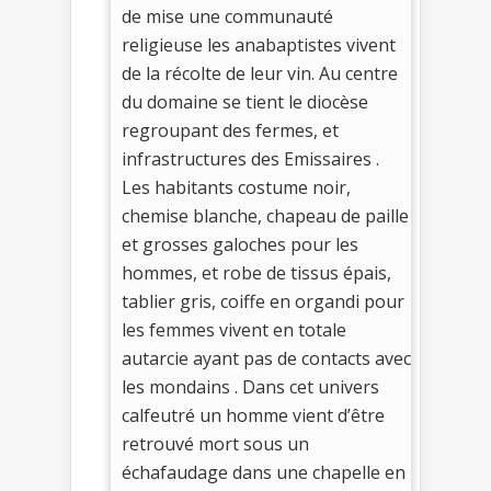
de mise une communauté
religieuse les anabaptistes vivent
de la récolte de leur vin. Au centre
du domaine se tient le diocèse
regroupant des fermes, et
infrastructures des Emissaires .
Les habitants costume noir,
chemise blanche, chapeau de paille
et grosses galoches pour les
hommes, et robe de tissus épais,
tablier gris, coiffe en organdi pour
les femmes vivent en totale
autarcie ayant pas de contacts avec
les mondains . Dans cet univers
calfeutré un homme vient d’être
retrouvé mort sous un
échafaudage dans une chapelle en