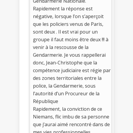
Gendarmerie Nationale.
Rapidement la réponse est
négative, lorsque l’on s’aperçoit
que les policiers venus de Paris,
sont deux . Il est vrai pour un
groupe il faut moins être deux !!! à
venir à la rescousse de la
Gendarmerie. Je vous rappellerai
donc, Jean-Christophe que la
compétence judiciaire est régie par
des zones territoriales entre la
police, la Gendarmerie, sous
l’autorité d’un Procureur de la
République
Rapidement, la conviction de ce
Niemans, flic imbu de sa personne
que j’aurai aimé rencontré dans de
mes vies professionnelles