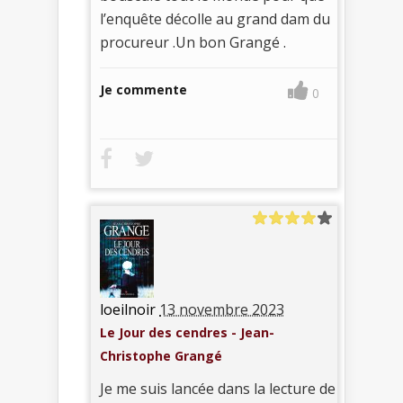
l’enquête décolle au grand dam du
procureur .Un bon Grangé .
Je commente
0
loeilnoir
13 novembre 2023
Le Jour des cendres - Jean-
Christophe Grangé
Je me suis lancée dans la lecture de