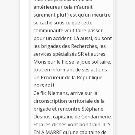
antérieures ( cela m’aurait
sûrement plu ! ) est qu’un meurtre
se cache sous ce que cette
communauté veut faire passer
pour un accident. Là aussi, ou sont
les brigades des Recherches, les
services spécialisés SR et autres.
Monsieur le flic se la joue solitaire,
tout en informant de ses actions
un Procureur de la République
hors sol !
Ce flic Niemans, arrive sur la
circonscription territoriale de la
brigade et rencontre Stéphane
Desnos, capitaine de Gendarmerie.
Et là les clichés vont bon train. IL Y
EN A MARRE qu’une capitaine de