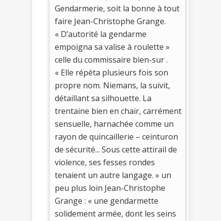
Gendarmerie, soit la bonne à tout
faire Jean-Christophe Grange.
« D’autorité la gendarme
empoigna sa valise à roulette »
celle du commissaire bien-sur .
« Elle répéta plusieurs fois son
propre nom. Niemans, la suivit,
détaillant sa silhouette. La
trentaine bien en chair, carrément
sensuelle, harnachée comme un
rayon de quincaillerie – ceinturon
de sécurité... Sous cette attirail de
violence, ses fesses rondes
tenaient un autre langage. » un
peu plus loin Jean-Christophe
Grange : « une gendarmette
solidement armée, dont les seins