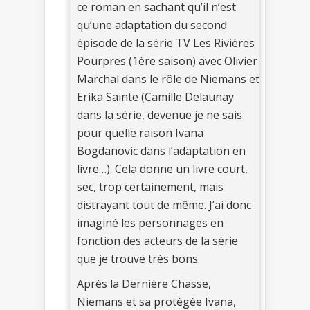
ce roman en sachant qu’il n’est
qu’une adaptation du second
épisode de la série TV Les Rivières
Pourpres (1ère saison) avec Olivier
Marchal dans le rôle de Niemans et
Erika Sainte (Camille Delaunay
dans la série, devenue je ne sais
pour quelle raison Ivana
Bogdanovic dans l’adaptation en
livre…). Cela donne un livre court,
sec, trop certainement, mais
distrayant tout de même. J’ai donc
imaginé les personnages en
fonction des acteurs de la série
que je trouve très bons.
Après la Dernière Chasse,
Niemans et sa protégée Ivana,