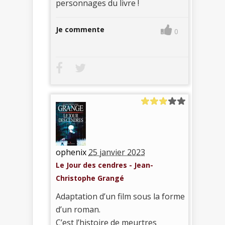
personnages du livre !
Je commente
0
ophenix
25 janvier 2023
Le Jour des cendres - Jean-
Christophe Grangé
Adaptation d’un film sous la forme
d’un roman.
C’est l’histoire de meurtres