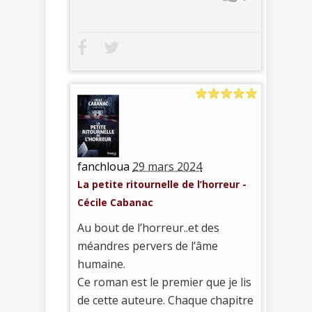
fanchloua
29 mars 2024
La petite ritournelle de l’horreur -
Cécile Cabanac
Au bout de l’horreur..et des
méandres pervers de l’âme
humaine.
Ce roman est le premier que je lis
de cette auteure. Chaque chapitre