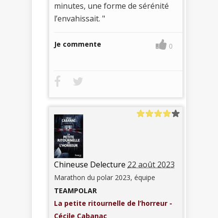
minutes, une forme de sérénité
l’envahissait. "
Je commente
0
Chineuse Delecture
22 août 2023
Marathon du polar 2023, équipe
TEAMPOLAR
La petite ritournelle de l’horreur -
Cécile Cabanac