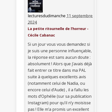
lecturesdudimanche
11 septembre
2024
La petite ritournelle de l’horreur -
Cécile Cabanac
Si un jour vous vous demandez si
je suis une personne influençable,
la réponse est sans aucun doute :
absolument ! Alors que j’avais déjà
fait entrer ce titre dans ma PAL
suite à quelques excellents avis
(notamment celui de Nadia, ou
encore celui d’Aude) , il a fallu les
mots d’Ophélie (sur sa publication
Instagram) pour qu’il n’y moisisse
pas ! Elle m’a promis un excellent