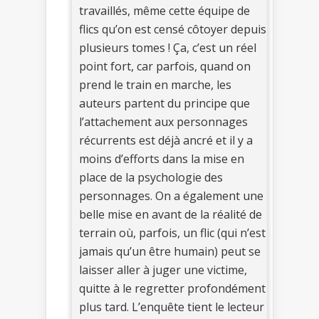
travaillés, même cette équipe de
flics qu’on est censé côtoyer depuis
plusieurs tomes ! Ça, c’est un réel
point fort, car parfois, quand on
prend le train en marche, les
auteurs partent du principe que
l’attachement aux personnages
récurrents est déjà ancré et il y a
moins d’efforts dans la mise en
place de la psychologie des
personnages. On a également une
belle mise en avant de la réalité de
terrain où, parfois, un flic (qui n’est
jamais qu’un être humain) peut se
laisser aller à juger une victime,
quitte à le regretter profondément
plus tard. L’enquête tient le lecteur