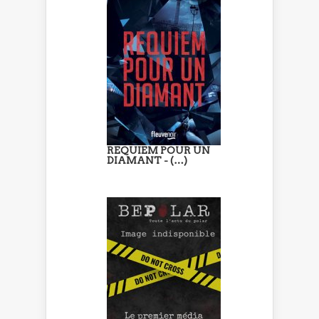
REQUIEM POUR UN
DIAMANT - (…)