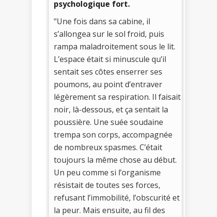
psychologique fort.
"Une fois dans sa cabine, il
s’allongea sur le sol froid, puis
rampa maladroitement sous le lit.
L’espace était si minuscule qu’il
sentait ses côtes enserrer ses
poumons, au point d’entraver
légèrement sa respiration. Il faisait
noir, là-dessous, et ça sentait la
poussière. Une suée soudaine
trempa son corps, accompagnée
de nombreux spasmes. C’était
toujours la même chose au début.
Un peu comme si l’organisme
résistait de toutes ses forces,
refusant l’immobilité, l’obscurité et
la peur. Mais ensuite, au fil des