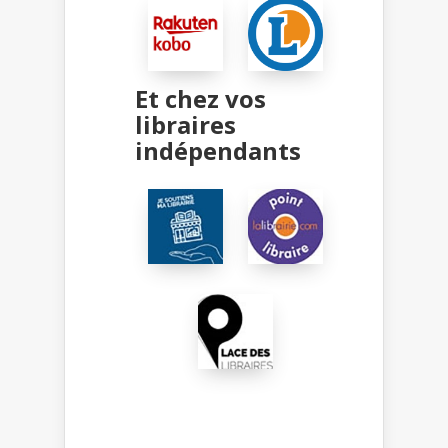
Et chez vos
libraires
indépendants