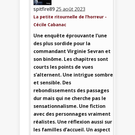
spitfire89
25 août 2023
La petite ritournelle de l’horreur -
Cécile Cabanac
Une enquête éprouvante l’une
des plus sordide pour la
commandant Virginie Sevran et
son binôme. Les chapitres sont
courts les points de vues
s’alternent. Une intrigue sombre
et sensible. Des
rebondissements des passages
dur mais qui ne cherche pas le
sensationnalisme. Une fiction
avec des personnages vraiment
réalistes. Une réflexion aussi sur
les familles d’accueil. Un aspect