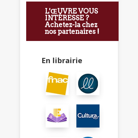
L'ŒUVRE VOUS
INTÉRESSE ?
Achetez-la chez
nos partenaires !
En librairie