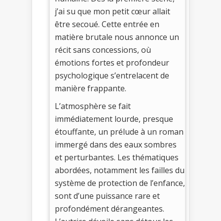
j’ai su que mon petit cœur allait
être secoué. Cette entrée en
matière brutale nous annonce un
récit sans concessions, où
émotions fortes et profondeur
psychologique s’entrelacent de
manière frappante.
L’atmosphère se fait
immédiatement lourde, presque
étouffante, un prélude à un roman
immergé dans des eaux sombres
et perturbantes. Les thématiques
abordées, notamment les failles du
système de protection de l’enfance,
sont d’une puissance rare et
profondément dérangeantes.