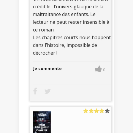
crédible : l’univers glauque de la
maltraitance des enfants. Le
lecteur ne peut rester insensible à
ce roman.
Les chapitres courts nous happent
dans l’histoire, impossible de
décrocher !
Je commente
0