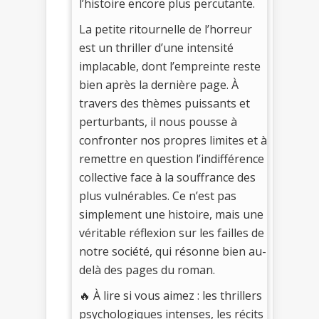
l’histoire encore plus percutante.
La petite ritournelle de l’horreur
est un thriller d’une intensité
implacable, dont l’empreinte reste
bien après la dernière page. À
travers des thèmes puissants et
perturbants, il nous pousse à
confronter nos propres limites et à
remettre en question l’indifférence
collective face à la souffrance des
plus vulnérables. Ce n’est pas
simplement une histoire, mais une
véritable réflexion sur les failles de
notre société, qui résonne bien au-
delà des pages du roman.
🔥 À lire si vous aimez : les thrillers
psychologiques intenses, les récits