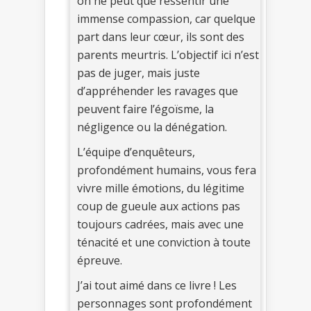
on ne peut que ressentir une
immense compassion, car quelque
part dans leur cœur, ils sont des
parents meurtris. L’objectif ici n’est
pas de juger, mais juste
d’appréhender les ravages que
peuvent faire l’égoïsme, la
négligence ou la dénégation.
L’équipe d’enquêteurs,
profondément humains, vous fera
vivre mille émotions, du légitime
coup de gueule aux actions pas
toujours cadrées, mais avec une
ténacité et une conviction à toute
épreuve.
J’ai tout aimé dans ce livre ! Les
personnages sont profondément