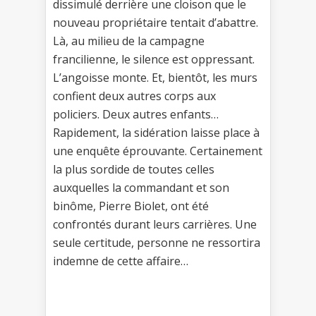
dissimulé derrière une cloison que le
nouveau propriétaire tentait d’abattre.
Là, au milieu de la campagne
francilienne, le silence est oppressant.
L’angoisse monte. Et, bientôt, les murs
confient deux autres corps aux
policiers. Deux autres enfants…
Rapidement, la sidération laisse place à
une enquête éprouvante. Certainement
la plus sordide de toutes celles
auxquelles la commandant et son
binôme, Pierre Biolet, ont été
confrontés durant leurs carrières. Une
seule certitude, personne ne ressortira
indemne de cette affaire…