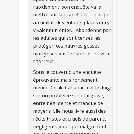
rapidement, son enquête va la
mettre sur la piste d’un couple qui
accueillait des enfants placés qui y
vivaient un enfer… Abandonné par
les adultes qui sont censés les
protéger, ces pauvres gosses
martyrisés par l’existence ont vécu
l’horreur.
Sous le couvert d’une enquête
éprouvante mais rondement
menée, Cécile Cabanac met le doigt
sur un problème sociétal grave,
entre négligence et manque de
moyens. Elle nous livre aussi des
récits tristes et cruels de parents
négligents pour qui, malgré tout,