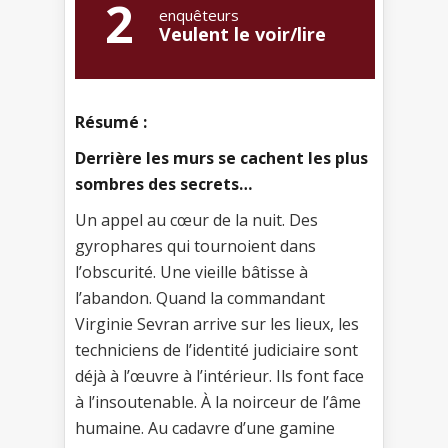
2
enquêteurs
Veulent le voir/lire
Résumé :
Derrière les murs se cachent les plus
sombres des secrets…
Un appel au cœur de la nuit. Des
gyrophares qui tournoient dans
l’obscurité. Une vieille bâtisse à
l’abandon. Quand la commandant
Virginie Sevran arrive sur les lieux, les
techniciens de l’identité judiciaire sont
déjà à l’œuvre à l’intérieur. Ils font face
à l’insoutenable. À la noirceur de l’âme
humaine. Au cadavre d’une gamine