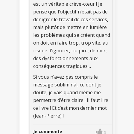
est un véritable crève-cœur ! Je
pense que l’objectif n’était pas de
dénigrer le travail de ces services,
mais plutôt de mettre en lumière
les problèmes qui se créent quand
on doit en faire trop, trop vite, au
risque d’ignorer, ou pire, de nier,
des dysfonctionnements aux
conséquences tragiques…
Si vous n’avez pas compris le
message subliminal, ce dont je
doute, je vais quand même me
permettre d’être claire : Il faut lire
ce livre ! Et c’est mon dernier mot
(Jean-Pierre) !
Je commente
0