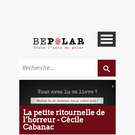
La petite ritournelle de
l’horreur - Cécile
Cabanac