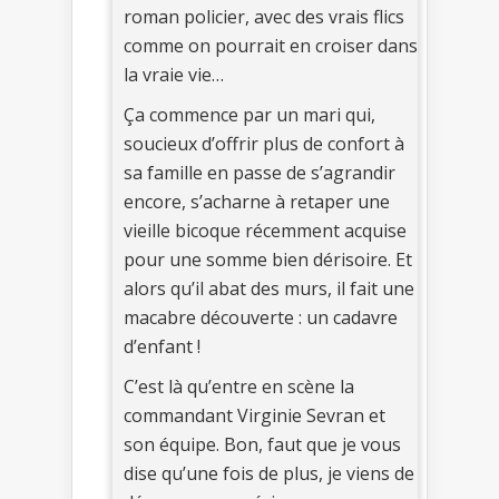
roman policier, avec des vrais flics
comme on pourrait en croiser dans
la vraie vie…
Ça commence par un mari qui,
soucieux d’offrir plus de confort à
sa famille en passe de s’agrandir
encore, s’acharne à retaper une
vieille bicoque récemment acquise
pour une somme bien dérisoire. Et
alors qu’il abat des murs, il fait une
macabre découverte : un cadavre
d’enfant !
C’est là qu’entre en scène la
commandant Virginie Sevran et
son équipe. Bon, faut que je vous
dise qu’une fois de plus, je viens de