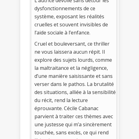
L’autrice dévoile sans détour les
dysfonctionnements de ce
système, exposant les réalités
cruelles et souvent invisibles de
l’aide sociale à l’enfance.
Cruel et bouleversant, ce thriller
ne vous laissera aucun répit. Il
explore des sujets lourds, comme
la maltraitance et la négligence,
d’une manière saisissante et sans
verser dans le pathos. La brutalité
des situations, alliée à la sensibilité
du récit, rend la lecture
éprouvante. Cécile Cabanac
parvient à traiter ces thèmes avec
une justesse qui m’a sincèrement
touchée, sans excès, ce qui rend