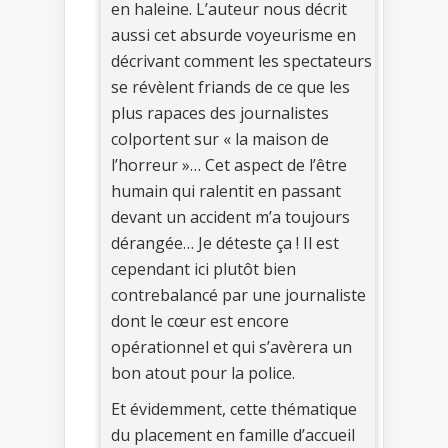
en haleine. L’auteur nous décrit
aussi cet absurde voyeurisme en
décrivant comment les spectateurs
se révèlent friands de ce que les
plus rapaces des journalistes
colportent sur « la maison de
l’horreur »… Cet aspect de l’être
humain qui ralentit en passant
devant un accident m’a toujours
dérangée… Je déteste ça ! Il est
cependant ici plutôt bien
contrebalancé par une journaliste
dont le cœur est encore
opérationnel et qui s’avèrera un
bon atout pour la police.
Et évidemment, cette thématique
du placement en famille d’accueil