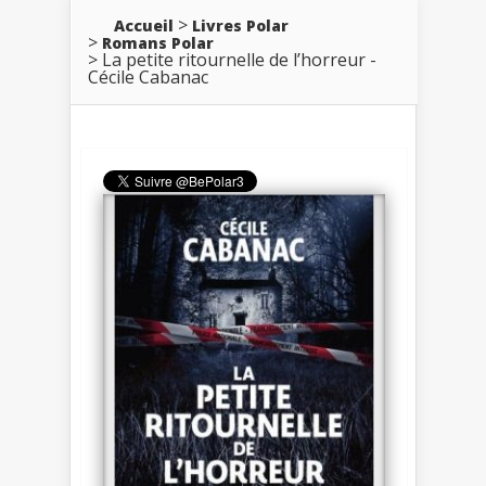
Accueil
Livres Polar
Romans Polar
La petite ritournelle de l’horreur -
Cécile Cabanac