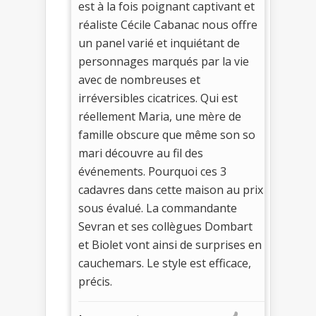
est à la fois poignant captivant et
réaliste Cécile Cabanac nous offre
un panel varié et inquiétant de
personnages marqués par la vie
avec de nombreuses et
irréversibles cicatrices. Qui est
réellement Maria, une mère de
famille obscure que même son so
mari découvre au fil des
événements. Pourquoi ces 3
cadavres dans cette maison au prix
sous évalué. La commandante
Sevran et ses collègues Dombart
et Biolet vont ainsi de surprises en
cauchemars. Le style est efficace,
précis.