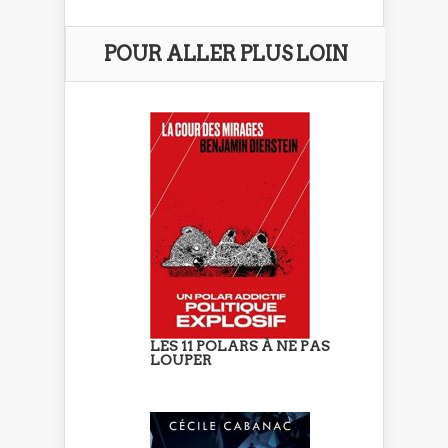
POUR ALLER PLUS LOIN
LES 11 POLARS À NE PAS
LOUPER