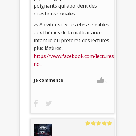
poignants qui abordent des
questions sociales.
⚠️ À éviter si : vous êtes sensibles
aux thèmes de la maltraitance
infantile ou préférez des lectures
plus légères.
https://www.facebook.com/lectures
no...
Je commente
0