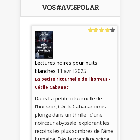
VOS #AVISPOLAR
Lectures noires pour nuits
blanches
11 avril 2025
La petite ritournelle de l’horreur -
Cécile Cabanac
Dans La petite ritournelle de
l’horreur, Cécile Cabanac nous
plonge dans un thriller d’une
noirceur abyssale, explorant les
recoins les plus sombres de l’âme
humaine. Dès la première scène,