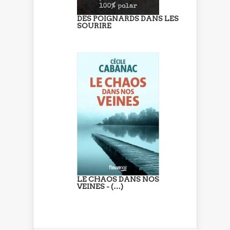
DES POIGNARDS DANS LES
SOURIRE
LE CHAOS DANS NOS
VEINES - (…)