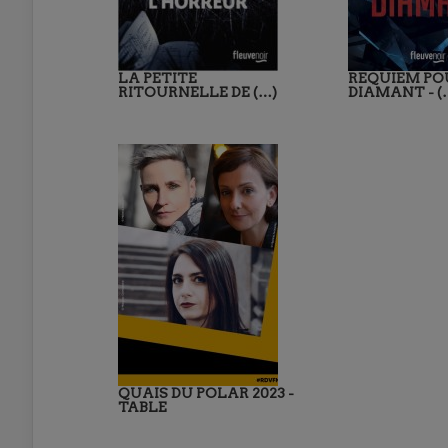
LA PETITE
REQUIEM PO
RITOURNELLE DE (…)
DIAMANT - (
QUAIS DU POLAR 2023 -
TABLE