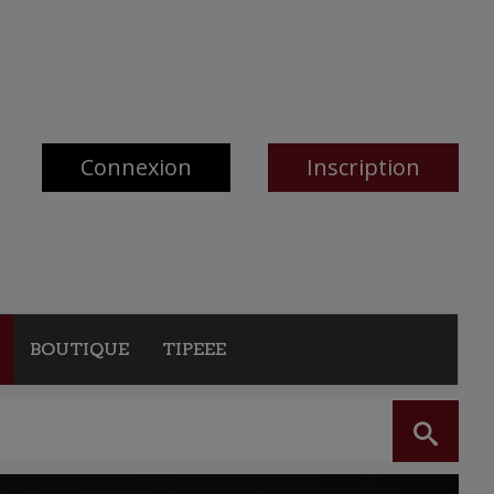
Connexion
Inscription
BOUTIQUE
TIPEEE