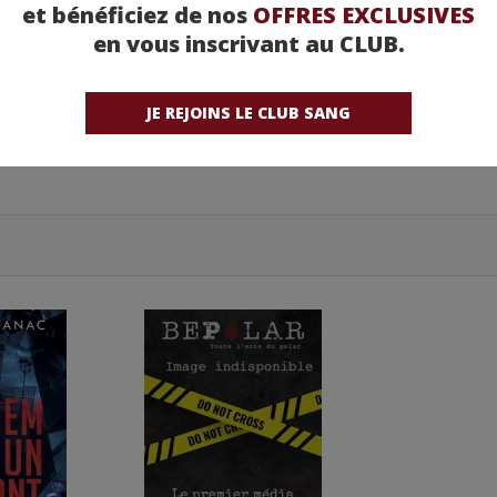
et bénéficiez de nos
OFFRES EXCLUSIVES
en vous inscrivant au CLUB.
JE REJOINS LE CLUB SANG