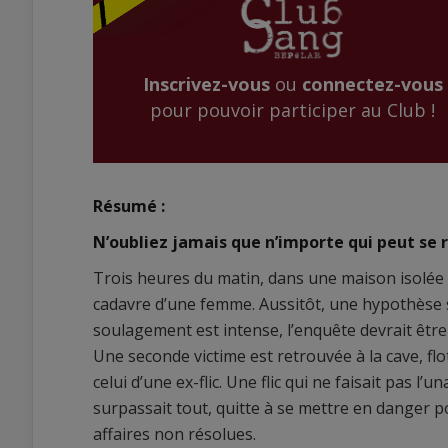
Inscrivez-vous
ou
connectez-vous
pour pouvoir participer au Club !
Résumé :
N’oubliez jamais que n’importe qui peut se 
Trois heures du matin, dans une maison isolée 
cadavre d’une femme. Aussitôt, une hypothèse se
soulagement est intense, l’enquête devrait être 
Une seconde victime est retrouvée à la cave, flo
celui d’une ex-flic. Une flic qui ne faisait pas l’
surpassait tout, quitte à se mettre en danger p
affaires non résolues.