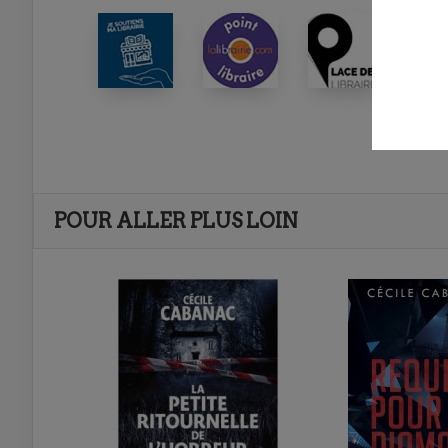
POUR ALLER PLUS LOIN