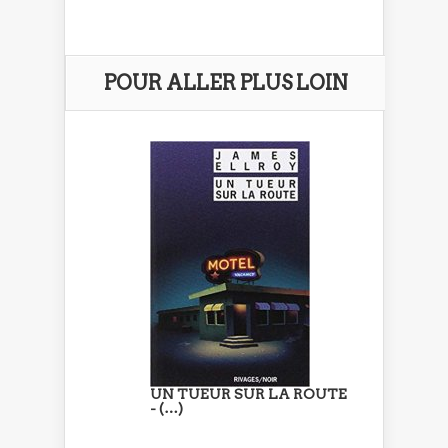
POUR ALLER PLUS LOIN
UN TUEUR SUR LA ROUTE
- (…)