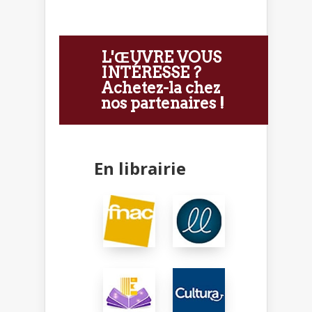
L'ŒUVRE VOUS
INTÉRESSE ?
Achetez-la chez
nos partenaires !
En librairie