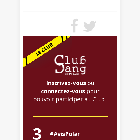
Inscrivez-vous
ou
connectez-vous
pour
pouvoir participer au Club !
3
#AvisPolar