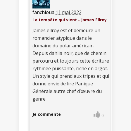
fanchloua
11 mai 2022
La tempête qui vient - James Ellroy
James ellroy est et demeure un
romancier atypique dans le
domaine du polar américain.
Depuis dahlia noir, que de chemin
parcouru et toujours cette écriture
rythmée puissante, riche en argot.
Un style qui prend aux tripes et qui
donne envie de lire Panique
Générale autre chef d’œuvre du
genre
Je commente
0