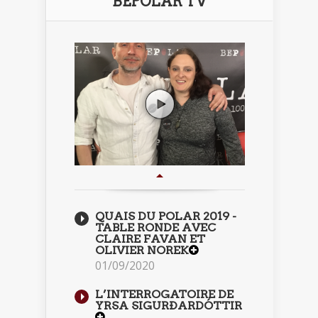
BEPOLAR TV
QUAIS DU POLAR 2019 -
TABLE RONDE AVEC
CLAIRE FAVAN ET
OLIVIER NOREK
01/09/2020
L’INTERROGATOIRE DE
YRSA SIGURÐARDÓTTIR