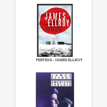
PERFIDIA - JAMES ELLROY