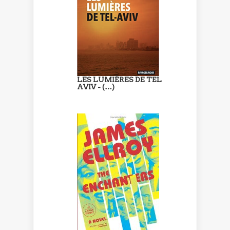
LES LUMIÈRES DE TEL
AVIV - (…)