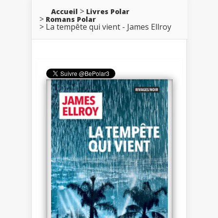
Accueil
Livres Polar
Romans Polar
La tempête qui vient - James Ellroy