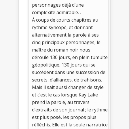
personnages déjà d’une
complexité admirable. .
À coups de courts chapitres au
rythme syncopé, et donnant
alternativement la parole à ses
cinq principaux personnages, le
maître du roman noir nous
déroule 130 jours, en plein tumulte
géopolitique, 130 jours qui se
succèdent dans une succession de
secrets, d’alliances, de trahisons.
Mais il sait aussi changer de style
et c’est le cas lorsque Kay Lake
prend la parole, au travers
d’extraits de son journal ; le rythme
est plus posé, les propos plus
réfléchis. Elle est la seule narratrice