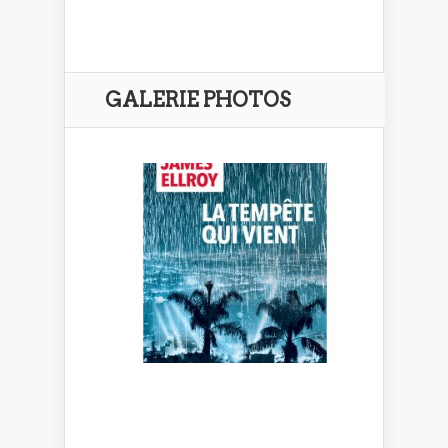
GALERIE PHOTOS