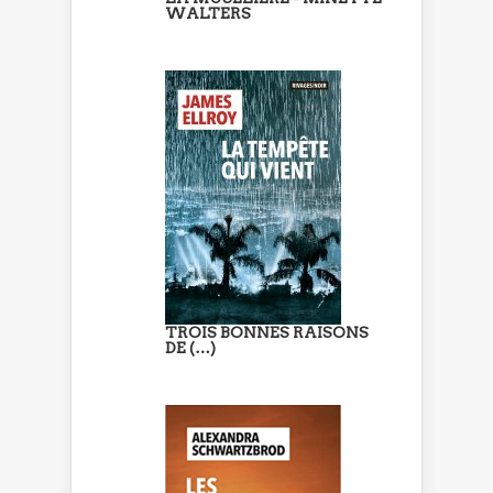
WALTERS
TROIS BONNES RAISONS
DE (…)