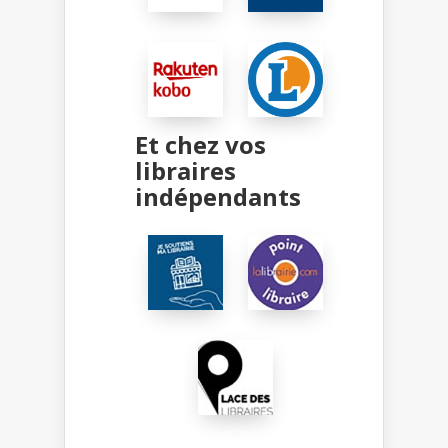
Et chez vos
libraires
indépendants