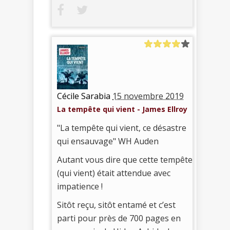
Cécile Sarabia
15 novembre 2019
La tempête qui vient - James Ellroy
"La tempête qui vient, ce désastre
qui ensauvage" WH Auden
Autant vous dire que cette tempête
(qui vient) était attendue avec
impatience !
Sitôt reçu, sitôt entamé et c’est
parti pour près de 700 pages en