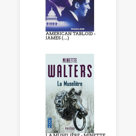
AMERICAN TABLOID -
JAMES (…)
LA MUSELIÈRE - MINETTE