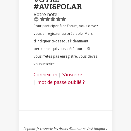
#AVISPOLAR
Votre note :
Pour participer à ce forum, vous devez
vous enregistrer au préalable. Merci
d’indiquer ci-dessous l’identifiant
personnel qui vous a été fourni. Si
vous n’êtes pas enregistré, vous devez
vous inscrire.
Connexion
|
S’inscrire
|
mot de passe oublié ?
Bepolar.fr respecte les droits d’auteur et s’est toujours