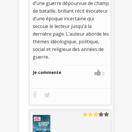
d’une guerre dépourvue de champ
de bataille, brillant récit évocateur
d’une époque incertaine qui
secoue le lecteur jusqu’à la
dernière page. L’auteur aborde les
thèmes idéologique, politique,
social et religieux des années de
guerre.
Je commente
0