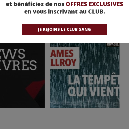
et bénéficiez de nos
OFFRES EXCLUSIVES
en vous inscrivant au CLUB.
JE REJOINS LE CLUB SANG