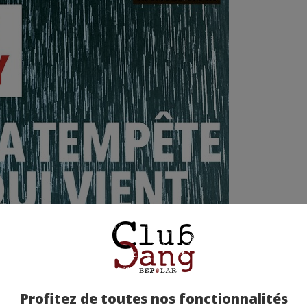
Profitez de toutes nos fonctionnalités