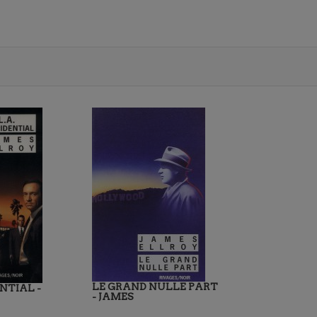
LE GRAND NULLE PART
NTIAL -
- JAMES