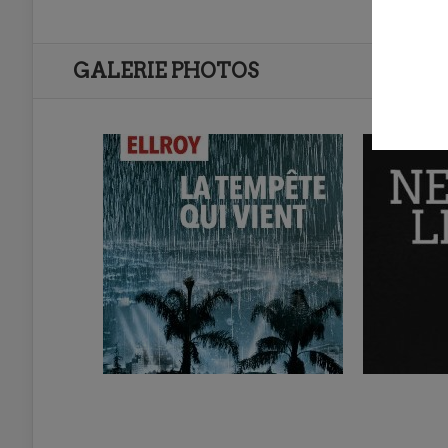
GALERIE PHOTOS