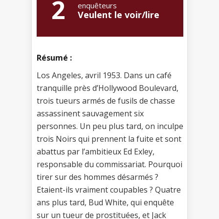
2
enquêteurs
Veulent le voir/lire
Résumé :
Los Angeles, avril 1953. Dans un café
tranquille près d’Hollywood Boulevard,
trois tueurs armés de fusils de chasse
assassinent sauvagement six
personnes. Un peu plus tard, on inculpe
trois Noirs qui prennent la fuite et sont
abattus par l’ambitieux Ed Exley,
responsable du commissariat. Pourquoi
tirer sur des hommes désarmés ?
Etaient-ils vraiment coupables ? Quatre
ans plus tard, Bud White, qui enquête
sur un tueur de prostituées, et Jack