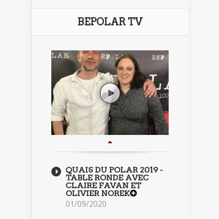
BEPOLAR TV
QUAIS DU POLAR 2019 -
TABLE RONDE AVEC
CLAIRE FAVAN ET
OLIVIER NOREK
01/09/2020