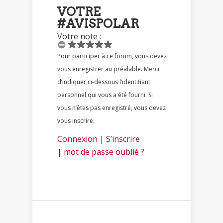
VOTRE
#AVISPOLAR
Votre note :
Pour participer à ce forum, vous devez
vous enregistrer au préalable. Merci
d’indiquer ci-dessous l’identifiant
personnel qui vous a été fourni. Si
vous n’êtes pas enregistré, vous devez
vous inscrire.
Connexion
|
S’inscrire
|
mot de passe oublié ?