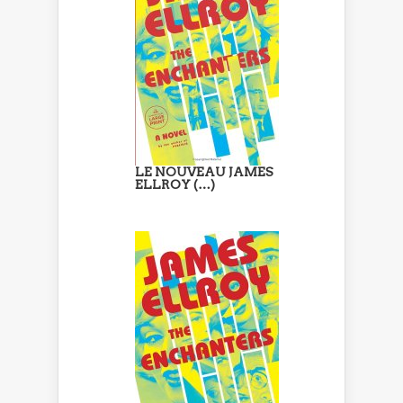
LE NOUVEAU JAMES
ELLROY (…)