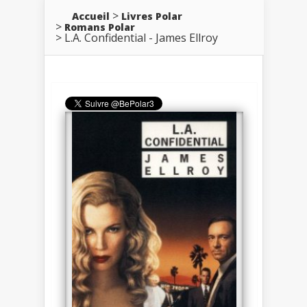
Accueil
Livres Polar
Romans Polar
L.A. Confidential - James Ellroy