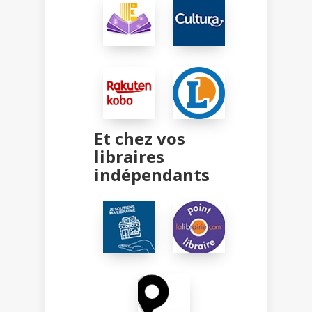
Et chez vos
libraires
indépendants