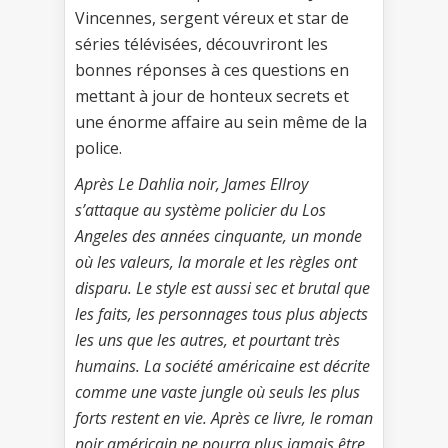
Vincennes, sergent véreux et star de
séries télévisées, découvriront les
bonnes réponses à ces questions en
mettant à jour de honteux secrets et
une énorme affaire au sein même de la
police.
Après Le Dahlia noir, James Ellroy
s’attaque au système policier du Los
Angeles des années cinquante, un monde
où les valeurs, la morale et les règles ont
disparu. Le style est aussi sec et brutal que
les faits, les personnages tous plus abjects
les uns que les autres, et pourtant très
humains. La société américaine est décrite
comme une vaste jungle où seuls les plus
forts restent en vie. Après ce livre, le roman
noir américain ne pourra plus jamais être