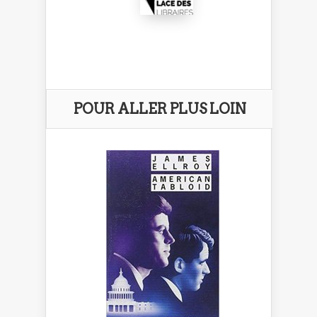
POUR ALLER PLUS LOIN