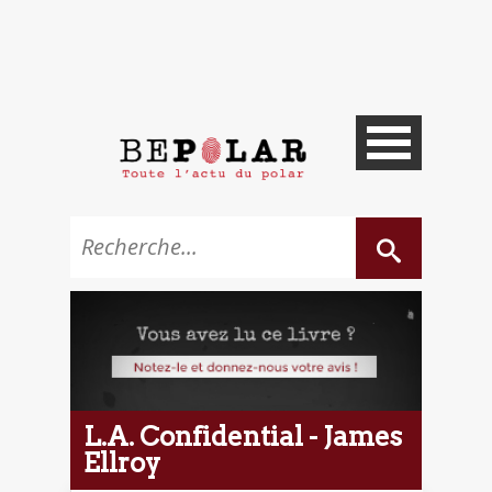
L.A. Confidential - James
Ellroy