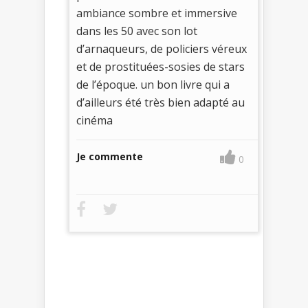
ambiance sombre et immersive
dans les 50 avec son lot
d’arnaqueurs, de policiers véreux
et de prostituées-sosies de stars
de l’époque. un bon livre qui a
d’ailleurs été très bien adapté au
cinéma
Je commente
0