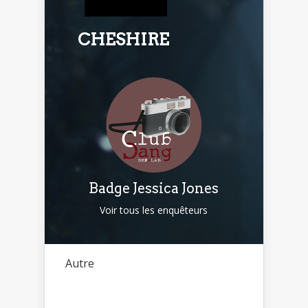
CHESHIRE
Badge Jessica Jones
Voir tous les enquêteurs
Autre