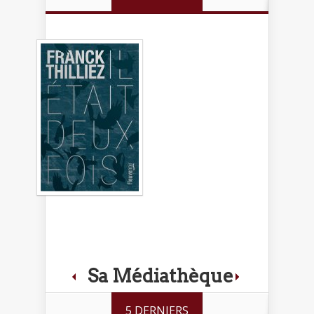
Sa Médiathèque
5 DERNIERS