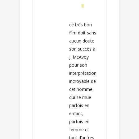
ce très bon
film doit sans
aucun doute
son succès à
J. McAvoy
pour son
interprétation
incroyable de
cet homme
qui se mue
parfois en
enfant,
parfois en
femme et
tant d’autres