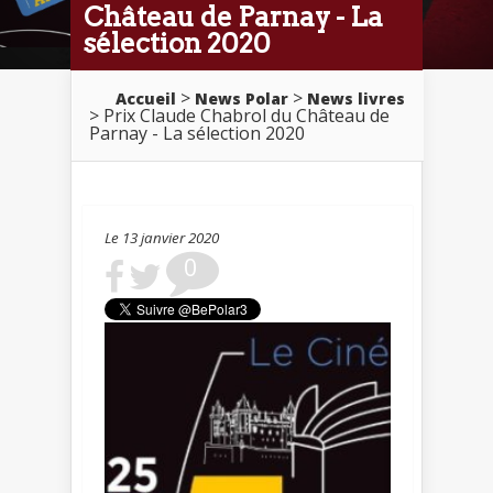
Château de Parnay - La
sélection 2020
>
>
Accueil
News Polar
News livres
> Prix Claude Chabrol du Château de
Parnay - La sélection 2020
Le 13 janvier 2020
0