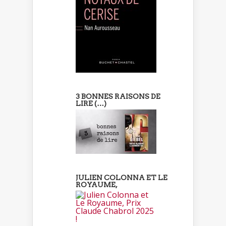
3 BONNES RAISONS DE
LIRE (…)
JULIEN COLONNA ET LE
ROYAUME,