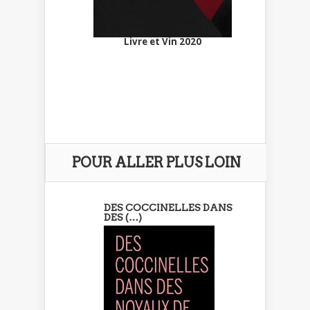
Livre et Vin 2020
POUR ALLER PLUS LOIN
DES COCCINELLES DANS
DES (…)