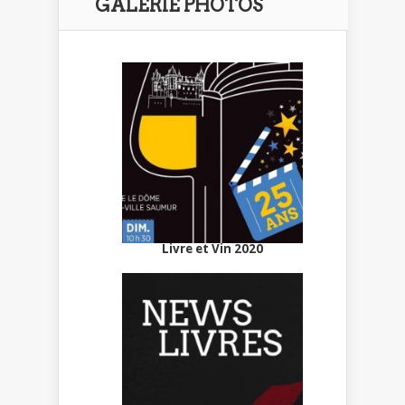
GALERIE PHOTOS
Livre et Vin 2020