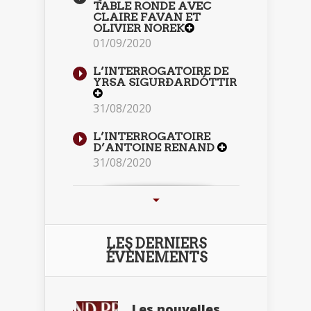
TABLE RONDE AVEC
CLAIRE FAVAN ET
OLIVIER NOREK
01/09/2020
L’INTERROGATOIRE DE
YRSA SIGURÐARDÓTTIR
31/08/2020
L’INTERROGATOIRE
D’ANTOINE RENAND
31/08/2020
LES DERNIERS
ÉVÈNEMENTS
Les nouvelles