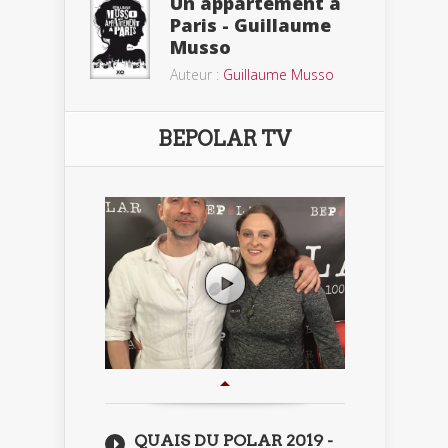
Un appartement à
Paris - Guillaume
Musso
Auteur :
Guillaume Musso
BEPOLAR TV
QUAIS DU POLAR 2019 -