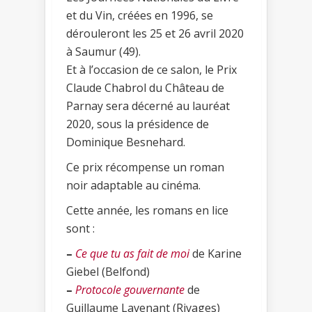
et du Vin, créées en 1996, se
dérouleront les 25 et 26 avril 2020
à Saumur (49).
Et à l’occasion de ce salon, le Prix
Claude Chabrol du Château de
Parnay sera décerné au lauréat
2020, sous la présidence de
Dominique Besnehard.
Ce prix récompense un roman
noir adaptable au cinéma.
Cette année, les romans en lice
sont :
–
Ce que tu as fait de moi
de Karine
Giebel (Belfond)
–
Protocole gouvernante
de
Guillaume Lavenant (Rivages)