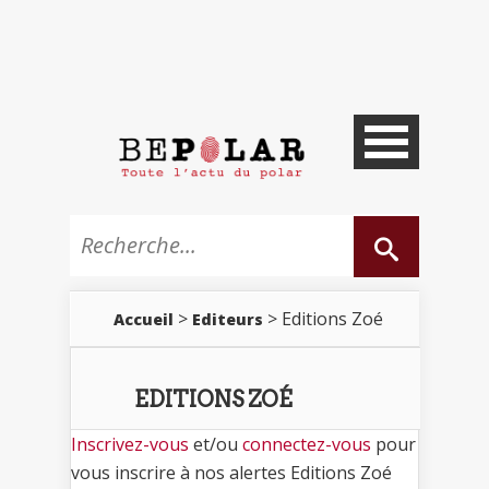
>
> Editions Zoé
Accueil
Editeurs
EDITIONS ZOÉ
Inscrivez-vous
et/ou
connectez-vous
pour
vous inscrire à nos alertes Editions Zoé