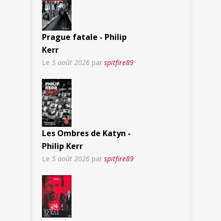
Prague fatale - Philip
Kerr
Le
5 août 2026
par
spitfire89
Les Ombres de Katyn -
Philip Kerr
Le
5 août 2026
par
spitfire89