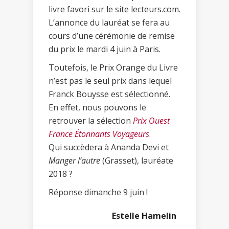
livre favori sur le site lecteurs.com.
L’annonce du lauréat se fera au
cours d’une cérémonie de remise
du prix le mardi 4 juin à Paris.
Toutefois, le Prix Orange du Livre
n’est pas le seul prix dans lequel
Franck Bouysse est sélectionné.
En effet, nous pouvons le
retrouver la sélection
Prix Ouest
France Étonnants Voyageurs
.
Qui succèdera à Ananda Devi et
Manger l’autre
(Grasset), lauréate
2018 ?
Réponse dimanche 9 juin !
Estelle Hamelin