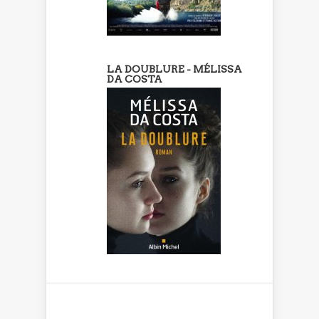
LA DOUBLURE - MÉLISSA
DA COSTA