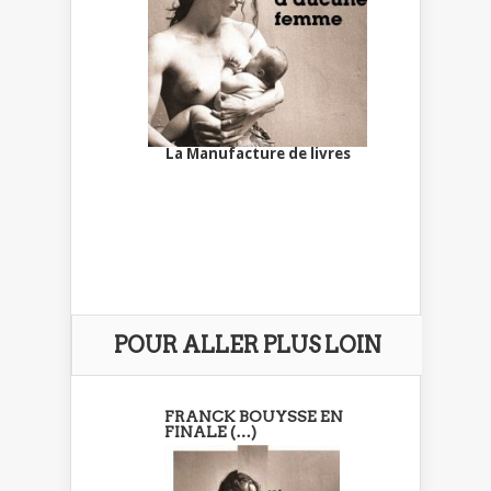
La Manufacture de livres
POUR ALLER PLUS LOIN
FRANCK BOUYSSE EN
FINALE (…)