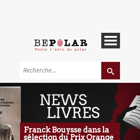
Franck Bouysse dans la
sélection du Prix Orange