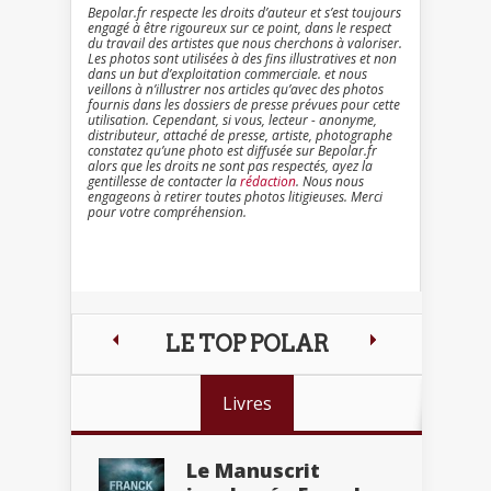
Bepolar.fr respecte les droits d’auteur et s’est toujours
engagé à être rigoureux sur ce point, dans le respect
du travail des artistes que nous cherchons à valoriser.
Les photos sont utilisées à des fins illustratives et non
dans un but d’exploitation commerciale. et nous
veillons à n’illustrer nos articles qu’avec des photos
fournis dans les dossiers de presse prévues pour cette
utilisation. Cependant, si vous, lecteur - anonyme,
distributeur, attaché de presse, artiste, photographe
constatez qu’une photo est diffusée sur Bepolar.fr
alors que les droits ne sont pas respectés, ayez la
gentillesse de contacter la
rédaction
. Nous nous
engageons à retirer toutes photos litigieuses. Merci
pour votre compréhension.
LE TOP POLAR
Livres
Le Manuscrit