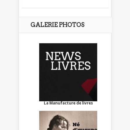
GALERIE PHOTOS
La Manufacture de livres