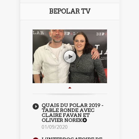
BEPOLAR TV
QUAIS DU POLAR 2019 -
TABLE RONDE AVEC
CLAIRE FAVAN ET
OLIVIER NOREK
01/09/2020