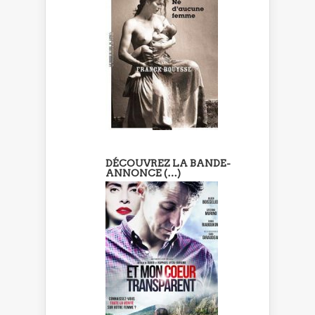
DÉCOUVREZ LA BANDE-
ANNONCE (…)