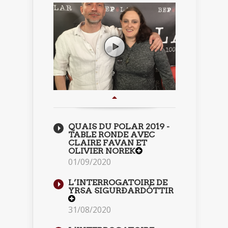
QUAIS DU POLAR 2019 -
TABLE RONDE AVEC
CLAIRE FAVAN ET
OLIVIER NOREK
01/09/2020
L’INTERROGATOIRE DE
YRSA SIGURÐARDÓTTIR
31/08/2020