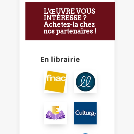
L'ŒUVRE VOUS
INTÉRESSE ?
Achetez-la chez
nos partenaires !
En librairie