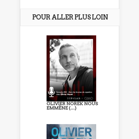
POUR ALLER PLUS LOIN
OLIVIER NOREK NOUS
EMMÈNE (…)