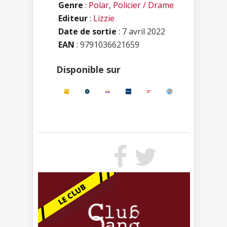
Genre
:
Polar
,
Policier / Drame
Editeur
:
Lizzie
Date de sortie
: 7 avril 2022
EAN
: 9791036621659
Disponible sur