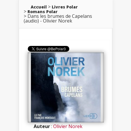
Accueil
Livres Polar
Romans Polar
Dans les brumes de Capelans
(audio) - Olivier Norek
Auteur
:
Olivier Norek