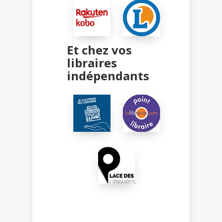
Et chez vos
libraires
indépendants