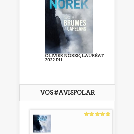
OLIVIER NOREK, LAURÉAT
2022 DU
VOS #AVISPOLAR