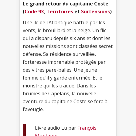
Le grand retour du capitaine Coste
(
Code 93
,
Territoires
et
Surtensions
)
Une île de l’Atlantique battue par les
vents, le brouillard et la neige. Un flic
qui a disparu depuis six ans et dont les
nouvelles missions sont classées secret
défense. Sa résidence surveillée,
forteresse imprenable protégée par
des vitres pare-balles. Une jeune
femme qu’il y garde enfermée. Et le
monstre qui les traque. Dans les
brumes de Capelans, la nouvelle
aventure du capitaine Coste se fera à
l’aveugle.
Livre audio Lu par
François
Montagut