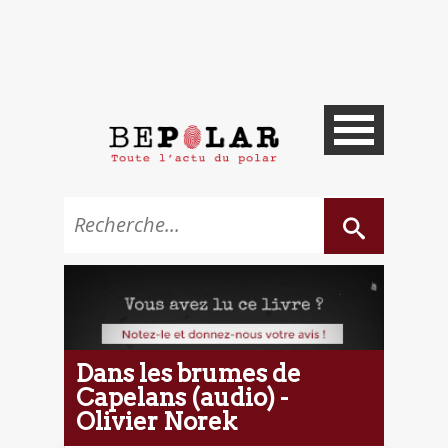
Dans les brumes de
Capelans (audio) -
Olivier Norek