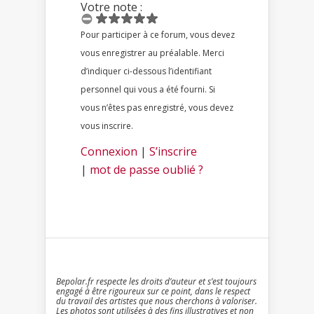
Votre note :
Pour participer à ce forum, vous devez
vous enregistrer au préalable. Merci
d’indiquer ci-dessous l’identifiant
personnel qui vous a été fourni. Si
vous n’êtes pas enregistré, vous devez
vous inscrire.
Connexion
|
S’inscrire
|
mot de passe oublié ?
Bepolar.fr respecte les droits d’auteur et s’est toujours
engagé à être rigoureux sur ce point, dans le respect
du travail des artistes que nous cherchons à valoriser.
Les photos sont utilisées à des fins illustratives et non