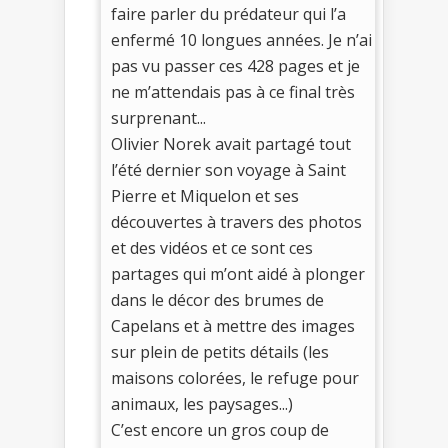
faire parler du prédateur qui l’a
enfermé 10 longues années. Je n’ai
pas vu passer ces 428 pages et je
ne m’attendais pas à ce final très
surprenant...
Olivier Norek avait partagé tout
l’été dernier son voyage à Saint
Pierre et Miquelon et ses
découvertes à travers des photos
et des vidéos et ce sont ces
partages qui m’ont aidé à plonger
dans le décor des brumes de
Capelans et à mettre des images
sur plein de petits détails (les
maisons colorées, le refuge pour
animaux, les paysages...)
C’est encore un gros coup de