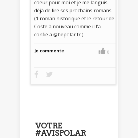
coeur pour moi et je me languis
déjà de lire ses prochains romans
(1 roman historique et le retour de
Coste à nouveau comme il l’a
confié à @bepolar.fr )
Je commente
0
VOTRE
#AVISPOLAR