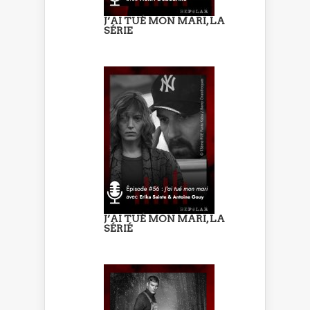
J’AI TUÉ MON MARI, LA
SÉRIE
J’AI TUÉ MON MARI, LA
SÉRIÉ