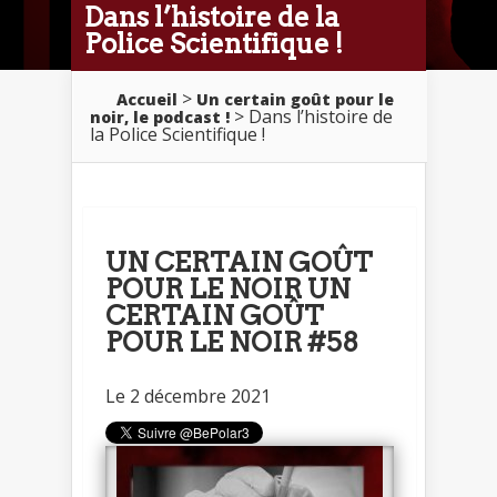
Dans l’histoire de la
Police Scientifique !
>
Accueil
Un certain goût pour le
> Dans l’histoire de
noir, le podcast !
la Police Scientifique !
UN CERTAIN GOÛT
POUR LE NOIR UN
CERTAIN GOÛT
POUR LE NOIR #58
Le 2 décembre 2021