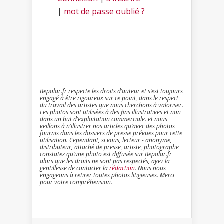
|
mot de passe oublié ?
Bepolar.fr respecte les droits d’auteur et s’est toujours
engagé à être rigoureux sur ce point, dans le respect
du travail des artistes que nous cherchons à valoriser.
Les photos sont utilisées à des fins illustratives et non
dans un but d’exploitation commerciale. et nous
veillons à n’illustrer nos articles qu’avec des photos
fournis dans les dossiers de presse prévues pour cette
utilisation. Cependant, si vous, lecteur - anonyme,
distributeur, attaché de presse, artiste, photographe
constatez qu’une photo est diffusée sur Bepolar.fr
alors que les droits ne sont pas respectés, ayez la
gentillesse de contacter la
rédaction
. Nous nous
engageons à retirer toutes photos litigieuses. Merci
pour votre compréhension.