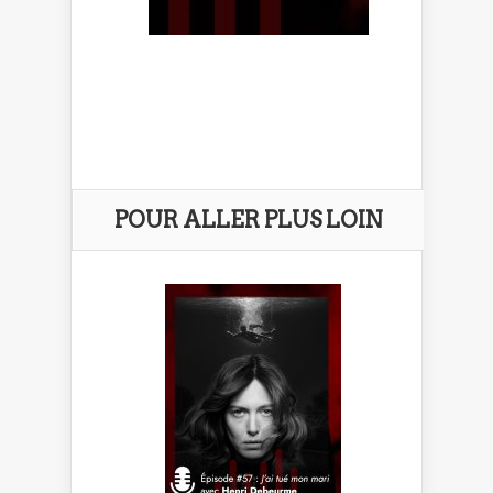
POUR ALLER PLUS LOIN