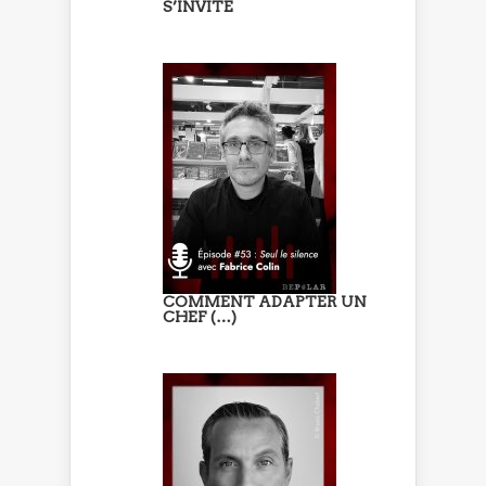
S’INVITE
COMMENT ADAPTER UN
CHEF (…)