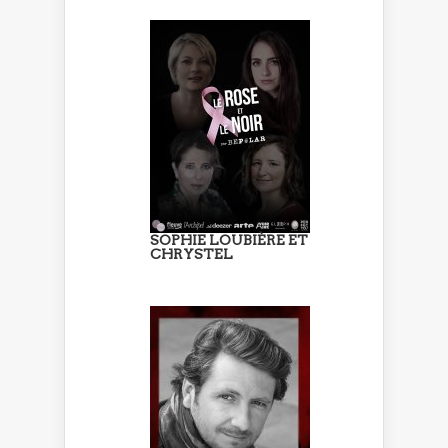
SOPHIE LOUBIÈRE ET
CHRYSTEL