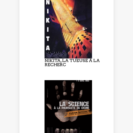
NIKITA, LA TUEUSE À LA
RECHERC