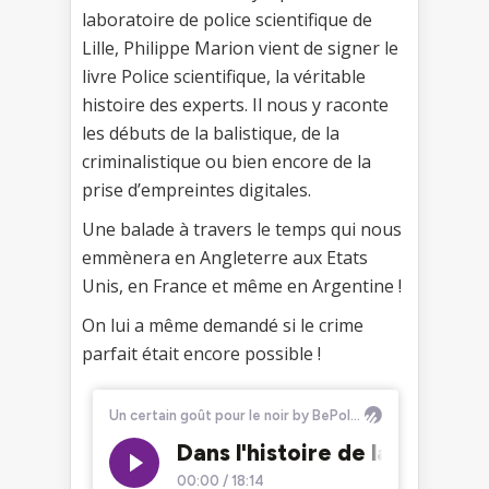
laboratoire de police scientifique de
Lille, Philippe Marion vient de signer le
livre Police scientifique, la véritable
histoire des experts. Il nous y raconte
les débuts de la balistique, de la
criminalistique ou bien encore de la
prise d’empreintes digitales.
Une balade à travers le temps qui nous
emmènera en Angleterre aux Etats
Unis, en France et même en Argentine !
On lui a même demandé si le crime
parfait était encore possible !