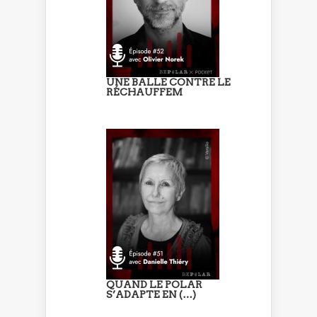
UNE BALLE CONTRE LE
RÉCHAUFFEM
QUAND LE POLAR
S’ADAPTE EN (…)