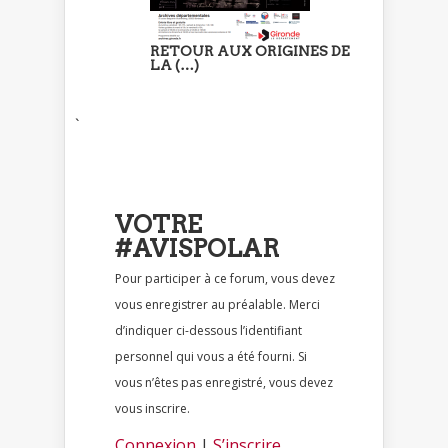
RETOUR AUX ORIGINES DE
LA (…)
`
VOTRE
#AVISPOLAR
Pour participer à ce forum, vous devez
vous enregistrer au préalable. Merci
d’indiquer ci-dessous l’identifiant
personnel qui vous a été fourni. Si
vous n’êtes pas enregistré, vous devez
vous inscrire.
Connexion
|
S’inscrire