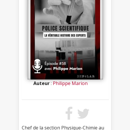
Auteur
:
Philippe Marion
Chef de la section Physique-Chimie au