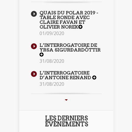
QUAIS DU POLAR 2019 -
TABLE RONDE AVEC
CLAIRE FAVAN ET
OLIVIER NOREK
01/09/2020
L’INTERROGATOIRE DE
YRSA SIGURÐARDÓTTIR
31/08/2020
L’INTERROGATOIRE
D’ANTOINE RENAND
31/08/2020
LES DERNIERS
ÉVÈNEMENTS