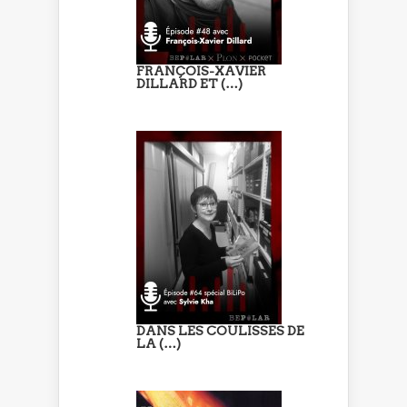
FRANÇOIS-XAVIER
DILLARD ET (…)
DANS LES COULISSES DE
LA (…)