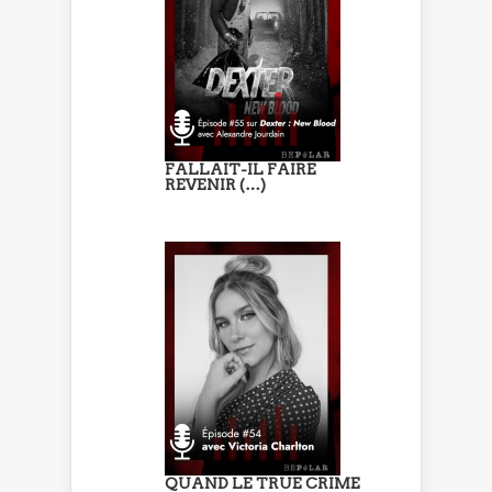
FALLAIT-IL FAIRE
REVENIR (…)
QUAND LE TRUE CRIME