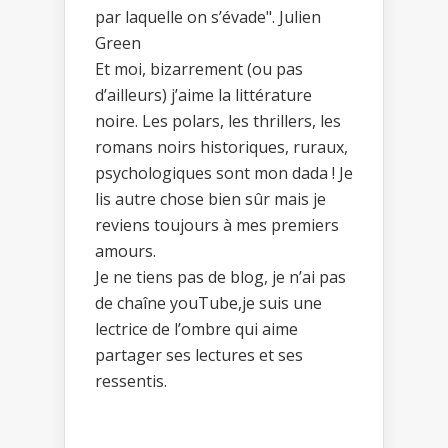
par laquelle on s’évade". Julien
Green
Et moi, bizarrement (ou pas
d’ailleurs) j’aime la littérature
noire. Les polars, les thrillers, les
romans noirs historiques, ruraux,
psychologiques sont mon dada ! Je
lis autre chose bien sûr mais je
reviens toujours à mes premiers
amours.
Je ne tiens pas de blog, je n’ai pas
de chaîne youTube,je suis une
lectrice de l’ombre qui aime
partager ses lectures et ses
ressentis.