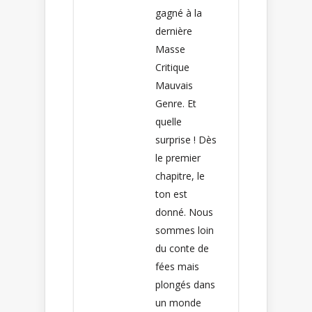
gagné à la
dernière
Masse
Critique
Mauvais
Genre. Et
quelle
surprise ! Dès
le premier
chapitre, le
ton est
donné. Nous
sommes loin
du conte de
fées mais
plongés dans
un monde