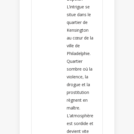
L’intrigue se
situe dans le
quartier de
Kensington
au cœur de la
ville de
Philadelphie.
Quartier
sombre où la
violence, la
drogue et la
prostitution
règnent en
maître.
L’atmosphère
est sordide et
devient vite