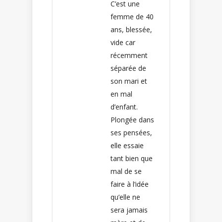
C’est une
femme de 40
ans, blessée,
vide car
récemment
séparée de
son mari et
en mal
d’enfant.
Plongée dans
ses pensées,
elle essaie
tant bien que
mal de se
faire à l’idée
qu’elle ne
sera jamais