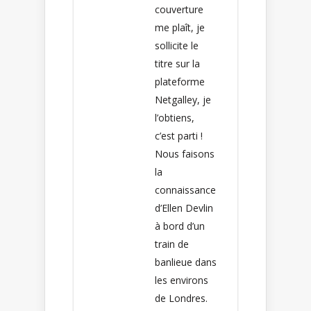
couverture
me plaît, je
sollicite le
titre sur la
plateforme
Netgalley, je
l’obtiens,
c’est parti !
Nous faisons
la
connaissance
d’Ellen Devlin
à bord d’un
train de
banlieue dans
les environs
de Londres.