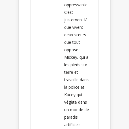
oppressante.
C’est
justement là
que vivent
deux sœurs
que tout
oppose :
Mickey, qui a
les pieds sur
terre et
travaille dans
la police et
Kacey qui
végète dans
un monde de
paradis
artificiels.