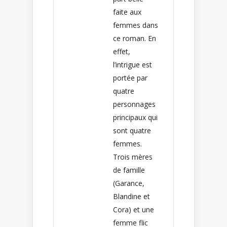
faite aux
femmes dans
ce roman. En
effet,
l’intrigue est
portée par
quatre
personnages
principaux qui
sont quatre
femmes.
Trois mères
de famille
(Garance,
Blandine et
Cora) et une
femme flic