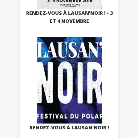
RENDEZ-VOUS À LAUSAN’NOIR ! - 3
ET 4 NOVEMBRE
RENDEZ-VOUS À LAUSAN’NOIR !