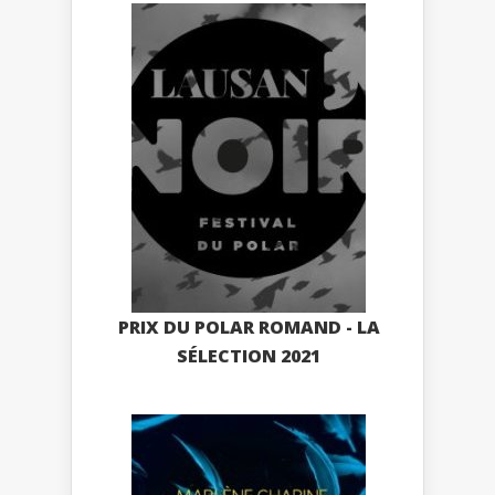
PRIX DU POLAR ROMAND - LA
SÉLECTION 2021