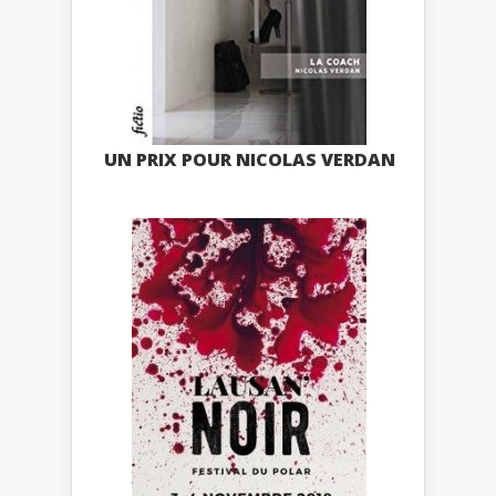
UN PRIX POUR NICOLAS VERDAN