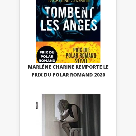
MARLÈNE CHARINE REMPORTE LE
PRIX DU POLAR ROMAND 2020