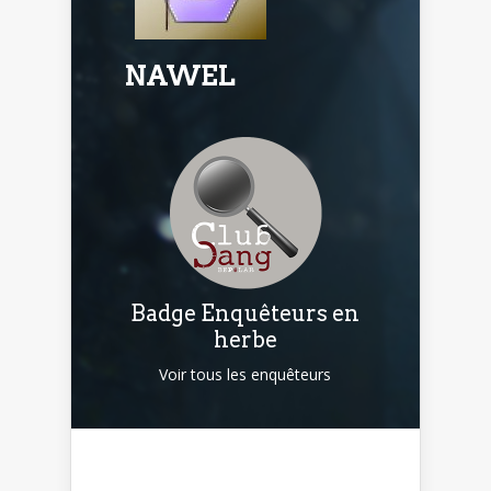
NAWEL
Badge Enquêteurs en
herbe
Voir tous les enquêteurs