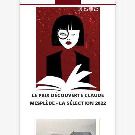
LE PRIX DÉCOUVERTE CLAUDE
MESPLÈDE - LA SÉLECTION 2022