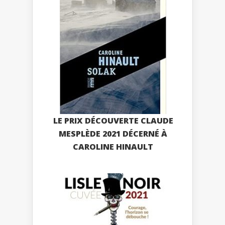
LE PRIX DÉCOUVERTE CLAUDE
MESPLÈDE 2021 DÉCERNÉ À
CAROLINE HINAULT