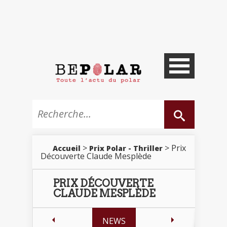
>
> Prix
Accueil
Prix Polar - Thriller
Découverte Claude Mesplède
PRIX DÉCOUVERTE
CLAUDE MESPLÈDE
NEWS